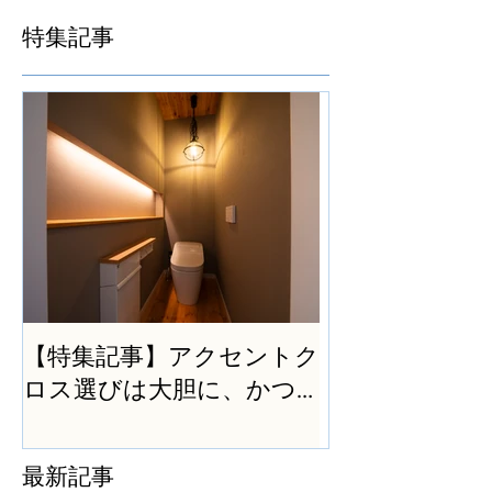
特集記事
【特集記事】アクセントク
ロス選びは大胆に、かつ
シンプルに
最新記事