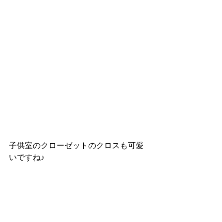
子供室のクローゼットのクロスも可愛
いですね♪