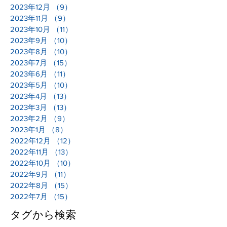
2023年12月
（9）
9件の記事
2023年11月
（9）
9件の記事
2023年10月
（11）
11件の記事
2023年9月
（10）
10件の記事
2023年8月
（10）
10件の記事
2023年7月
（15）
15件の記事
2023年6月
（11）
11件の記事
2023年5月
（10）
10件の記事
2023年4月
（13）
13件の記事
2023年3月
（13）
13件の記事
2023年2月
（9）
9件の記事
2023年1月
（8）
8件の記事
2022年12月
（12）
12件の記事
2022年11月
（13）
13件の記事
2022年10月
（10）
10件の記事
2022年9月
（11）
11件の記事
2022年8月
（15）
15件の記事
2022年7月
（15）
15件の記事
タグから検索