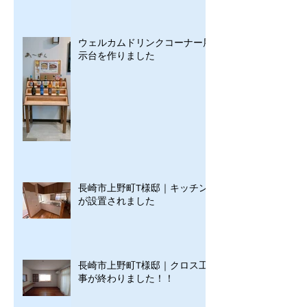
ウェルカムドリンクコーナー展
示台を作りました
長崎市上野町T様邸｜キッチン
が設置されました
長崎市上野町T様邸｜クロス工
事が終わりました！！