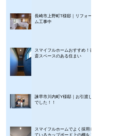
長崎市上野町T様邸｜リフォー
ム工事中
スマイフルホームおすすめ！書
斎スペースのある住まい
諫早市川内町Y様邸｜お引渡し
でした！！
スマイフルホームでよく採用し
ているカップボード上の棚をご