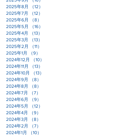
2025年8月
（12）
12件の記事
2025年7月
（12）
12件の記事
2025年6月
（8）
8件の記事
2025年5月
（16）
16件の記事
2025年4月
（13）
13件の記事
2025年3月
（13）
13件の記事
2025年2月
（11）
11件の記事
2025年1月
（9）
9件の記事
2024年12月
（10）
10件の記事
2024年11月
（13）
13件の記事
2024年10月
（13）
13件の記事
2024年9月
（8）
8件の記事
2024年8月
（8）
8件の記事
2024年7月
（7）
7件の記事
2024年6月
（9）
9件の記事
2024年5月
（12）
12件の記事
2024年4月
（9）
9件の記事
2024年3月
（8）
8件の記事
2024年2月
（7）
7件の記事
2024年1月
（10）
10件の記事