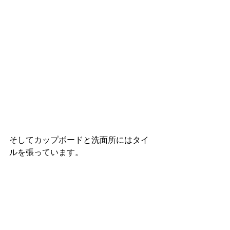
そしてカップボードと洗面所にはタイ
ルを張っています。