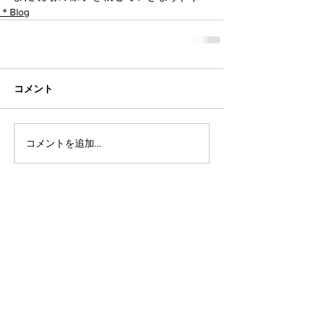
＊Blog
コメント
コメントを追加…