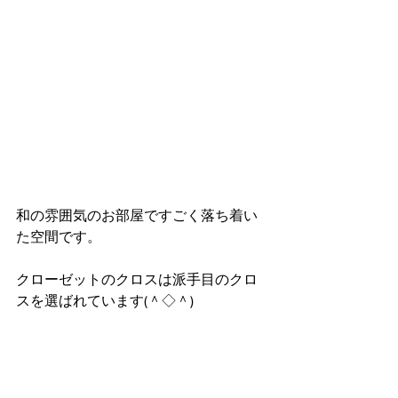
和の雰囲気のお部屋ですごく落ち着い
た空間です。
クローゼットのクロスは派手目のクロ
スを選ばれています(＾◇＾)