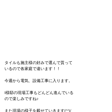
タイルも施主様の好みで選んで貰って
いるので各家庭で違います！！
今週から電気、設備工事に入ります。
I様邸の現場工事もどんどん進んでいる
ので楽しみですね♪
また現場の様子を載せていきます(^^)/