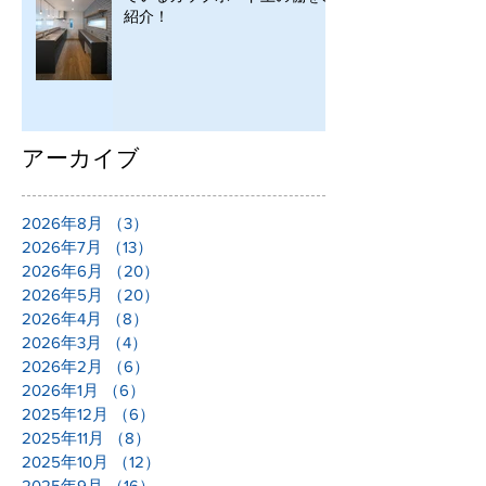
紹介！
アーカイブ
2026年8月
（3）
3件の記事
2026年7月
（13）
13件の記事
2026年6月
（20）
20件の記事
2026年5月
（20）
20件の記事
2026年4月
（8）
8件の記事
2026年3月
（4）
4件の記事
2026年2月
（6）
6件の記事
2026年1月
（6）
6件の記事
2025年12月
（6）
6件の記事
2025年11月
（8）
8件の記事
2025年10月
（12）
12件の記事
2025年9月
（16）
16件の記事