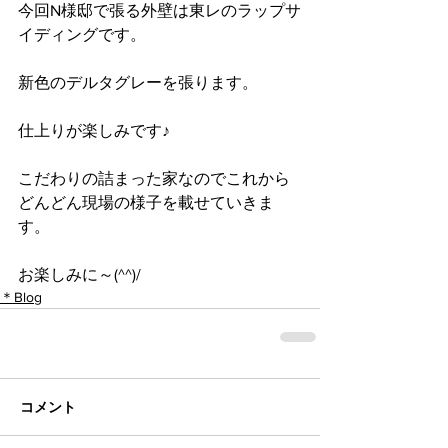
今回N様邸で張る外壁は東レのラップサ
イディングです。
新色のデルタグレーを張ります。
仕上りが楽しみです♪
こだわりの詰まった家なのでこれから
どんどん現場の様子を載せていきま
す。
お楽しみに～(^^)/
＊Blog
コメント