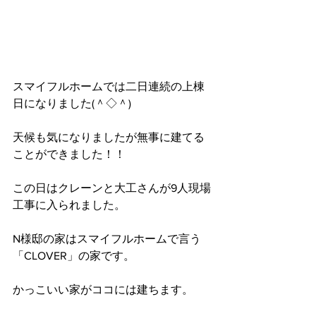
スマイフルホームでは二日連続の上棟
日になりました(＾◇＾)
天候も気になりましたが無事に建てる
ことができました！！
この日はクレーンと大工さんが9人現場
工事に入られました。
N様邸の家はスマイフルホームで言う
「CLOVER」の家です。
かっこいい家がココには建ちます。