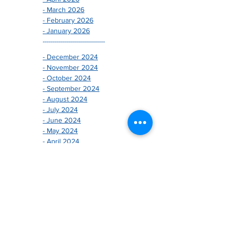
- March 2026
- February 2026
- January 2026
-------------------------------
- December 2024
- November 2024
- October 2024
- September 2024
- August 2024
- July 2024
- June 2024
- May 2024
- April 2024
- March 2024
- February 2024
- January 2024
-------------------------------
- December 2025
- November 2025
- October 2025