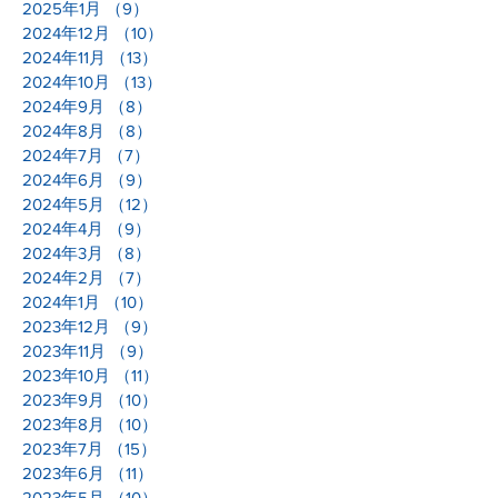
2025年1月
（9）
9件の記事
2024年12月
（10）
10件の記事
2024年11月
（13）
13件の記事
2024年10月
（13）
13件の記事
2024年9月
（8）
8件の記事
2024年8月
（8）
8件の記事
2024年7月
（7）
7件の記事
2024年6月
（9）
9件の記事
2024年5月
（12）
12件の記事
2024年4月
（9）
9件の記事
2024年3月
（8）
8件の記事
2024年2月
（7）
7件の記事
2024年1月
（10）
10件の記事
2023年12月
（9）
9件の記事
2023年11月
（9）
9件の記事
2023年10月
（11）
11件の記事
2023年9月
（10）
10件の記事
2023年8月
（10）
10件の記事
2023年7月
（15）
15件の記事
2023年6月
（11）
11件の記事
2023年5月
（10）
10件の記事