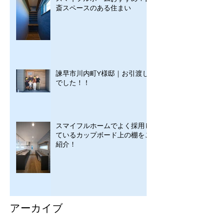
斎スペースのある住まい
諫早市川内町Y様邸｜お引渡し
でした！！
スマイフルホームでよく採用し
ているカップボード上の棚をご
紹介！
アーカイブ