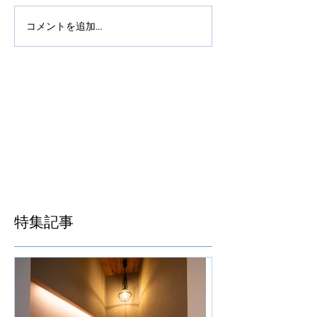
コメントを追加…
特集記事