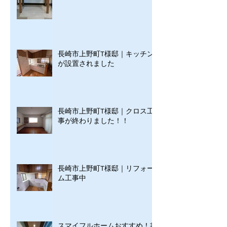
長崎市上野町T様邸｜キッチン
が設置されました
長崎市上野町T様邸｜クロス工
事が終わりました！！
長崎市上野町T様邸｜リフォー
ム工事中
スマイフルホームおすすめ！書