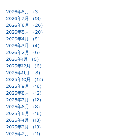
2026年8月
（3）
3件の記事
2026年7月
（13）
13件の記事
2026年6月
（20）
20件の記事
2026年5月
（20）
20件の記事
2026年4月
（8）
8件の記事
2026年3月
（4）
4件の記事
2026年2月
（6）
6件の記事
2026年1月
（6）
6件の記事
2025年12月
（6）
6件の記事
2025年11月
（8）
8件の記事
2025年10月
（12）
12件の記事
2025年9月
（16）
16件の記事
2025年8月
（12）
12件の記事
2025年7月
（12）
12件の記事
2025年6月
（8）
8件の記事
2025年5月
（16）
16件の記事
2025年4月
（13）
13件の記事
2025年3月
（13）
13件の記事
2025年2月
（11）
11件の記事