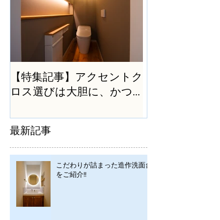
【特集記事】アクセントク
ロス選びは大胆に、かつ
シンプルに
最新記事
こだわりが詰まった造作洗面台
をご紹介!!