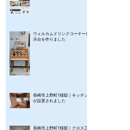
ウェルカムドリンクコーナー展
示台を作りました
長崎市上野町T様邸｜キッチン
が設置されました
長崎市上野町T様邸｜クロス工