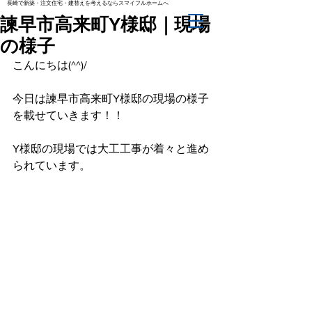
長崎で新築・注文住宅・建替えを考えるならスマイフルホームへ
諫早市高来町Y様邸｜現場
の様子
こんにちは(^^)/
今日は諫早市高来町Y様邸の現場の様子
を載せていきます！！
Y様邸の現場では大工工事が着々と進め
られています。