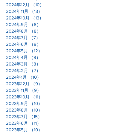
2024年12月
（10）
10件の記事
2024年11月
（13）
13件の記事
2024年10月
（13）
13件の記事
2024年9月
（8）
8件の記事
2024年8月
（8）
8件の記事
2024年7月
（7）
7件の記事
2024年6月
（9）
9件の記事
2024年5月
（12）
12件の記事
2024年4月
（9）
9件の記事
2024年3月
（8）
8件の記事
2024年2月
（7）
7件の記事
2024年1月
（10）
10件の記事
2023年12月
（9）
9件の記事
2023年11月
（9）
9件の記事
2023年10月
（11）
11件の記事
2023年9月
（10）
10件の記事
2023年8月
（10）
10件の記事
2023年7月
（15）
15件の記事
2023年6月
（11）
11件の記事
2023年5月
（10）
10件の記事