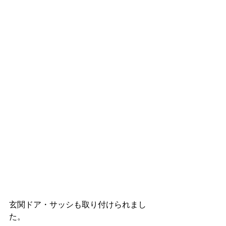
玄関ドア・サッシも取り付けられまし
た。