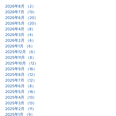
2026年8月
（2）
2件の記事
2026年7月
（13）
13件の記事
2026年6月
（20）
20件の記事
2026年5月
（20）
20件の記事
2026年4月
（8）
8件の記事
2026年3月
（4）
4件の記事
2026年2月
（6）
6件の記事
2026年1月
（6）
6件の記事
2025年12月
（6）
6件の記事
2025年11月
（8）
8件の記事
2025年10月
（12）
12件の記事
2025年9月
（16）
16件の記事
2025年8月
（12）
12件の記事
2025年7月
（12）
12件の記事
2025年6月
（8）
8件の記事
2025年5月
（16）
16件の記事
2025年4月
（13）
13件の記事
2025年3月
（13）
13件の記事
2025年2月
（11）
11件の記事
2025年1月
（9）
9件の記事