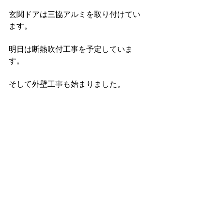
玄関ドアは三協アルミを取り付けてい
ます。
明日は断熱吹付工事を予定していま
す。
そして外壁工事も始まりました。