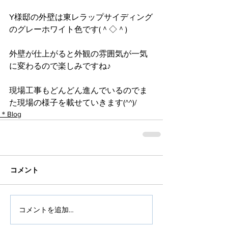
Y様邸の外壁は東レラップサイディング
のグレーホワイト色です(＾◇＾)
外壁が仕上がると外観の雰囲気が一気
に変わるので楽しみですね♪
現場工事もどんどん進んでいるのでま
た現場の様子を載せていきます(^^)/
＊Blog
コメント
コメントを追加…