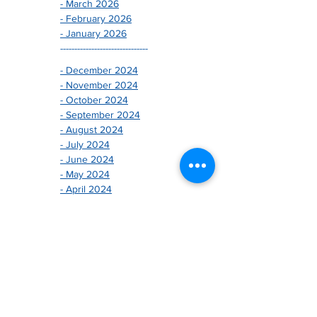
- March 2026
- February 2026
- January 2026
-------------------------------
- December 2024
- November 2024
- October 2024
- September 2024
- August 2024
- July 2024
- June 2024
- May 2024
- April 2024
- March 2024
- February 2024
- January 2024
-------------------------------
- December 2025
- November 2025
- October 2025
- August 2025