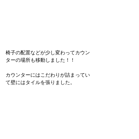
椅子の配置などが少し変わってカウン
ターの場所も移動しました！！
カウンターにはこだわりが詰まってい
て壁にはタイルを張りました。