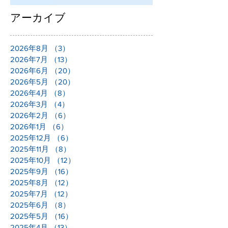
アーカイブ
2026年8月
（3）
3件の記事
2026年7月
（13）
13件の記事
2026年6月
（20）
20件の記事
2026年5月
（20）
20件の記事
2026年4月
（8）
8件の記事
2026年3月
（4）
4件の記事
2026年2月
（6）
6件の記事
2026年1月
（6）
6件の記事
2025年12月
（6）
6件の記事
2025年11月
（8）
8件の記事
2025年10月
（12）
12件の記事
2025年9月
（16）
16件の記事
2025年8月
（12）
12件の記事
2025年7月
（12）
12件の記事
2025年6月
（8）
8件の記事
2025年5月
（16）
16件の記事
2025年4月
（13）
13件の記事