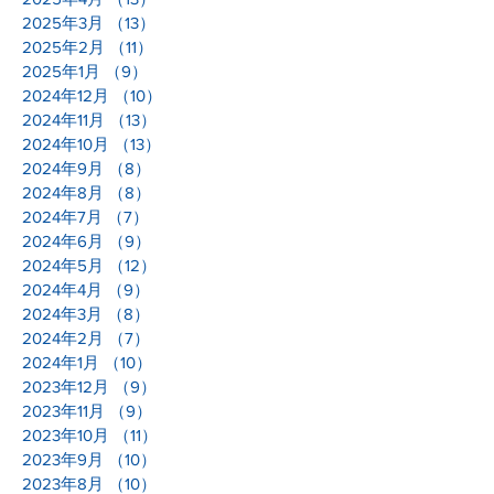
2025年3月
（13）
13件の記事
2025年2月
（11）
11件の記事
2025年1月
（9）
9件の記事
2024年12月
（10）
10件の記事
2024年11月
（13）
13件の記事
2024年10月
（13）
13件の記事
2024年9月
（8）
8件の記事
2024年8月
（8）
8件の記事
2024年7月
（7）
7件の記事
2024年6月
（9）
9件の記事
2024年5月
（12）
12件の記事
2024年4月
（9）
9件の記事
2024年3月
（8）
8件の記事
2024年2月
（7）
7件の記事
2024年1月
（10）
10件の記事
2023年12月
（9）
9件の記事
2023年11月
（9）
9件の記事
2023年10月
（11）
11件の記事
2023年9月
（10）
10件の記事
2023年8月
（10）
10件の記事