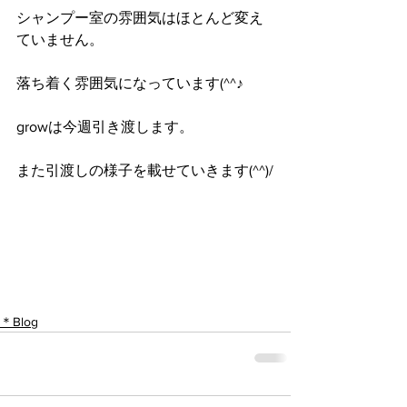
シャンプー室の雰囲気はほとんど変え
ていません。
落ち着く雰囲気になっています(^^♪
growは今週引き渡します。
また引渡しの様子を載せていきます(^^)/
＊Blog