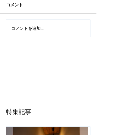
コメント
コメントを追加…
特集記事