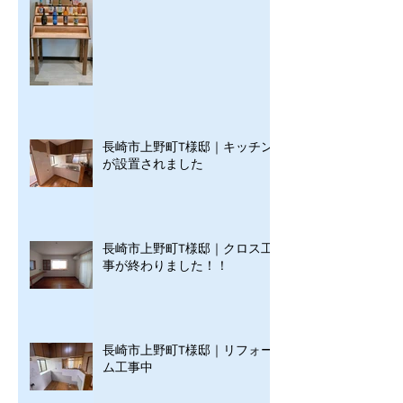
長崎市上野町T様邸｜キッチン
が設置されました
長崎市上野町T様邸｜クロス工
事が終わりました！！
長崎市上野町T様邸｜リフォー
ム工事中