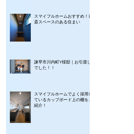
スマイフルホームおすすめ！書
斎スペースのある住まい
諫早市川内町Y様邸｜お引渡し
でした！！
スマイフルホームでよく採用し
ているカップボード上の棚をご
紹介！