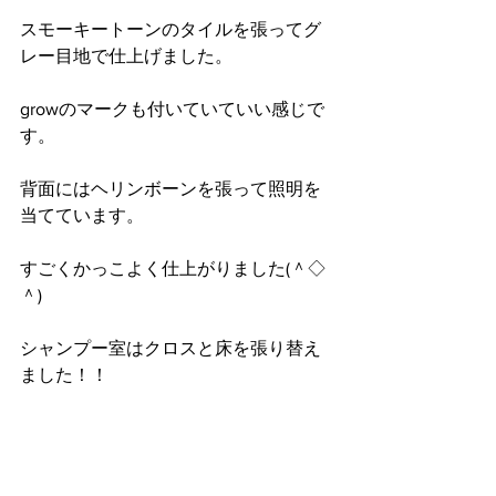
スモーキートーンのタイルを張ってグ
レー目地で仕上げました。
growのマークも付いていていい感じで
す。
背面にはヘリンボーンを張って照明を
当てています。
すごくかっこよく仕上がりました(＾◇
＾)
シャンプー室はクロスと床を張り替え
ました！！