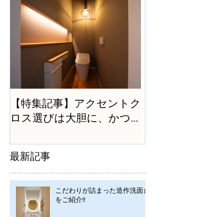
【特集記事】アクセントク
ロス選びは大胆に、かつ
シンプルに
最新記事
こだわりが詰まった造作洗面台
をご紹介!!