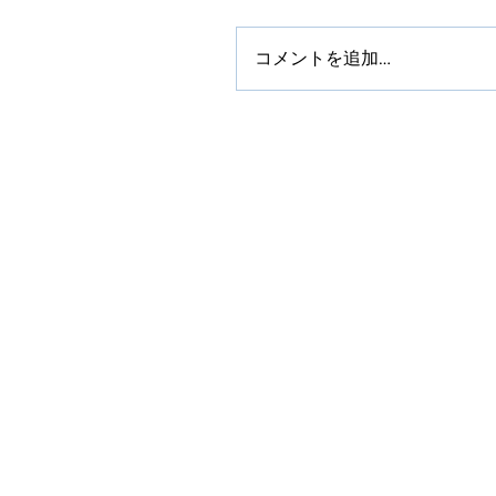
コメントを追加…