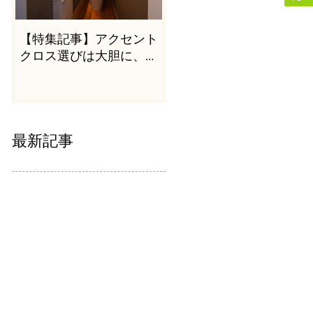
【特集記事】アクセント
クロス選びは大胆に、か
つシンプルに
最新記事