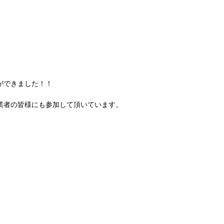
ができました！！
業者の皆様にも参加して頂いています。