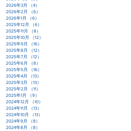
2026年3月
（4）
4件の記事
2026年2月
（6）
6件の記事
2026年1月
（6）
6件の記事
2025年12月
（6）
6件の記事
2025年11月
（8）
8件の記事
2025年10月
（12）
12件の記事
2025年9月
（16）
16件の記事
2025年8月
（12）
12件の記事
2025年7月
（12）
12件の記事
2025年6月
（8）
8件の記事
2025年5月
（16）
16件の記事
2025年4月
（13）
13件の記事
2025年3月
（13）
13件の記事
2025年2月
（11）
11件の記事
2025年1月
（9）
9件の記事
2024年12月
（10）
10件の記事
2024年11月
（13）
13件の記事
2024年10月
（13）
13件の記事
2024年9月
（8）
8件の記事
2024年8月
（8）
8件の記事