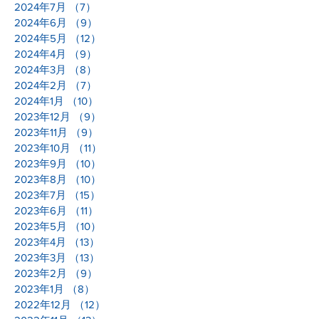
2024年7月
（7）
7件の記事
2024年6月
（9）
9件の記事
2024年5月
（12）
12件の記事
2024年4月
（9）
9件の記事
2024年3月
（8）
8件の記事
2024年2月
（7）
7件の記事
2024年1月
（10）
10件の記事
2023年12月
（9）
9件の記事
2023年11月
（9）
9件の記事
2023年10月
（11）
11件の記事
2023年9月
（10）
10件の記事
2023年8月
（10）
10件の記事
2023年7月
（15）
15件の記事
2023年6月
（11）
11件の記事
2023年5月
（10）
10件の記事
2023年4月
（13）
13件の記事
2023年3月
（13）
13件の記事
2023年2月
（9）
9件の記事
2023年1月
（8）
8件の記事
2022年12月
（12）
12件の記事