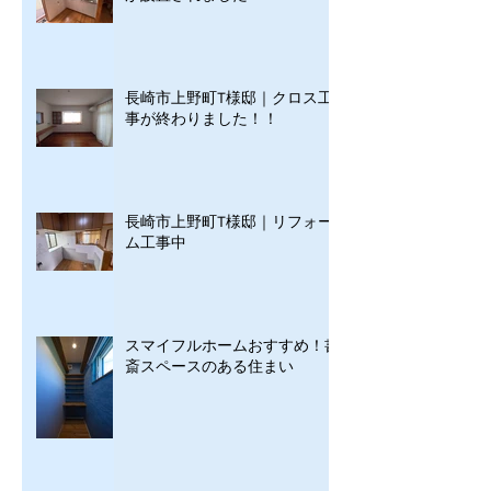
長崎市上野町T様邸｜クロス工
事が終わりました！！
長崎市上野町T様邸｜リフォー
ム工事中
スマイフルホームおすすめ！書
斎スペースのある住まい