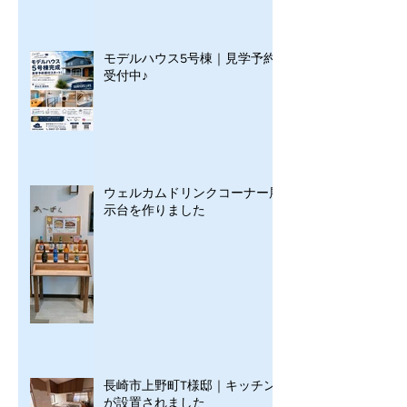
モデルハウス5号棟｜見学予約
受付中♪
ウェルカムドリンクコーナー展
示台を作りました
長崎市上野町T様邸｜キッチン
が設置されました