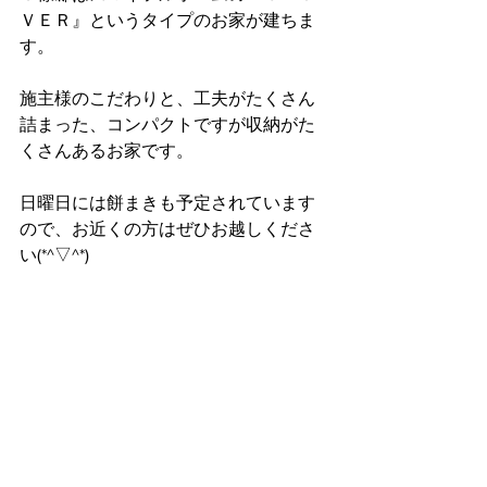
ＶＥＲ』というタイプのお家が建ちま
す。
施主様のこだわりと、工夫がたくさん
詰まった、コンパクトですが収納がた
くさんあるお家です。
日曜日には餅まきも予定されています
ので、お近くの方はぜひお越しくださ
い(*^▽^*)