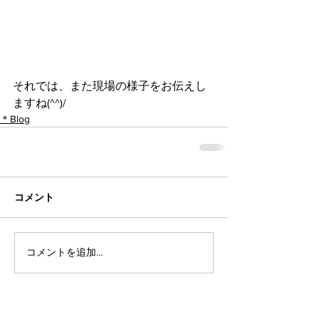
それでは、また現場の様子をお伝えし
ますね(^^)/
＊Blog
コメント
コメントを追加…