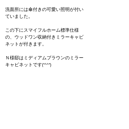
洗面所には傘付きの可愛い照明が付い
ていました。
この下にスマイフルホーム標準仕様
の、ウッドワン収納付きミラーキャビ
ネットが付きます。
Ｎ様邸はミディアムブラウンのミラー
キャビネットです(*^^*)