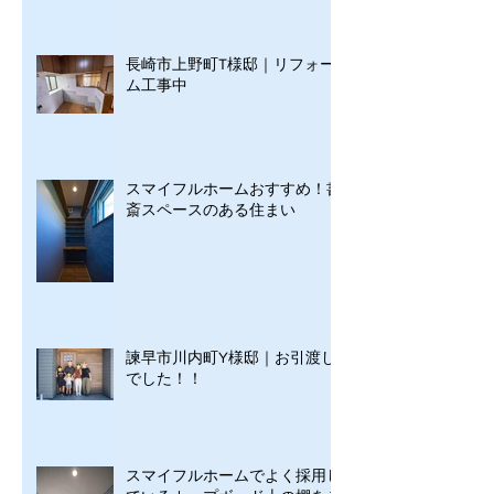
長崎市上野町T様邸｜リフォー
ム工事中
スマイフルホームおすすめ！書
斎スペースのある住まい
諫早市川内町Y様邸｜お引渡し
でした！！
スマイフルホームでよく採用し