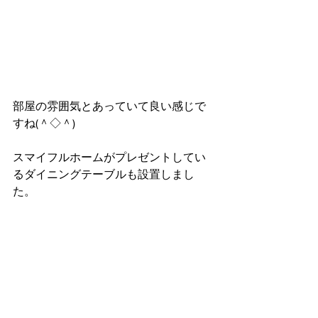
部屋の雰囲気とあっていて良い感じで
すね(＾◇＾)
スマイフルホームがプレゼントしてい
るダイニングテーブルも設置しまし
た。