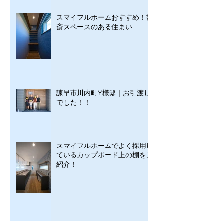
スマイフルホームおすすめ！書
斎スペースのある住まい
諫早市川内町Y様邸｜お引渡し
でした！！
スマイフルホームでよく採用し
ているカップボード上の棚をご
紹介！