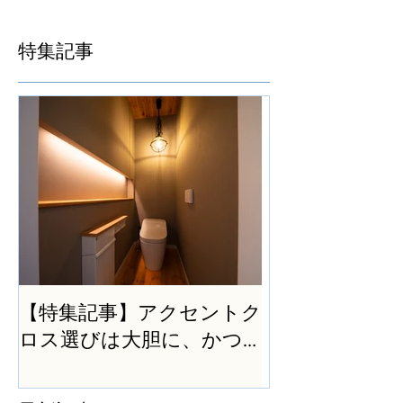
特集記事
【特集記事】アクセントク
ロス選びは大胆に、かつ
シンプルに