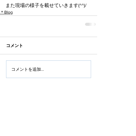
また現場の様子を載せていきます(^^)/
＊Blog
コメント
コメントを追加…