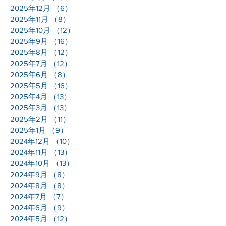
2025年12月
（6）
6件の記事
2025年11月
（8）
8件の記事
2025年10月
（12）
12件の記事
2025年9月
（16）
16件の記事
2025年8月
（12）
12件の記事
2025年7月
（12）
12件の記事
2025年6月
（8）
8件の記事
2025年5月
（16）
16件の記事
2025年4月
（13）
13件の記事
2025年3月
（13）
13件の記事
2025年2月
（11）
11件の記事
2025年1月
（9）
9件の記事
2024年12月
（10）
10件の記事
2024年11月
（13）
13件の記事
2024年10月
（13）
13件の記事
2024年9月
（8）
8件の記事
2024年8月
（8）
8件の記事
2024年7月
（7）
7件の記事
2024年6月
（9）
9件の記事
2024年5月
（12）
12件の記事