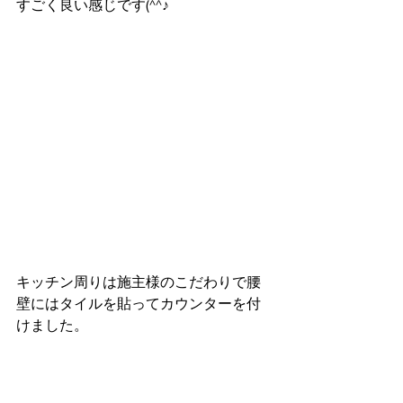
すごく良い感じです(^^♪
キッチン周りは施主様のこだわりで腰
壁にはタイルを貼ってカウンターを付
けました。