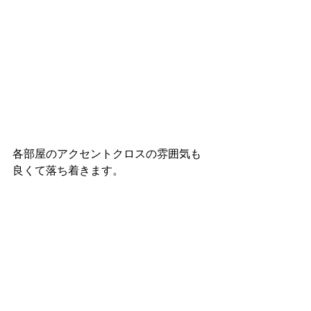
各部屋のアクセントクロスの雰囲気も
良くて落ち着きます。