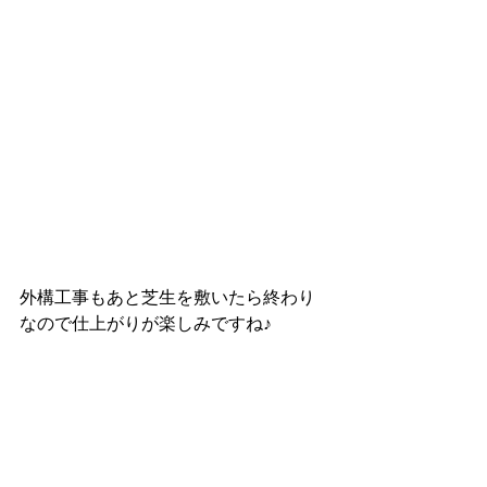
外構工事もあと芝生を敷いたら終わり
なので仕上がりが楽しみですね♪