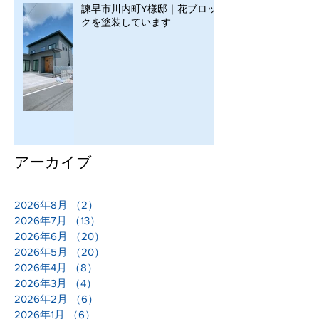
諫早市川内町Y様邸｜花ブロッ
クを塗装しています
アーカイブ
2026年8月
（2）
2件の記事
2026年7月
（13）
13件の記事
2026年6月
（20）
20件の記事
2026年5月
（20）
20件の記事
2026年4月
（8）
8件の記事
2026年3月
（4）
4件の記事
2026年2月
（6）
6件の記事
2026年1月
（6）
6件の記事