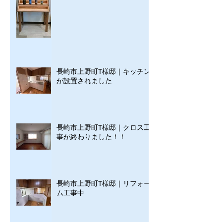
長崎市上野町T様邸｜キッチン
が設置されました
長崎市上野町T様邸｜クロス工
事が終わりました！！
長崎市上野町T様邸｜リフォー
ム工事中