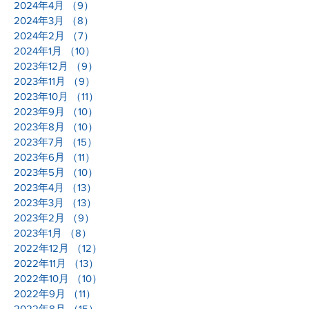
2024年4月
（9）
9件の記事
2024年3月
（8）
8件の記事
2024年2月
（7）
7件の記事
2024年1月
（10）
10件の記事
2023年12月
（9）
9件の記事
2023年11月
（9）
9件の記事
2023年10月
（11）
11件の記事
2023年9月
（10）
10件の記事
2023年8月
（10）
10件の記事
2023年7月
（15）
15件の記事
2023年6月
（11）
11件の記事
2023年5月
（10）
10件の記事
2023年4月
（13）
13件の記事
2023年3月
（13）
13件の記事
2023年2月
（9）
9件の記事
2023年1月
（8）
8件の記事
2022年12月
（12）
12件の記事
2022年11月
（13）
13件の記事
2022年10月
（10）
10件の記事
2022年9月
（11）
11件の記事
2022年8月
（15）
15件の記事