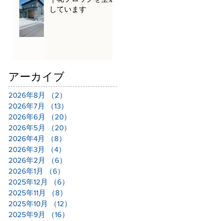
しています
アーカイブ
2026年8月
（2）
2件の記事
2026年7月
（13）
13件の記事
2026年6月
（20）
20件の記事
2026年5月
（20）
20件の記事
2026年4月
（8）
8件の記事
2026年3月
（4）
4件の記事
2026年2月
（6）
6件の記事
2026年1月
（6）
6件の記事
2025年12月
（6）
6件の記事
2025年11月
（8）
8件の記事
2025年10月
（12）
12件の記事
2025年9月
（16）
16件の記事