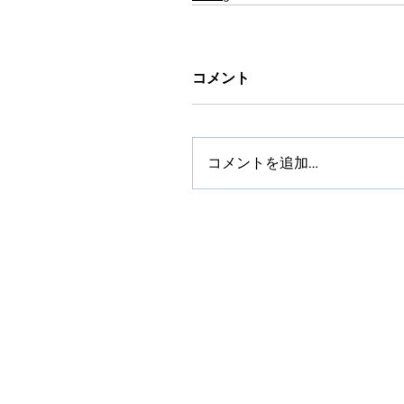
コメント
コメントを追加…