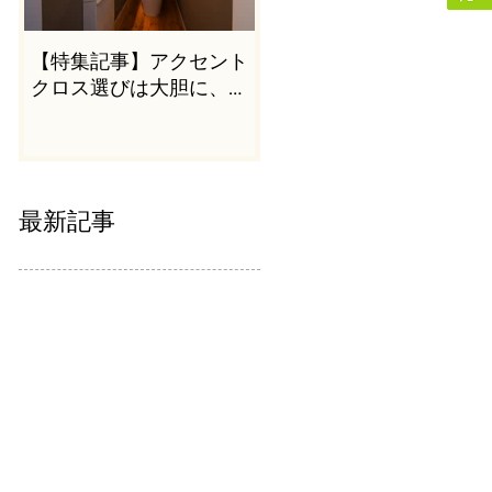
【特集記事】アクセント
クロス選びは大胆に、か
つシンプルに
最新記事