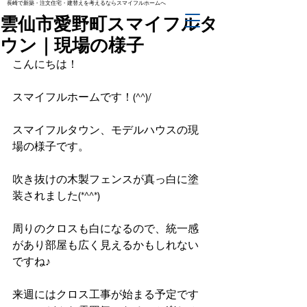
長崎で新築・注文住宅・建替えを考えるならスマイフルホームへ
雲仙市愛野町スマイフルタ
ウン｜現場の様子
こんにちは！
スマイフルホームです！(^^)/
スマイフルタウン、モデルハウスの現
場の様子です。
吹き抜けの木製フェンスが真っ白に塗
装されました(*^^*)
周りのクロスも白になるので、統一感
があり部屋も広く見えるかもしれない
ですね♪
来週にはクロス工事が始まる予定です