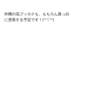
外構の花ブッロクも、もちろん真っ白
に塗装する予定です！(*^▽^*)