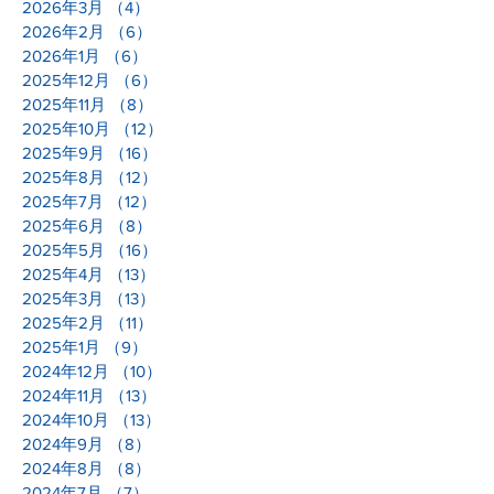
2026年3月
（4）
4件の記事
2026年2月
（6）
6件の記事
2026年1月
（6）
6件の記事
2025年12月
（6）
6件の記事
2025年11月
（8）
8件の記事
2025年10月
（12）
12件の記事
2025年9月
（16）
16件の記事
2025年8月
（12）
12件の記事
2025年7月
（12）
12件の記事
2025年6月
（8）
8件の記事
2025年5月
（16）
16件の記事
2025年4月
（13）
13件の記事
2025年3月
（13）
13件の記事
2025年2月
（11）
11件の記事
2025年1月
（9）
9件の記事
2024年12月
（10）
10件の記事
2024年11月
（13）
13件の記事
2024年10月
（13）
13件の記事
2024年9月
（8）
8件の記事
2024年8月
（8）
8件の記事
2024年7月
（7）
7件の記事