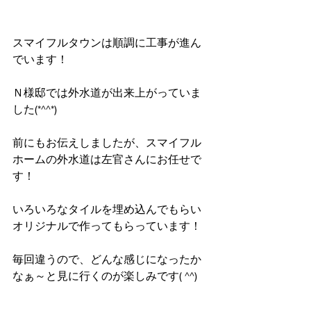
スマイフルタウンは順調に工事が進ん
でいます！
Ｎ様邸では外水道が出来上がっていま
した(*^^*)
前にもお伝えしましたが、スマイフル
ホームの外水道は左官さんにお任せで
す！
いろいろなタイルを埋め込んでもらい
オリジナルで作ってもらっています！
毎回違うので、どんな感じになったか
なぁ～と見に行くのが楽しみです( ^^) 