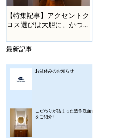
【特集記事】アクセントク
ロス選びは大胆に、かつ
シンプルに
最新記事
お盆休みのお知らせ
こだわりが詰まった造作洗面台
をご紹介!!