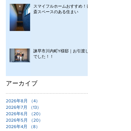
スマイフルホームおすすめ！書
斎スペースのある住まい
諫早市川内町Y様邸｜お引渡し
でした！！
アーカイブ
2026年8月
（4）
4件の記事
2026年7月
（13）
13件の記事
2026年6月
（20）
20件の記事
2026年5月
（20）
20件の記事
2026年4月
（8）
8件の記事