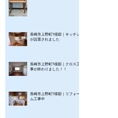
長崎市上野町T様邸｜キッチン
が設置されました
長崎市上野町T様邸｜クロス工
事が終わりました！！
長崎市上野町T様邸｜リフォー
ム工事中