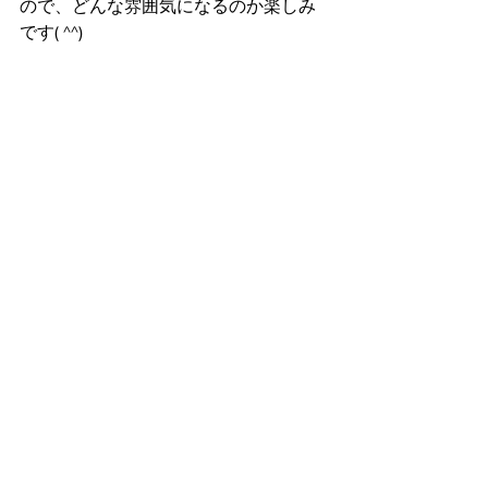
ので、どんな雰囲気になるのか楽しみ
です( ^^) 