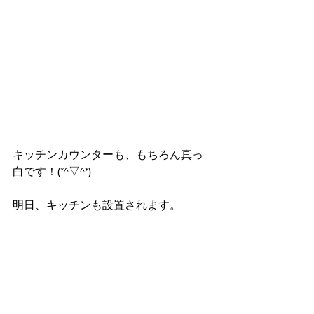
キッチンカウンターも、もちろん真っ
白です！(*^▽^*)
明日、キッチンも設置されます。