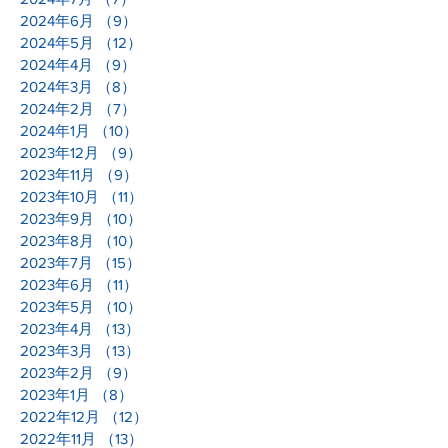
2024年6月
（9）
9件の記事
2024年5月
（12）
12件の記事
2024年4月
（9）
9件の記事
2024年3月
（8）
8件の記事
2024年2月
（7）
7件の記事
2024年1月
（10）
10件の記事
2023年12月
（9）
9件の記事
2023年11月
（9）
9件の記事
2023年10月
（11）
11件の記事
2023年9月
（10）
10件の記事
2023年8月
（10）
10件の記事
2023年7月
（15）
15件の記事
2023年6月
（11）
11件の記事
2023年5月
（10）
10件の記事
2023年4月
（13）
13件の記事
2023年3月
（13）
13件の記事
2023年2月
（9）
9件の記事
2023年1月
（8）
8件の記事
2022年12月
（12）
12件の記事
2022年11月
（13）
13件の記事