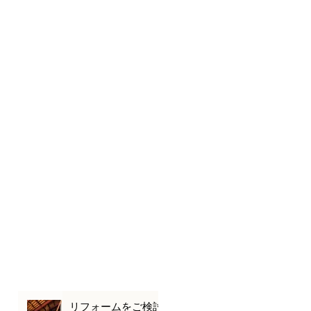
リフォームをご検討