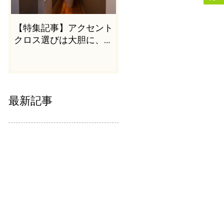
【特集記事】アクセント
クロス選びは大胆に、か
つシンプルに
最新記事