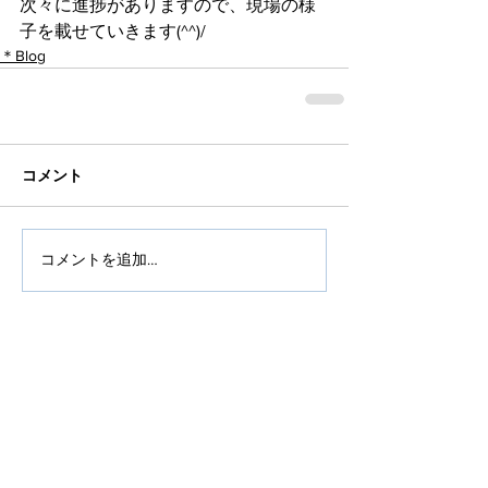
次々に進捗がありますので、現場の様
子を載せていきます(^^)/
＊Blog
コメント
コメントを追加…