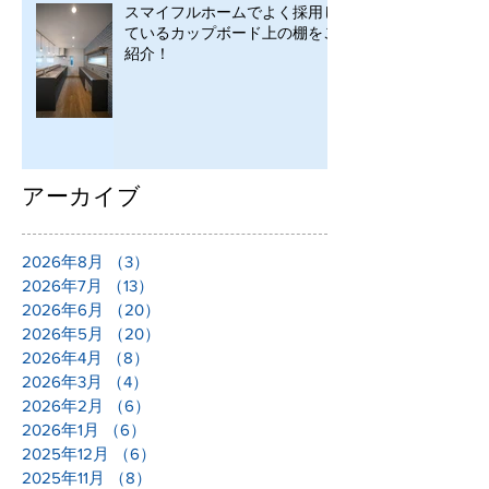
スマイフルホームでよく採用し
ているカップボード上の棚をご
紹介！
アーカイブ
2026年8月
（3）
3件の記事
2026年7月
（13）
13件の記事
2026年6月
（20）
20件の記事
2026年5月
（20）
20件の記事
2026年4月
（8）
8件の記事
2026年3月
（4）
4件の記事
2026年2月
（6）
6件の記事
2026年1月
（6）
6件の記事
2025年12月
（6）
6件の記事
2025年11月
（8）
8件の記事