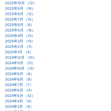
2025年10月
（12）
12件の記事
2025年9月
（16）
16件の記事
2025年8月
（12）
12件の記事
2025年7月
（12）
12件の記事
2025年6月
（8）
8件の記事
2025年5月
（16）
16件の記事
2025年4月
（13）
13件の記事
2025年3月
（13）
13件の記事
2025年2月
（11）
11件の記事
2025年1月
（9）
9件の記事
2024年12月
（10）
10件の記事
2024年11月
（13）
13件の記事
2024年10月
（13）
13件の記事
2024年9月
（8）
8件の記事
2024年8月
（8）
8件の記事
2024年7月
（7）
7件の記事
2024年6月
（9）
9件の記事
2024年5月
（12）
12件の記事
2024年4月
（9）
9件の記事
2024年3月
（8）
8件の記事