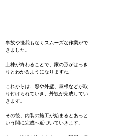
事故や怪我もなくスムーズな作業がで
きました。
上棟が終わることで、家の形がはっき
りとわかるようになりますね！
これからは、窓や外壁、屋根などが取
り付けられていき、外観が完成してい
きます。
その後、内装の施工が始まるとあっと
いう間に完成へ近づいていきます。