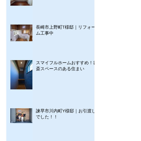
長崎市上野町T様邸｜リフォー
ム工事中
スマイフルホームおすすめ！書
斎スペースのある住まい
諫早市川内町Y様邸｜お引渡し
でした！！