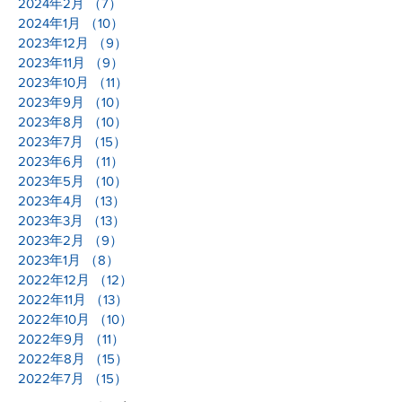
2024年2月
（7）
7件の記事
2024年1月
（10）
10件の記事
2023年12月
（9）
9件の記事
2023年11月
（9）
9件の記事
2023年10月
（11）
11件の記事
2023年9月
（10）
10件の記事
2023年8月
（10）
10件の記事
2023年7月
（15）
15件の記事
2023年6月
（11）
11件の記事
2023年5月
（10）
10件の記事
2023年4月
（13）
13件の記事
2023年3月
（13）
13件の記事
2023年2月
（9）
9件の記事
2023年1月
（8）
8件の記事
2022年12月
（12）
12件の記事
2022年11月
（13）
13件の記事
2022年10月
（10）
10件の記事
2022年9月
（11）
11件の記事
2022年8月
（15）
15件の記事
2022年7月
（15）
15件の記事