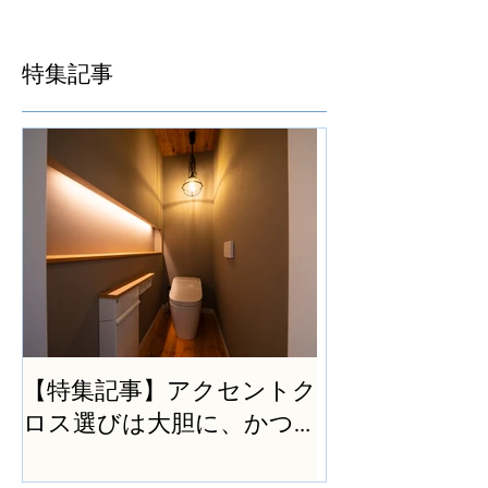
特集記事
【特集記事】アクセントク
ロス選びは大胆に、かつ
シンプルに