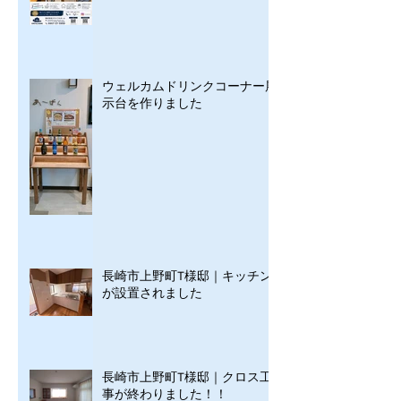
ウェルカムドリンクコーナー展
示台を作りました
長崎市上野町T様邸｜キッチン
が設置されました
長崎市上野町T様邸｜クロス工
事が終わりました！！