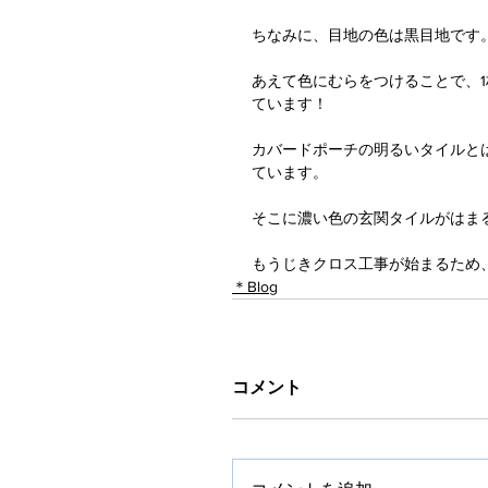
ちなみに、目地の色は黒目地です
あえて色にむらをつけることで、
ています！
カバードポーチの明るいタイルと
ています。
そこに濃い色の玄関タイルがはま
もうじきクロス工事が始まるため、
＊Blog
コメント