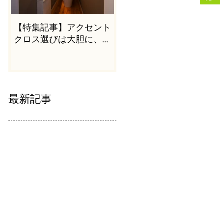
【特集記事】アクセント
クロス選びは大胆に、か
つシンプルに
最新記事