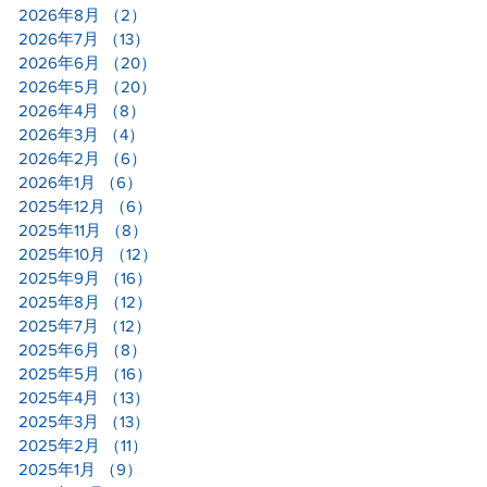
2026年8月
（2）
2件の記事
2026年7月
（13）
13件の記事
2026年6月
（20）
20件の記事
2026年5月
（20）
20件の記事
2026年4月
（8）
8件の記事
2026年3月
（4）
4件の記事
2026年2月
（6）
6件の記事
2026年1月
（6）
6件の記事
2025年12月
（6）
6件の記事
2025年11月
（8）
8件の記事
2025年10月
（12）
12件の記事
2025年9月
（16）
16件の記事
2025年8月
（12）
12件の記事
2025年7月
（12）
12件の記事
2025年6月
（8）
8件の記事
2025年5月
（16）
16件の記事
2025年4月
（13）
13件の記事
2025年3月
（13）
13件の記事
2025年2月
（11）
11件の記事
2025年1月
（9）
9件の記事