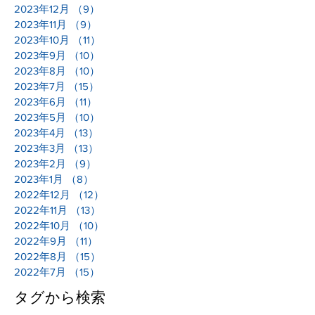
2023年12月
（9）
9件の記事
2023年11月
（9）
9件の記事
2023年10月
（11）
11件の記事
2023年9月
（10）
10件の記事
2023年8月
（10）
10件の記事
2023年7月
（15）
15件の記事
2023年6月
（11）
11件の記事
2023年5月
（10）
10件の記事
2023年4月
（13）
13件の記事
2023年3月
（13）
13件の記事
2023年2月
（9）
9件の記事
2023年1月
（8）
8件の記事
2022年12月
（12）
12件の記事
2022年11月
（13）
13件の記事
2022年10月
（10）
10件の記事
2022年9月
（11）
11件の記事
2022年8月
（15）
15件の記事
2022年7月
（15）
15件の記事
タグから検索