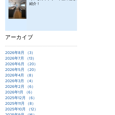
紹介！
アーカイブ
2026年8月
（3）
3件の記事
2026年7月
（13）
13件の記事
2026年6月
（20）
20件の記事
2026年5月
（20）
20件の記事
2026年4月
（8）
8件の記事
2026年3月
（4）
4件の記事
2026年2月
（6）
6件の記事
2026年1月
（6）
6件の記事
2025年12月
（6）
6件の記事
2025年11月
（8）
8件の記事
2025年10月
（12）
12件の記事
2025年9月
（16）
16件の記事