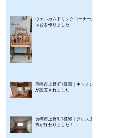
ウェルカムドリンクコーナー展
示台を作りました
長崎市上野町T様邸｜キッチン
が設置されました
長崎市上野町T様邸｜クロス工
事が終わりました！！