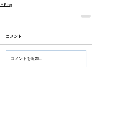
＊Blog
コメント
コメントを追加…