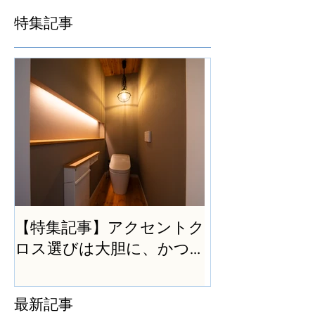
特集記事
【特集記事】アクセントク
ロス選びは大胆に、かつ
シンプルに
最新記事