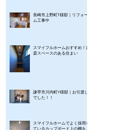
長崎市上野町T様邸｜リフォー
ム工事中
スマイフルホームおすすめ！書
斎スペースのある住まい
諫早市川内町Y様邸｜お引渡し
でした！！
スマイフルホームでよく採用し
ているカップボード上の棚をご