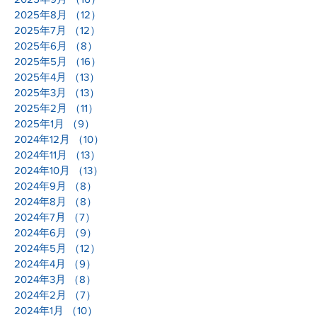
2025年8月
（12）
12件の記事
2025年7月
（12）
12件の記事
2025年6月
（8）
8件の記事
2025年5月
（16）
16件の記事
2025年4月
（13）
13件の記事
2025年3月
（13）
13件の記事
2025年2月
（11）
11件の記事
2025年1月
（9）
9件の記事
2024年12月
（10）
10件の記事
2024年11月
（13）
13件の記事
2024年10月
（13）
13件の記事
2024年9月
（8）
8件の記事
2024年8月
（8）
8件の記事
2024年7月
（7）
7件の記事
2024年6月
（9）
9件の記事
2024年5月
（12）
12件の記事
2024年4月
（9）
9件の記事
2024年3月
（8）
8件の記事
2024年2月
（7）
7件の記事
2024年1月
（10）
10件の記事