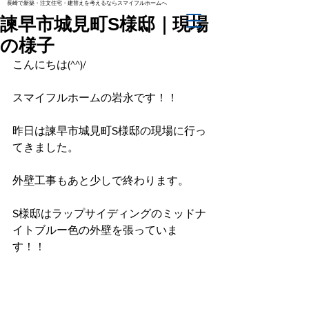
長崎で新築・注文住宅・建替えを考えるならスマイフルホームへ
諫早市城見町S様邸｜現場
の様子
こんにちは(^^)/
スマイフルホームの岩永です！！
昨日は諫早市城見町S様邸の現場に行っ
てきました。
外壁工事もあと少しで終わります。
S様邸はラップサイディングのミッドナ
イトブルー色の外壁を張っていま
す！！