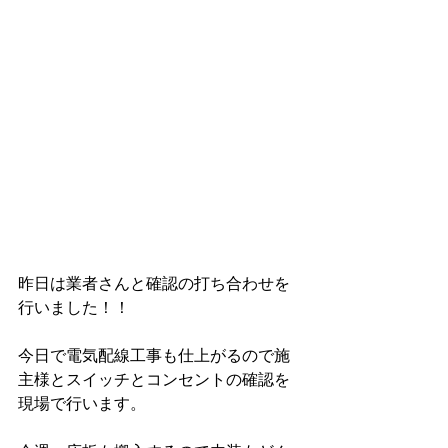
昨日は業者さんと確認の打ち合わせを
行いました！！
今日で電気配線工事も仕上がるので施
主様とスイッチとコンセントの確認を
現場で行います。