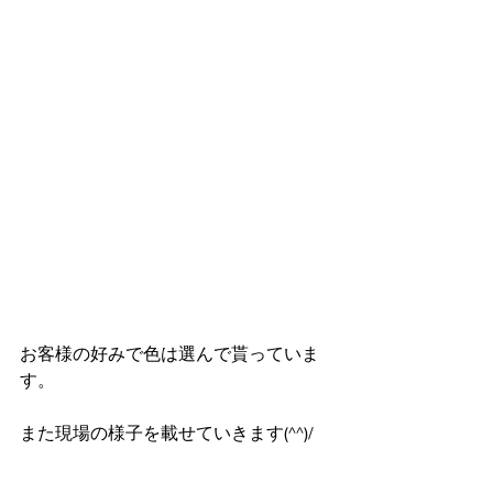
お客様の好みで色は選んで貰っていま
す。
また現場の様子を載せていきます(^^)/