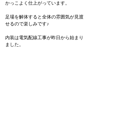
かっこよく仕上がっています。
足場を解体すると全体の雰囲気が見渡
せるので楽しみです♪
内装は電気配線工事が昨日から始まり
ました。