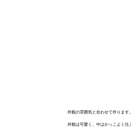
外観の雰囲気と合わせて作ります
外観は可愛く、中はかっこよく仕