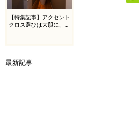
【特集記事】アクセント
クロス選びは大胆に、か
つシンプルに
最新記事