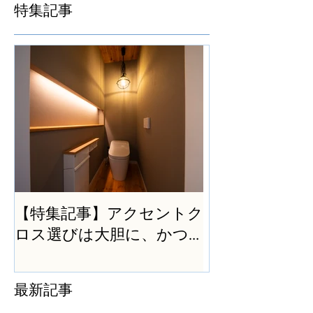
特集記事
【特集記事】アクセントク
ロス選びは大胆に、かつ
シンプルに
最新記事