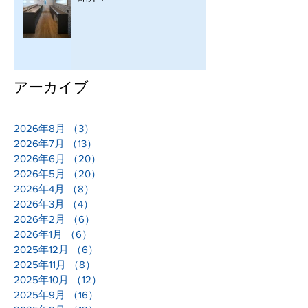
アーカイブ
2026年8月
（3）
3件の記事
2026年7月
（13）
13件の記事
2026年6月
（20）
20件の記事
2026年5月
（20）
20件の記事
2026年4月
（8）
8件の記事
2026年3月
（4）
4件の記事
2026年2月
（6）
6件の記事
2026年1月
（6）
6件の記事
2025年12月
（6）
6件の記事
2025年11月
（8）
8件の記事
2025年10月
（12）
12件の記事
2025年9月
（16）
16件の記事