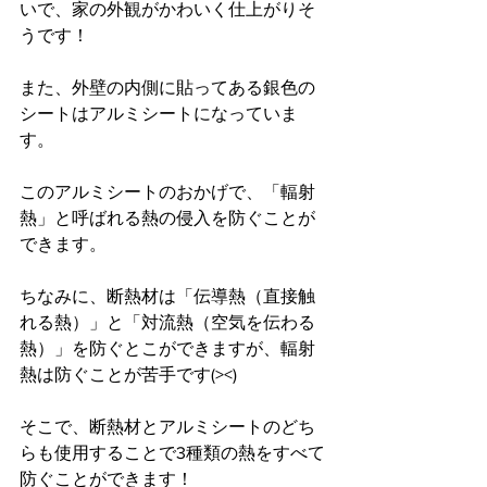
いで、家の外観がかわいく仕上がりそ
うです！
また、外壁の内側に貼ってある銀色の
シートはアルミシートになっていま
す。
このアルミシートのおかげで、「輻射
熱」と呼ばれる熱の侵入を防ぐことが
できます。
ちなみに、断熱材は「伝導熱（直接触
れる熱）」と「対流熱（空気を伝わる
熱）」を防ぐとこができますが、輻射
熱は防ぐことが苦手です(><)
そこで、断熱材とアルミシートのどち
らも使用することで3種類の熱をすべて
防ぐことができます！