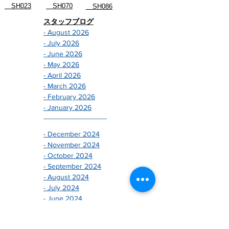
SH023
SH070
SH086
スタッフブログ
- August 2026
- July 2026
- June 2026
- May 2026
- April 2026
- March 2026
- February 2026
- January 2026
-------------------------------
- December 2024
- November 2024
- October 2024
- September 2024
- August 2024
- July 2024
- June 2024
- May 2024
- April 2024