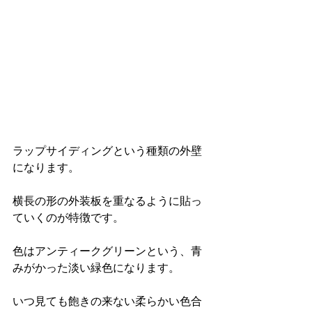
ラップサイディングという種類の外壁
になります。
横長の形の外装板を重なるように貼っ
ていくのが特徴です。
色はアンティークグリーンという、青
みがかった淡い緑色になります。
いつ見ても飽きの来ない柔らかい色合