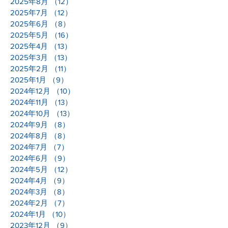
2025年8月
（12）
12件の記事
2025年7月
（12）
12件の記事
2025年6月
（8）
8件の記事
2025年5月
（16）
16件の記事
2025年4月
（13）
13件の記事
2025年3月
（13）
13件の記事
2025年2月
（11）
11件の記事
2025年1月
（9）
9件の記事
2024年12月
（10）
10件の記事
2024年11月
（13）
13件の記事
2024年10月
（13）
13件の記事
2024年9月
（8）
8件の記事
2024年8月
（8）
8件の記事
2024年7月
（7）
7件の記事
2024年6月
（9）
9件の記事
2024年5月
（12）
12件の記事
2024年4月
（9）
9件の記事
2024年3月
（8）
8件の記事
2024年2月
（7）
7件の記事
2024年1月
（10）
10件の記事
2023年12月
（9）
9件の記事