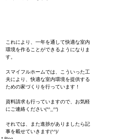
これにより、一年を通して快適な室内
環境を作ることができるようになりま
す。
スマイフルホームでは、こういった工
夫により、快適な室内環境を提供する
ための家づくりを行っています！
資料請求も行っていますので、お気軽
にご連絡ください(*^_^*)
それでは、また進捗がありましたら記
事を載せていきます(^^)/
＊Blog