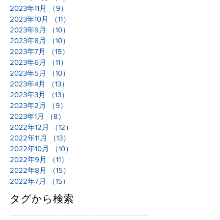
2023年11月
（9）
9件の記事
2023年10月
（11）
11件の記事
2023年9月
（10）
10件の記事
2023年8月
（10）
10件の記事
2023年7月
（15）
15件の記事
2023年6月
（11）
11件の記事
2023年5月
（10）
10件の記事
2023年4月
（13）
13件の記事
2023年3月
（13）
13件の記事
2023年2月
（9）
9件の記事
2023年1月
（8）
8件の記事
2022年12月
（12）
12件の記事
2022年11月
（13）
13件の記事
2022年10月
（10）
10件の記事
2022年9月
（11）
11件の記事
2022年8月
（15）
15件の記事
2022年7月
（15）
15件の記事
タグから検索