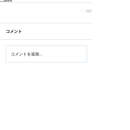
コメント
コメントを追加…