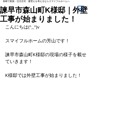
長崎で新築・注文住宅・建替えを考えるならスマイフルホームへ
諫早市森山町K様邸｜外壁
工事が始まりました！
こんにちは(^_^)v
スマイフルホームの芳山です！
諫早市森山町K様邸の現場の様子を載せ
ていきます！
K様邸では外壁工事が始まりました！