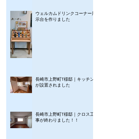
ウェルカムドリンクコーナー展
示台を作りました
長崎市上野町T様邸｜キッチン
が設置されました
長崎市上野町T様邸｜クロス工
事が終わりました！！