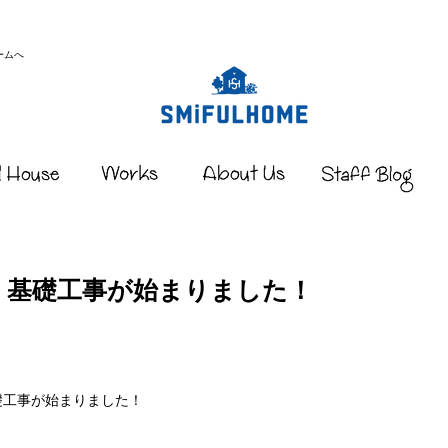
ームへ
｜基礎工事が始まりました！
礎工事が始まりました！