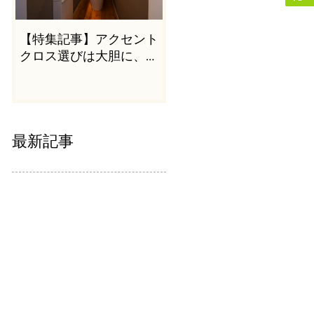
【特集記事】アクセント
クロス選びは大胆に、か
つシンプルに
最新記事