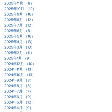
2025年11月
（8）
8件の記事
2025年10月
（12）
12件の記事
2025年9月
（16）
16件の記事
2025年8月
（12）
12件の記事
2025年7月
（12）
12件の記事
2025年6月
（8）
8件の記事
2025年5月
（16）
16件の記事
2025年4月
（13）
13件の記事
2025年3月
（13）
13件の記事
2025年2月
（11）
11件の記事
2025年1月
（9）
9件の記事
2024年12月
（10）
10件の記事
2024年11月
（13）
13件の記事
2024年10月
（13）
13件の記事
2024年9月
（8）
8件の記事
2024年8月
（8）
8件の記事
2024年7月
（7）
7件の記事
2024年6月
（9）
9件の記事
2024年5月
（12）
12件の記事
2024年4月
（9）
9件の記事