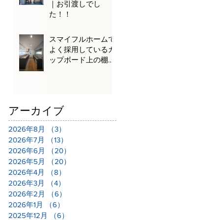
｜お引渡しでし
た！！
スマイフルホームで
よく採用しているカ
ップボード上の棚を
ご紹介！
アーカイブ
2026年8月
（3）
3件の記事
2026年7月
（13）
13件の記事
2026年6月
（20）
20件の記事
2026年5月
（20）
20件の記事
2026年4月
（8）
8件の記事
2026年3月
（4）
4件の記事
2026年2月
（6）
6件の記事
2026年1月
（6）
6件の記事
2025年12月
（6）
6件の記事