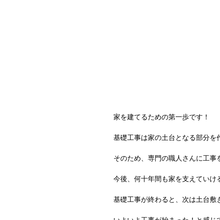
家を建てるための第一歩です！
基礎工事は家の土台となる部分を
そのため、専門の職人さんに工事
今後、何十年間も家を支えていけ
基礎工事が終わると、次は土台敷