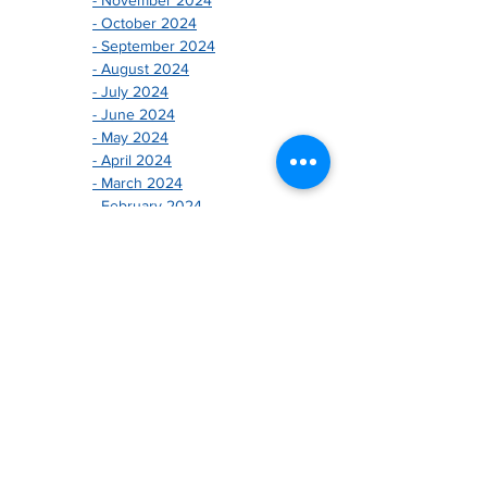
- October 2024
- September 2024
- August 2024
- July 2024
- June 2024
- May 2024
- April 2024
- March 2024
- February 2024
- January 2024
-------------------------------
- December 2025
- November 2025
- October 2025
- August 2025
- July 2025
- June 2025
- May 2025
- April 2025
- March 2025