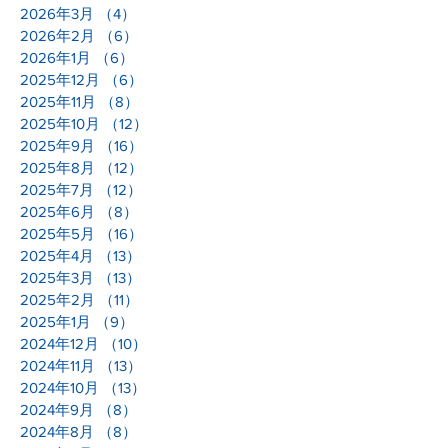
2026年3月
（4）
4件の記事
2026年2月
（6）
6件の記事
2026年1月
（6）
6件の記事
2025年12月
（6）
6件の記事
2025年11月
（8）
8件の記事
2025年10月
（12）
12件の記事
2025年9月
（16）
16件の記事
2025年8月
（12）
12件の記事
2025年7月
（12）
12件の記事
2025年6月
（8）
8件の記事
2025年5月
（16）
16件の記事
2025年4月
（13）
13件の記事
2025年3月
（13）
13件の記事
2025年2月
（11）
11件の記事
2025年1月
（9）
9件の記事
2024年12月
（10）
10件の記事
2024年11月
（13）
13件の記事
2024年10月
（13）
13件の記事
2024年9月
（8）
8件の記事
2024年8月
（8）
8件の記事