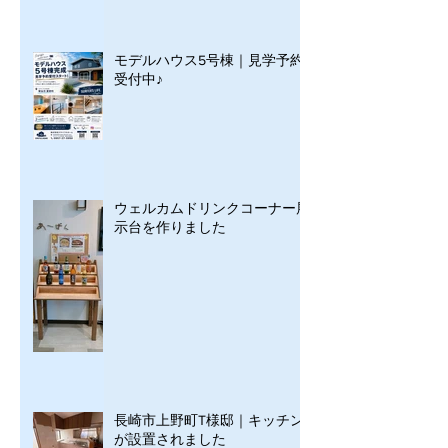
モデルハウス5号棟｜見学予約
受付中♪
ウェルカムドリンクコーナー展
示台を作りました
長崎市上野町T様邸｜キッチン
が設置されました