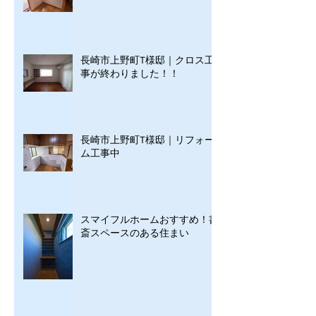
長崎市上野町T様邸｜クロス工
事が終わりました！！
長崎市上野町T様邸｜リフォー
ム工事中
スマイフルホームおすすめ！書
斎スペースのある住まい