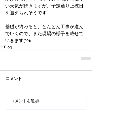
い天気が続きますが、予定通り上棟日
を迎えられそうです！
基礎が終わると、どんどん工事が進ん
でいくので、また現場の様子を載せて
いきます(^^)/
＊Blog
コメント
コメントを追加…