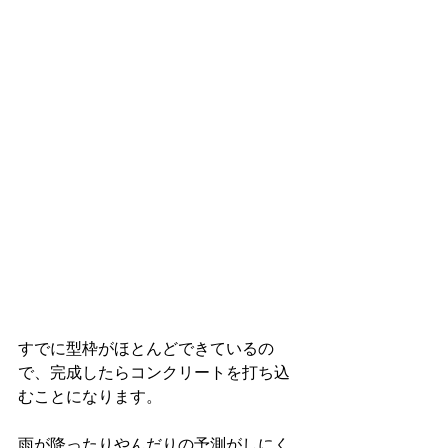
すでに型枠がほとんどできているの
で、完成したらコンクリートを打ち込
むことになります。
雨が降ったりやんだりの予測がしにく