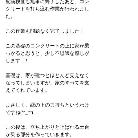
配筋検査も無事に終了したあと、コン
クリートを打ち込む作業が行われまし
た。
この作業も問題なく完了しました！
この基礎のコンクリートの上に家が乗
っかると思うと、少し不思議な感じが
します...！
基礎は、家が建つとほとんど見えなく
なってしまいますが、家のすべてを支
えてくれています。
まさしく、縁の下の力持ちというわけ
ですね(*^_^*)
この後は、立ち上がりと呼ばれる土台
が乗る部分を作っていきます。