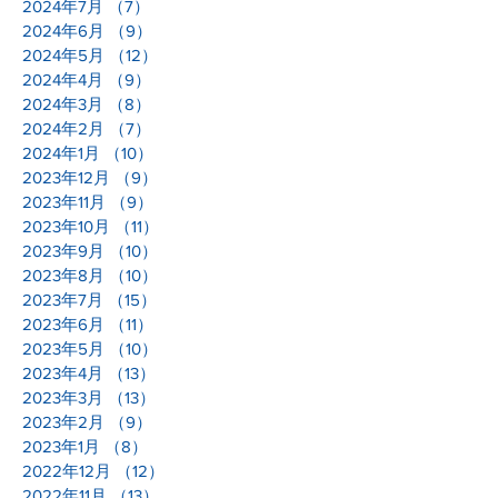
2024年7月
（7）
7件の記事
2024年6月
（9）
9件の記事
2024年5月
（12）
12件の記事
2024年4月
（9）
9件の記事
2024年3月
（8）
8件の記事
2024年2月
（7）
7件の記事
2024年1月
（10）
10件の記事
2023年12月
（9）
9件の記事
2023年11月
（9）
9件の記事
2023年10月
（11）
11件の記事
2023年9月
（10）
10件の記事
2023年8月
（10）
10件の記事
2023年7月
（15）
15件の記事
2023年6月
（11）
11件の記事
2023年5月
（10）
10件の記事
2023年4月
（13）
13件の記事
2023年3月
（13）
13件の記事
2023年2月
（9）
9件の記事
2023年1月
（8）
8件の記事
2022年12月
（12）
12件の記事
2022年11月
（13）
13件の記事