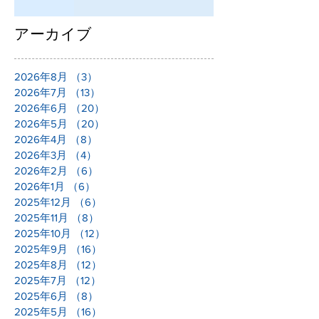
アーカイブ
2026年8月
（3）
3件の記事
2026年7月
（13）
13件の記事
2026年6月
（20）
20件の記事
2026年5月
（20）
20件の記事
2026年4月
（8）
8件の記事
2026年3月
（4）
4件の記事
2026年2月
（6）
6件の記事
2026年1月
（6）
6件の記事
2025年12月
（6）
6件の記事
2025年11月
（8）
8件の記事
2025年10月
（12）
12件の記事
2025年9月
（16）
16件の記事
2025年8月
（12）
12件の記事
2025年7月
（12）
12件の記事
2025年6月
（8）
8件の記事
2025年5月
（16）
16件の記事