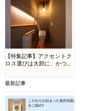
【特集記事】アクセントク
ロス選びは大胆に、かつ
シンプルに
最新記事
こだわりが詰まった造作洗面台
をご紹介!!