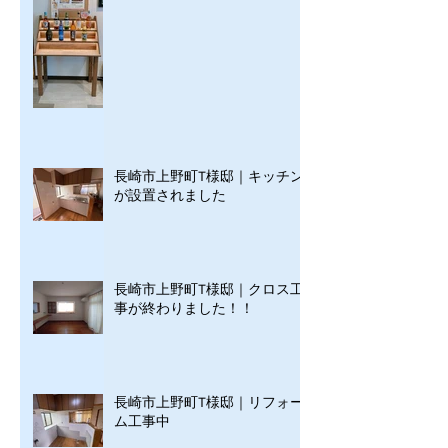
長崎市上野町T様邸｜キッチン
が設置されました
長崎市上野町T様邸｜クロス工
事が終わりました！！
長崎市上野町T様邸｜リフォー
ム工事中