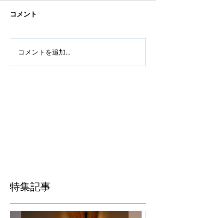
コメント
コメントを追加…
特集記事