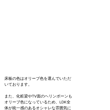
床板の色はオリーブ色を選んでいただ
いております。
また、化粧梁やTV面のヘリンボーンも
オリーブ色になっているため、LDK全
体が統一感のあるオシャレな雰囲気に