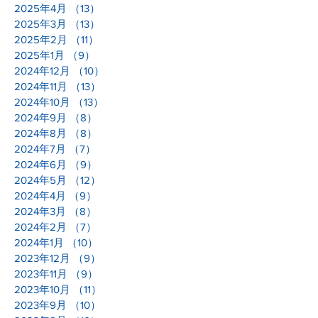
2025年4月
（13）
13件の記事
2025年3月
（13）
13件の記事
2025年2月
（11）
11件の記事
2025年1月
（9）
9件の記事
2024年12月
（10）
10件の記事
2024年11月
（13）
13件の記事
2024年10月
（13）
13件の記事
2024年9月
（8）
8件の記事
2024年8月
（8）
8件の記事
2024年7月
（7）
7件の記事
2024年6月
（9）
9件の記事
2024年5月
（12）
12件の記事
2024年4月
（9）
9件の記事
2024年3月
（8）
8件の記事
2024年2月
（7）
7件の記事
2024年1月
（10）
10件の記事
2023年12月
（9）
9件の記事
2023年11月
（9）
9件の記事
2023年10月
（11）
11件の記事
2023年9月
（10）
10件の記事