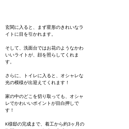
玄関に入ると、まず星形のきれいなラ
イトに目を引かれます。
そして、洗面台ではお花のようなかわ
いいライトが、顔を照らしてくれま
す。
さらに、トイレに入ると、オシャレな
光の模様が出迎えてくれます！
家の中のどこを切り取っても、オシャ
レでかわいいポイントが目白押しで
す！
K様邸の完成まで、着工から約3ヶ月の