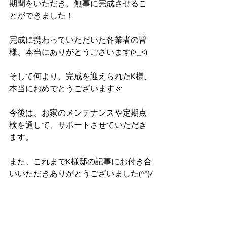
期間をいただき、無事に完成させるこ
とができました！
完成に携わっていただいた各業者の皆
様、本当にありがとうございます(>_<)
そして何より、完成を迎えられたK様、
本当におめでとうございます🎉
今後は、お家のメンテナンスや定期点
検を通して、サポートさせていただき
ます。
また、これまでK様邸の記事にお付き合
いいただきありがとうございました(^^)/