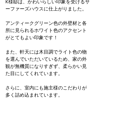
K様邸は、かわいらしい印象を受けるサ
ーファーズハウスに仕上がりました。
アンティークグリーン色の外壁材と各
所に見られるホワイト色のアクセント
がとてもよい印象です！
また、軒天には木目調でライト色の物
を選んでいただいているため、家の外
観が無機質になりすぎず、柔らかい見
た目にしてくれています。
さらに、室内にも施主様のこだわりが
多く詰め込まれています。