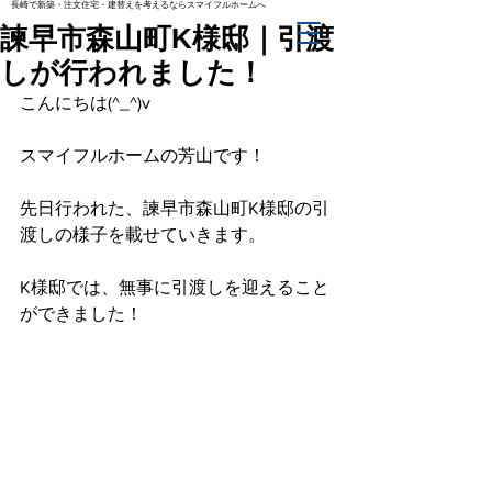
長崎で新築・注文住宅・建替えを考えるならスマイフルホームへ
諫早市森山町K様邸｜引渡
しが行われました！
こんにちは(^_^)v
スマイフルホームの芳山です！
先日行われた、諫早市森山町K様邸の引
渡しの様子を載せていきます。
K様邸では、無事に引渡しを迎えること
ができました！