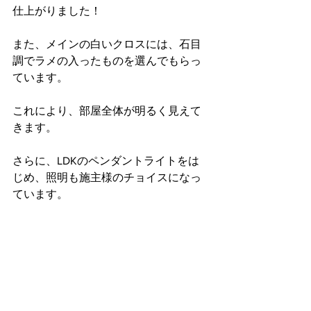
仕上がりました！
また、メインの白いクロスには、石目
調でラメの入ったものを選んでもらっ
ています。
これにより、部屋全体が明るく見えて
きます。
さらに、LDKのペンダントライトをは
じめ、照明も施主様のチョイスになっ
ています。