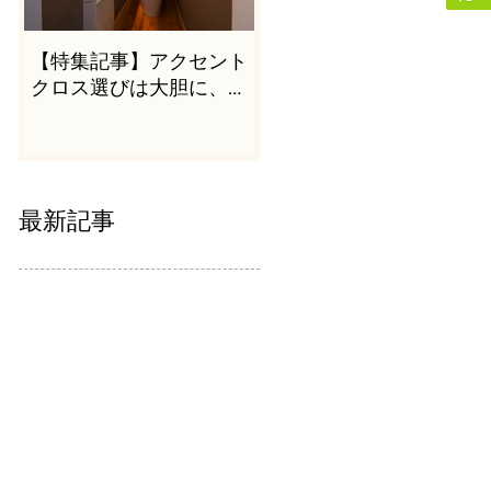
【特集記事】アクセント
クロス選びは大胆に、か
つシンプルに
最新記事