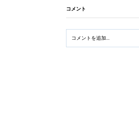
コメント
コメントを追加…