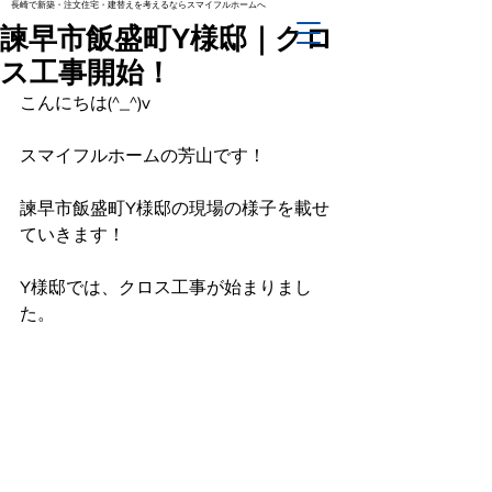
長崎で新築・注文住宅・建替えを考えるならスマイフルホームへ
諫早市飯盛町Y様邸｜クロ
ス工事開始！
こんにちは(^_^)v
スマイフルホームの芳山です！
諫早市飯盛町Y様邸の現場の様子を載せ
ていきます！
Y様邸では、クロス工事が始まりまし
た。