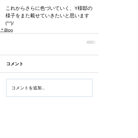
これからさらに色づいていく、Y様邸の
様子をまた載せていきたいと思います
(^^)/
＊Blog
コメント
コメントを追加…