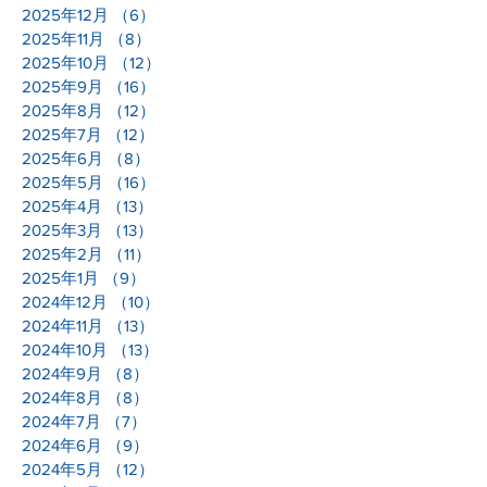
2025年12月
（6）
6件の記事
2025年11月
（8）
8件の記事
2025年10月
（12）
12件の記事
2025年9月
（16）
16件の記事
2025年8月
（12）
12件の記事
2025年7月
（12）
12件の記事
2025年6月
（8）
8件の記事
2025年5月
（16）
16件の記事
2025年4月
（13）
13件の記事
2025年3月
（13）
13件の記事
2025年2月
（11）
11件の記事
2025年1月
（9）
9件の記事
2024年12月
（10）
10件の記事
2024年11月
（13）
13件の記事
2024年10月
（13）
13件の記事
2024年9月
（8）
8件の記事
2024年8月
（8）
8件の記事
2024年7月
（7）
7件の記事
2024年6月
（9）
9件の記事
2024年5月
（12）
12件の記事