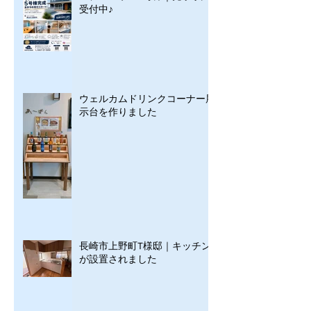
受付中♪
ウェルカムドリンクコーナー展
示台を作りました
長崎市上野町T様邸｜キッチン
が設置されました