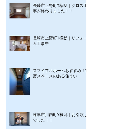
長崎市上野町T様邸｜クロス工
事が終わりました！！
長崎市上野町T様邸｜リフォー
ム工事中
スマイフルホームおすすめ！書
斎スペースのある住まい
諫早市川内町Y様邸｜お引渡し
でした！！