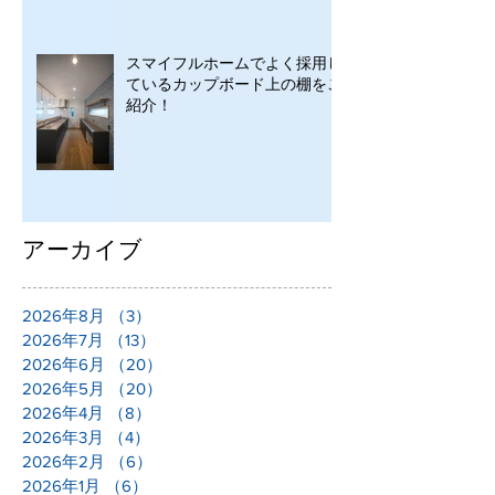
スマイフルホームでよく採用し
ているカップボード上の棚をご
紹介！
アーカイブ
2026年8月
（3）
3件の記事
2026年7月
（13）
13件の記事
2026年6月
（20）
20件の記事
2026年5月
（20）
20件の記事
2026年4月
（8）
8件の記事
2026年3月
（4）
4件の記事
2026年2月
（6）
6件の記事
2026年1月
（6）
6件の記事