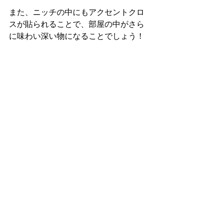
また、ニッチの中にもアクセントクロ
スが貼られることで、部屋の中がさら
に味わい深い物になることでしょう！