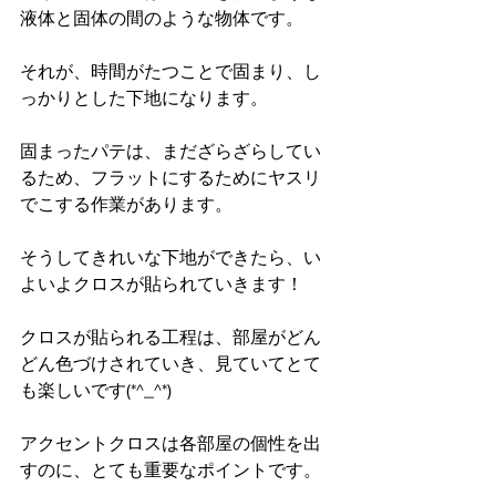
液体と固体の間のような物体です。
それが、時間がたつことで固まり、し
っかりとした下地になります。
固まったパテは、まだざらざらしてい
るため、フラットにするためにヤスリ
でこする作業があります。
そうしてきれいな下地ができたら、い
よいよクロスが貼られていきます！
クロスが貼られる工程は、部屋がどん
どん色づけされていき、見ていてとて
も楽しいです(*^_^*)
アクセントクロスは各部屋の個性を出
すのに、とても重要なポイントです。