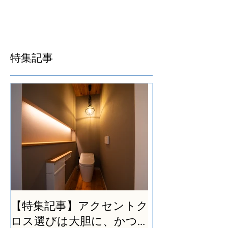
特集記事
【特集記事】アクセントク
ロス選びは大胆に、かつ