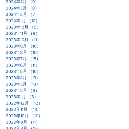
2024年4月
（9）
9件の記事
2024年3月
（8）
8件の記事
2024年2月
（7）
7件の記事
2024年1月
（10）
10件の記事
2023年12月
（9）
9件の記事
2023年11月
（9）
9件の記事
2023年10月
（11）
11件の記事
2023年9月
（10）
10件の記事
2023年8月
（10）
10件の記事
2023年7月
（15）
15件の記事
2023年6月
（11）
11件の記事
2023年5月
（10）
10件の記事
2023年4月
（13）
13件の記事
2023年3月
（13）
13件の記事
2023年2月
（9）
9件の記事
2023年1月
（8）
8件の記事
2022年12月
（12）
12件の記事
2022年11月
（13）
13件の記事
2022年10月
（10）
10件の記事
2022年9月
（11）
11件の記事
2022年8月
（15）
15件の記事