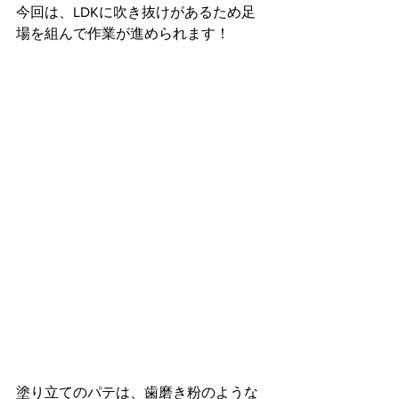
今回は、LDKに吹き抜けがあるため足
場を組んで作業が進められます！
塗り立てのパテは、歯磨き粉のような