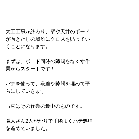
大工工事が終わり、壁や天井のボード
が向きだしの場所にクロスを貼ってい
くことになります。
まずは、ボード同時の隙間をなくす作
業からスタートです！
パテを使って、段差や隙間を埋めて平
らにしていきます。
写真はその作業の最中のものです。
職人さん2人がかりで手際よくパテ処理
を進めていました。