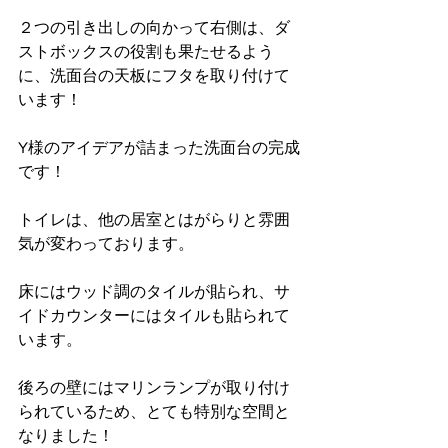
２つの引き出しの向かって右側は、ダ
ストボックスの役割も果たせるよう
に、洗面台の天板にフタを取り付けて
います！
Y様のアイデアが詰まった洗面台の完成
です！
トイレは、他の居室とはがらりと雰囲
気が変わっております。
床にはウッド調のタイルが貼られ、サ
イドカウンターにはタイルも貼られて
います。
後ろの壁にはマリンランプが取り付け
られているため、とても特別な空間と
なりました！