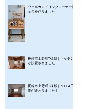
ウェルカムドリンクコーナー展
示台を作りました
長崎市上野町T様邸｜キッチン
が設置されました
長崎市上野町T様邸｜クロス工
事が終わりました！！