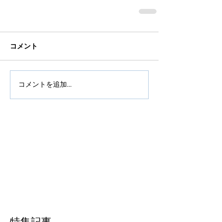
コメント
コメントを追加…
特集記事