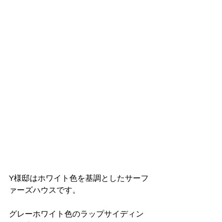
Y様邸はホワイト色を基調としたサーフ
ァーズハウスです。
グレーホワイト色のラップサイディン