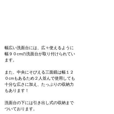
幅広い洗面台には、広々使えるように
幅９０cmの洗面台が取り付けられてい
ます。
また、中央にそびえる三面鏡は幅１２
０cmもあるため２人並んで使用しても
十分な広さに加え、たっぷりの収納力
もあります！
洗面台の下には引き出し式の収納まで
ついております。