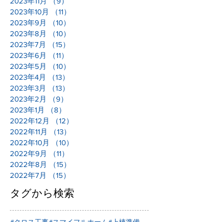
2023年11月
（9）
9件の記事
2023年10月
（11）
11件の記事
2023年9月
（10）
10件の記事
2023年8月
（10）
10件の記事
2023年7月
（15）
15件の記事
2023年6月
（11）
11件の記事
2023年5月
（10）
10件の記事
2023年4月
（13）
13件の記事
2023年3月
（13）
13件の記事
2023年2月
（9）
9件の記事
2023年1月
（8）
8件の記事
2022年12月
（12）
12件の記事
2022年11月
（13）
13件の記事
2022年10月
（10）
10件の記事
2022年9月
（11）
11件の記事
2022年8月
（15）
15件の記事
2022年7月
（15）
15件の記事
タグから検索
#クロス工事
#スマイフルホーム
#上棟準備