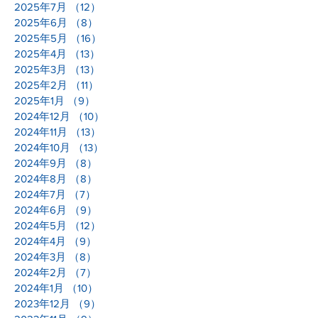
2025年7月
（12）
12件の記事
2025年6月
（8）
8件の記事
2025年5月
（16）
16件の記事
2025年4月
（13）
13件の記事
2025年3月
（13）
13件の記事
2025年2月
（11）
11件の記事
2025年1月
（9）
9件の記事
2024年12月
（10）
10件の記事
2024年11月
（13）
13件の記事
2024年10月
（13）
13件の記事
2024年9月
（8）
8件の記事
2024年8月
（8）
8件の記事
2024年7月
（7）
7件の記事
2024年6月
（9）
9件の記事
2024年5月
（12）
12件の記事
2024年4月
（9）
9件の記事
2024年3月
（8）
8件の記事
2024年2月
（7）
7件の記事
2024年1月
（10）
10件の記事
2023年12月
（9）
9件の記事