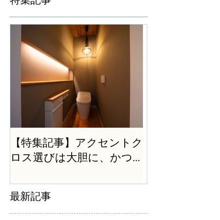
【特集記事】アクセントク
ロス選びは大胆に、かつ
シンプルに
最新記事