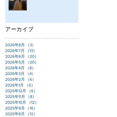
アーカイブ
2026年8月
（3）
3件の記事
2026年7月
（13）
13件の記事
2026年6月
（20）
20件の記事
2026年5月
（20）
20件の記事
2026年4月
（8）
8件の記事
2026年3月
（4）
4件の記事
2026年2月
（6）
6件の記事
2026年1月
（6）
6件の記事
2025年12月
（6）
6件の記事
2025年11月
（8）
8件の記事
2025年10月
（12）
12件の記事
2025年9月
（16）
16件の記事
2025年8月
（12）
12件の記事