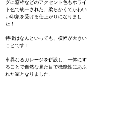
グに窓枠などのアクセント色もホワイ
ト色で統一された、柔らかくてかわい
い印象を受ける仕上がりになりまし
た！
特徴はなんといっても、横幅が大きい
ことです！
車異なるガレージを併設し、一体にす
ることで自然な見た目で機能性にあふ
れた家となりました。