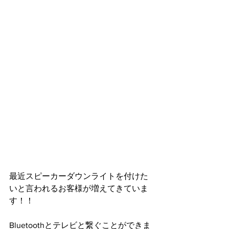
最近スピーカーダウンライトを付けた
いと言われるお客様が増えてきていま
す！！
Bluetoothとテレビと繋ぐことができま