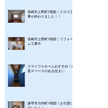
長崎市上野町T様邸｜クロス工
事が終わりました！！
長崎市上野町T様邸｜リフォー
ム工事中
スマイフルホームおすすめ！書
斎スペースのある住まい
諫早市川内町Y様邸｜お引渡し
でした！！