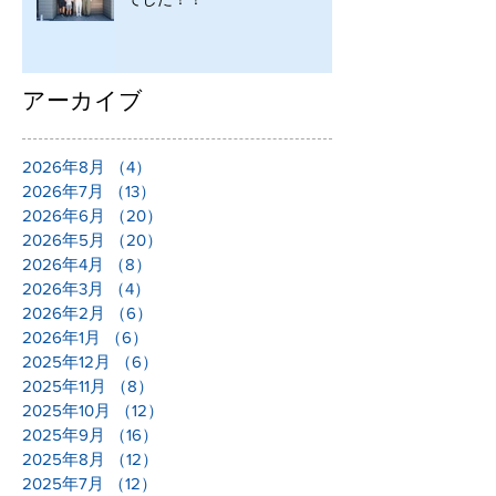
アーカイブ
2026年8月
（4）
4件の記事
2026年7月
（13）
13件の記事
2026年6月
（20）
20件の記事
2026年5月
（20）
20件の記事
2026年4月
（8）
8件の記事
2026年3月
（4）
4件の記事
2026年2月
（6）
6件の記事
2026年1月
（6）
6件の記事
2025年12月
（6）
6件の記事
2025年11月
（8）
8件の記事
2025年10月
（12）
12件の記事
2025年9月
（16）
16件の記事
2025年8月
（12）
12件の記事
2025年7月
（12）
12件の記事