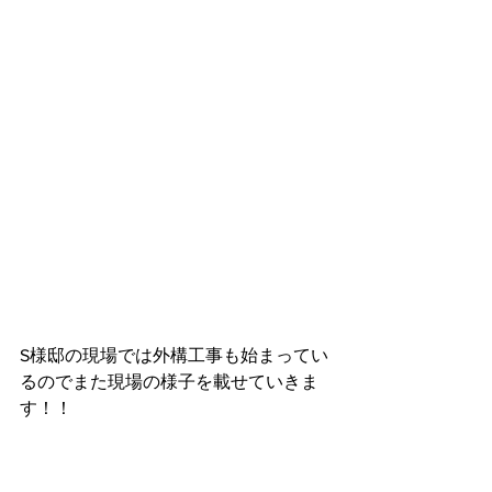
S様邸の現場では外構工事も始まってい
るのでまた現場の様子を載せていきま
す！！