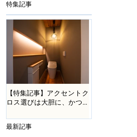
特集記事
【特集記事】アクセントク
ロス選びは大胆に、かつ
シンプルに
最新記事