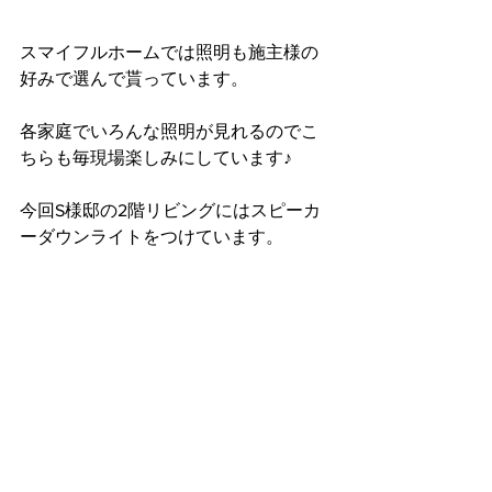
スマイフルホームでは照明も施主様の
好みで選んで貰っています。
各家庭でいろんな照明が見れるのでこ
ちらも毎現場楽しみにしています♪
今回S様邸の2階リビングにはスピーカ
ーダウンライトをつけています。