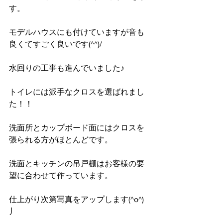
す。
モデルハウスにも付けていますが音も
良くてすごく良いです(^^)/
水回りの工事も進んでいました♪
トイレには派手なクロスを選ばれまし
た！！
洗面所とカップボード面にはクロスを
張られる方がほとんどです。
洗面とキッチンの吊戸棚はお客様の要
望に合わせて作っています。
仕上がり次第写真をアップします(^o^)
丿