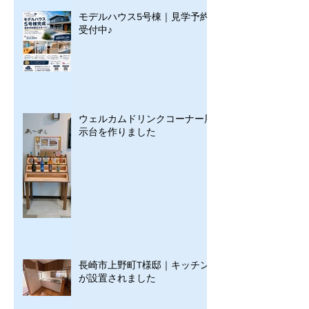
モデルハウス5号棟｜見学予約
受付中♪
ウェルカムドリンクコーナー展
示台を作りました
長崎市上野町T様邸｜キッチン
が設置されました