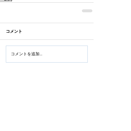
コメント
コメントを追加…