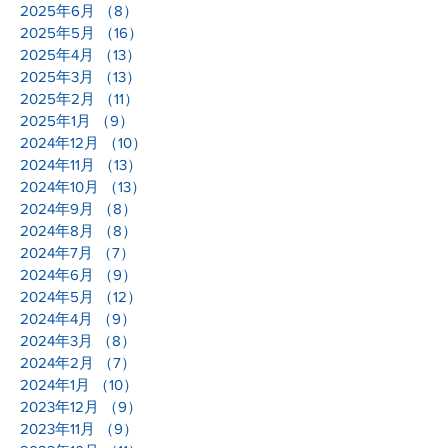
2025年6月
（8）
8件の記事
2025年5月
（16）
16件の記事
2025年4月
（13）
13件の記事
2025年3月
（13）
13件の記事
2025年2月
（11）
11件の記事
2025年1月
（9）
9件の記事
2024年12月
（10）
10件の記事
2024年11月
（13）
13件の記事
2024年10月
（13）
13件の記事
2024年9月
（8）
8件の記事
2024年8月
（8）
8件の記事
2024年7月
（7）
7件の記事
2024年6月
（9）
9件の記事
2024年5月
（12）
12件の記事
2024年4月
（9）
9件の記事
2024年3月
（8）
8件の記事
2024年2月
（7）
7件の記事
2024年1月
（10）
10件の記事
2023年12月
（9）
9件の記事
2023年11月
（9）
9件の記事