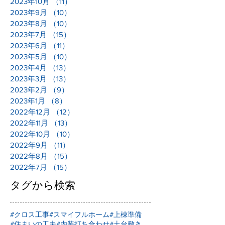
2023年10月
（11）
11件の記事
2023年9月
（10）
10件の記事
2023年8月
（10）
10件の記事
2023年7月
（15）
15件の記事
2023年6月
（11）
11件の記事
2023年5月
（10）
10件の記事
2023年4月
（13）
13件の記事
2023年3月
（13）
13件の記事
2023年2月
（9）
9件の記事
2023年1月
（8）
8件の記事
2022年12月
（12）
12件の記事
2022年11月
（13）
13件の記事
2022年10月
（10）
10件の記事
2022年9月
（11）
11件の記事
2022年8月
（15）
15件の記事
2022年7月
（15）
15件の記事
タグから検索
#クロス工事
#スマイフルホーム
#上棟準備
#住まいの工夫
#内装打ち合わせ
#土台敷き