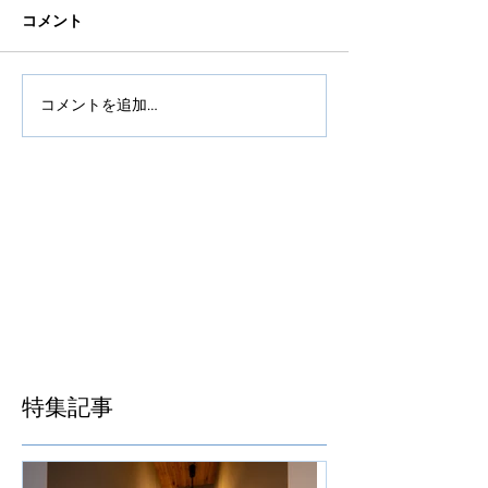
コメント
コメントを追加…
特集記事