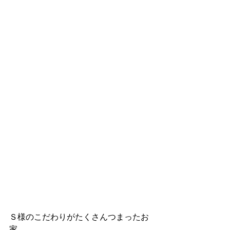
Ｓ様のこだわりがたくさんつまったお
家。