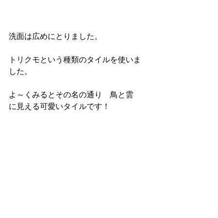
洗面は広めにとりました。
トリクモという種類のタイルを使いま
した。
よ～くみるとその名の通り　鳥と雲　
に見える可愛いタイルです！