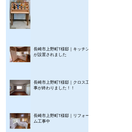
長崎市上野町T様邸｜キッチン
が設置されました
長崎市上野町T様邸｜クロス工
事が終わりました！！
長崎市上野町T様邸｜リフォー
ム工事中