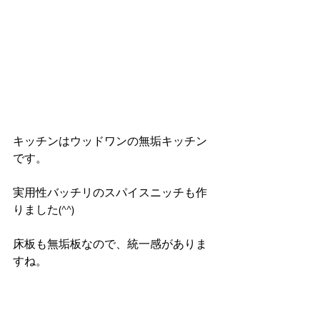
キッチンはウッドワンの無垢キッチン
です。
実用性バッチリのスパイスニッチも作
りました(^^)
床板も無垢板なので、統一感がありま
すね。