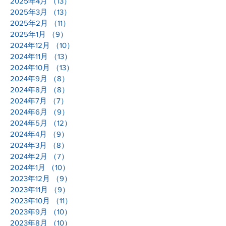
2025年4月
（13）
13件の記事
2025年3月
（13）
13件の記事
2025年2月
（11）
11件の記事
2025年1月
（9）
9件の記事
2024年12月
（10）
10件の記事
2024年11月
（13）
13件の記事
2024年10月
（13）
13件の記事
2024年9月
（8）
8件の記事
2024年8月
（8）
8件の記事
2024年7月
（7）
7件の記事
2024年6月
（9）
9件の記事
2024年5月
（12）
12件の記事
2024年4月
（9）
9件の記事
2024年3月
（8）
8件の記事
2024年2月
（7）
7件の記事
2024年1月
（10）
10件の記事
2023年12月
（9）
9件の記事
2023年11月
（9）
9件の記事
2023年10月
（11）
11件の記事
2023年9月
（10）
10件の記事
2023年8月
（10）
10件の記事