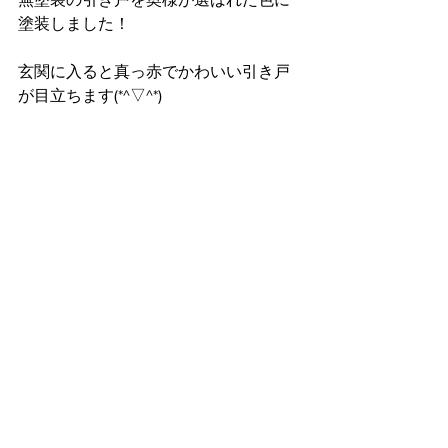
塗装しました！
玄関に入ると真っ赤でかわいい引き戸
が目立ちます(*^▽^*)