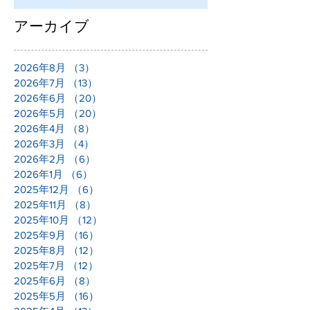
アーカイブ
2026年8月
（3）
3件の記事
2026年7月
（13）
13件の記事
2026年6月
（20）
20件の記事
2026年5月
（20）
20件の記事
2026年4月
（8）
8件の記事
2026年3月
（4）
4件の記事
2026年2月
（6）
6件の記事
2026年1月
（6）
6件の記事
2025年12月
（6）
6件の記事
2025年11月
（8）
8件の記事
2025年10月
（12）
12件の記事
2025年9月
（16）
16件の記事
2025年8月
（12）
12件の記事
2025年7月
（12）
12件の記事
2025年6月
（8）
8件の記事
2025年5月
（16）
16件の記事