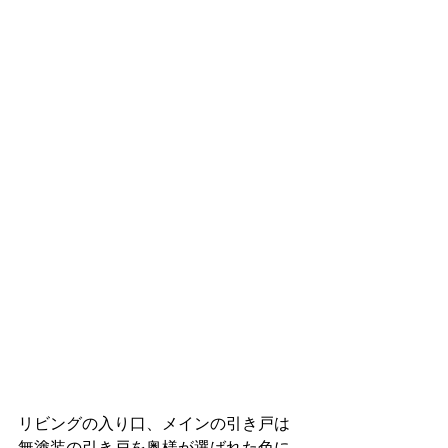
リビングの入り口、メインの引き戸は
無塗装の引き戸を奥様が選ばれた色に