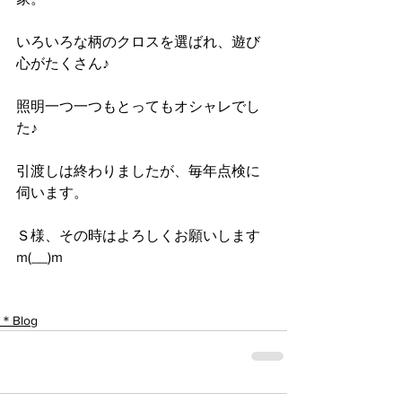
いろいろな柄のクロスを選ばれ、遊び
心がたくさん♪
照明一つ一つもとってもオシャレでし
た♪
引渡しは終わりましたが、毎年点検に
伺います。
Ｓ様、その時はよろしくお願いします
m(__)m
＊Blog