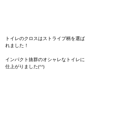
トイレのクロスはストライプ柄を選ば
れました！
インパクト抜群のオシャレなトイレに
仕上がりました(^^)