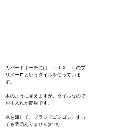
カバードポーチには　ＬＩＸＩＬのプ
リメーロというタイルを使っていま
す。
木のように見えますが、タイルなので
お手入れが簡単です。
水を流して、ブラシでゴシゴシこすっ
ても問題ありません(#^^#)