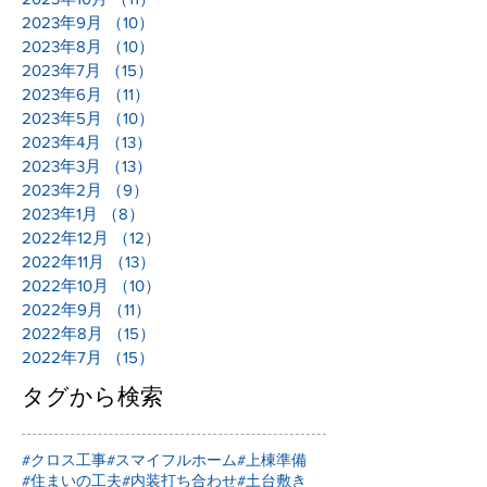
2023年9月
（10）
10件の記事
2023年8月
（10）
10件の記事
2023年7月
（15）
15件の記事
2023年6月
（11）
11件の記事
2023年5月
（10）
10件の記事
2023年4月
（13）
13件の記事
2023年3月
（13）
13件の記事
2023年2月
（9）
9件の記事
2023年1月
（8）
8件の記事
2022年12月
（12）
12件の記事
2022年11月
（13）
13件の記事
2022年10月
（10）
10件の記事
2022年9月
（11）
11件の記事
2022年8月
（15）
15件の記事
2022年7月
（15）
15件の記事
タグから検索
#クロス工事
#スマイフルホーム
#上棟準備
#住まいの工夫
#内装打ち合わせ
#土台敷き