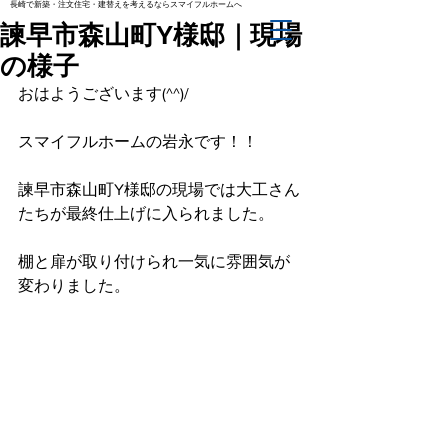
長崎で新築・注文住宅・建替えを考えるならスマイフルホームへ
諫早市森山町Y様邸｜現場
の様子
おはようございます(^^)/
スマイフルホームの岩永です！！
諫早市森山町Y様邸の現場では大工さん
たちが最終仕上げに入られました。
棚と扉が取り付けられ一気に雰囲気が
変わりました。