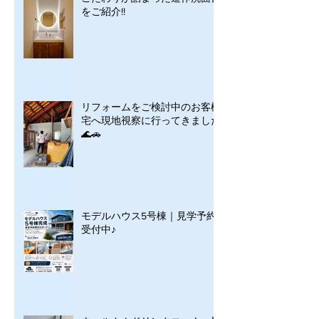
をご紹介!!
リフォームをご検討中のお客様
宅へ現地視察に行ってきました
🌊🚗
モデルハウス5号棟｜見学予約
受付中♪