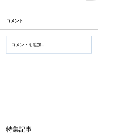
コメント
コメントを追加…
特集記事