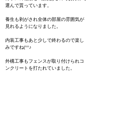
選んで貰っています。
養生も剥がされ全体の部屋の雰囲気が
見れるようになりました。
内装工事もあと少しで終わるので楽し
みですね(^^♪
外構工事もフェンスが取り付けられコ
ンクリートを打たれていました。