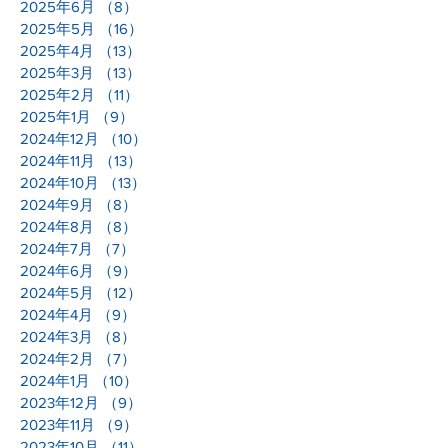
2025年6月
（8）
8件の記事
2025年5月
（16）
16件の記事
2025年4月
（13）
13件の記事
2025年3月
（13）
13件の記事
2025年2月
（11）
11件の記事
2025年1月
（9）
9件の記事
2024年12月
（10）
10件の記事
2024年11月
（13）
13件の記事
2024年10月
（13）
13件の記事
2024年9月
（8）
8件の記事
2024年8月
（8）
8件の記事
2024年7月
（7）
7件の記事
2024年6月
（9）
9件の記事
2024年5月
（12）
12件の記事
2024年4月
（9）
9件の記事
2024年3月
（8）
8件の記事
2024年2月
（7）
7件の記事
2024年1月
（10）
10件の記事
2023年12月
（9）
9件の記事
2023年11月
（9）
9件の記事
2023年10月
（11）
11件の記事