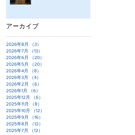
アーカイブ
2026年8月
（3）
3件の記事
2026年7月
（13）
13件の記事
2026年6月
（20）
20件の記事
2026年5月
（20）
20件の記事
2026年4月
（8）
8件の記事
2026年3月
（4）
4件の記事
2026年2月
（6）
6件の記事
2026年1月
（6）
6件の記事
2025年12月
（6）
6件の記事
2025年11月
（8）
8件の記事
2025年10月
（12）
12件の記事
2025年9月
（16）
16件の記事
2025年8月
（12）
12件の記事
2025年7月
（12）
12件の記事