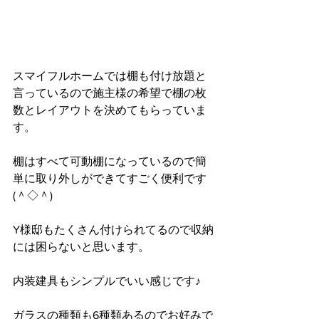
スマイフルホームでは棚も付け放題と
言っているので施主様の希望で棚の枚
数とレイアウトを決めてもらっていま
す。
棚はすべて可動棚になっているので簡
単に取り外しができてすごく便利です
(＾◇＾)
Y様邸もたくさん付けられてるので収納
には困らないと思います。
内装建具もシンプルでいい感じです♪
ガラスの種類も6種類あるのでお好みで