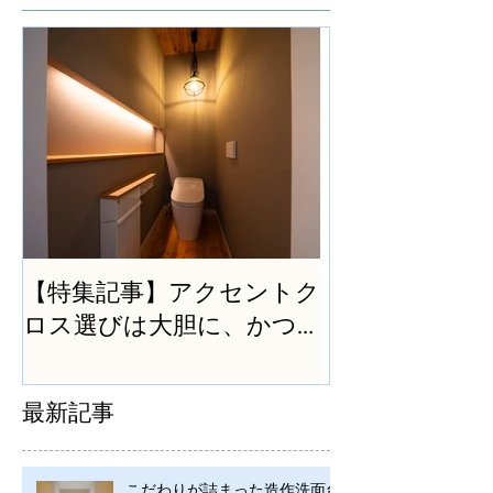
【特集記事】アクセントク
ロス選びは大胆に、かつ
シンプルに
最新記事
こだわりが詰まった造作洗面台