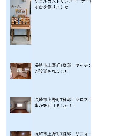
ウェルカムドリンクコーナー展
示台を作りました
長崎市上野町T様邸｜キッチン
が設置されました
長崎市上野町T様邸｜クロス工
事が終わりました！！
長崎市上野町T様邸｜リフォー