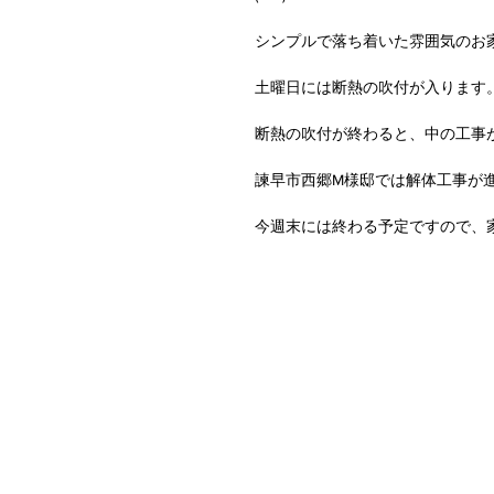
シンプルで落ち着いた雰囲気のお
土曜日には断熱の吹付が入ります
断熱の吹付が終わると、中の工事
諫早市西郷M様邸では解体工事が
今週末には終わる予定ですので、