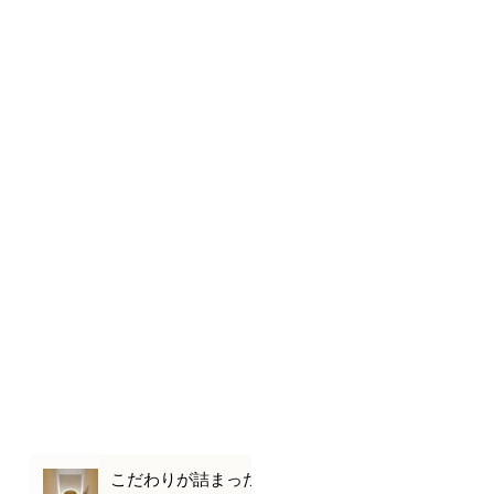
こだわりが詰まった