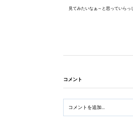
見てみたいなぁ～と思っていらっ
コメント
コメントを追加…