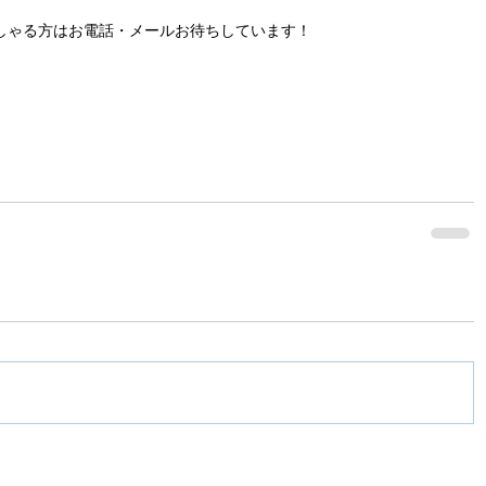
しゃる方はお電話・メールお待ちしています！