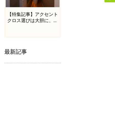
【特集記事】アクセント
クロス選びは大胆に、か
つシンプルに
最新記事