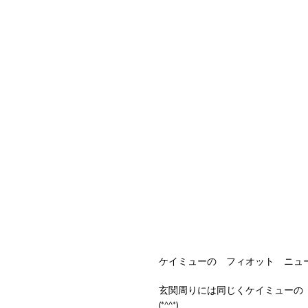
ケイミューの　フィオット　ニュ
玄関周りには同じくケイミューの
(*^^*)