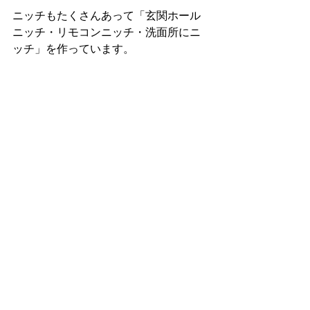
ニッチもたくさんあって「玄関ホール
ニッチ・リモコンニッチ・洗面所にニ
ッチ」を作っています。