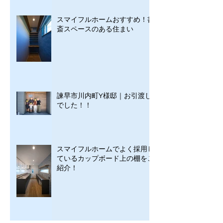
スマイフルホームおすすめ！書
斎スペースのある住まい
諫早市川内町Y様邸｜お引渡し
でした！！
スマイフルホームでよく採用し
ているカップボード上の棚をご
紹介！