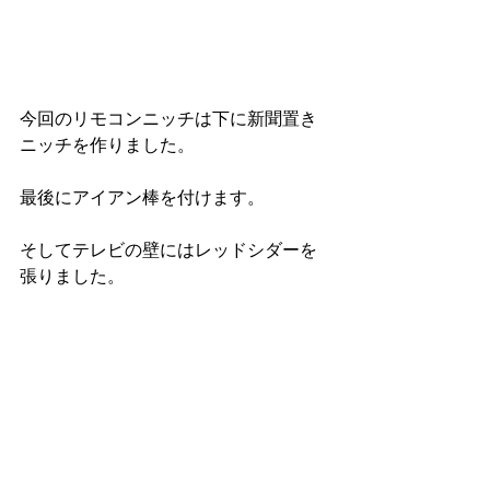
今回のリモコンニッチは下に新聞置き
ニッチを作りました。
最後にアイアン棒を付けます。
そしてテレビの壁にはレッドシダーを
張りました。