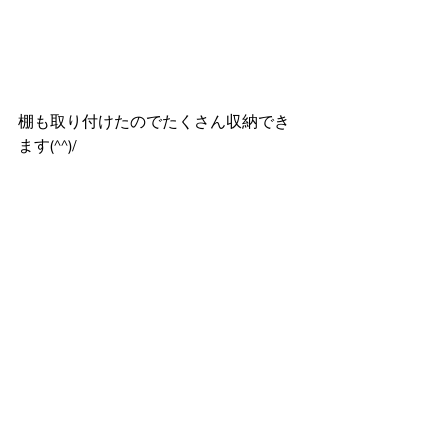
棚も取り付けたのでたくさん収納でき
ます(^^)/