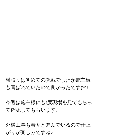
横張りは初めての挑戦でしたが施主様
も喜ばれていたので良かったです(^^♪
今週は施主様にも1度現場を見てもらっ
て確認してもらいます。
外構工事も着々と進んでいるので仕上
がりが楽しみですね♪