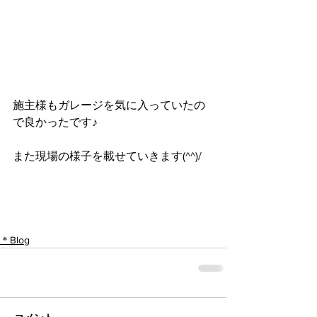
施主様もガレージを気に入っていたの
で良かったです♪
また現場の様子を載せていきます(^^)/
＊Blog