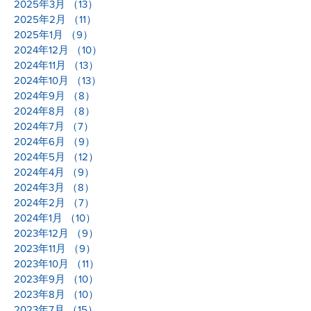
2025年3月
（13）
13件の記事
2025年2月
（11）
11件の記事
2025年1月
（9）
9件の記事
2024年12月
（10）
10件の記事
2024年11月
（13）
13件の記事
2024年10月
（13）
13件の記事
2024年9月
（8）
8件の記事
2024年8月
（8）
8件の記事
2024年7月
（7）
7件の記事
2024年6月
（9）
9件の記事
2024年5月
（12）
12件の記事
2024年4月
（9）
9件の記事
2024年3月
（8）
8件の記事
2024年2月
（7）
7件の記事
2024年1月
（10）
10件の記事
2023年12月
（9）
9件の記事
2023年11月
（9）
9件の記事
2023年10月
（11）
11件の記事
2023年9月
（10）
10件の記事
2023年8月
（10）
10件の記事
2023年7月
（15）
15件の記事