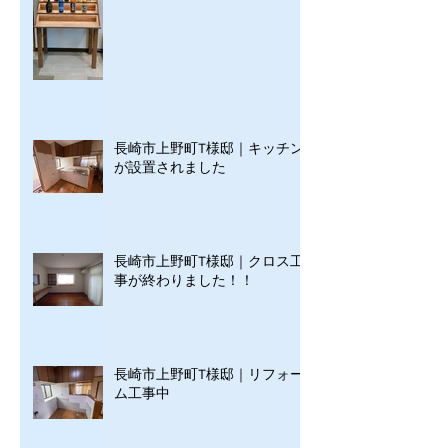
長崎市上野町T様邸｜キッチン
が設置されました
長崎市上野町T様邸｜クロス工
事が終わりました！！
長崎市上野町T様邸｜リフォー
ム工事中