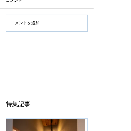
コメント
コメントを追加…
特集記事