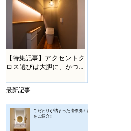
【特集記事】アクセントク
ロス選びは大胆に、かつ
シンプルに
最新記事
こだわりが詰まった造作洗面台
をご紹介!!