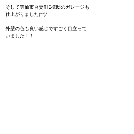
そして雲仙市吾妻町E様邸のガレージも
仕上がりました(^^)/
外壁の色も良い感じですごく目立って
いました！！