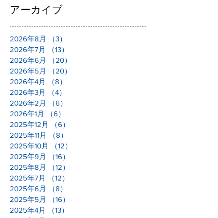
アーカイブ
2026年8月
（3）
3件の記事
2026年7月
（13）
13件の記事
2026年6月
（20）
20件の記事
2026年5月
（20）
20件の記事
2026年4月
（8）
8件の記事
2026年3月
（4）
4件の記事
2026年2月
（6）
6件の記事
2026年1月
（6）
6件の記事
2025年12月
（6）
6件の記事
2025年11月
（8）
8件の記事
2025年10月
（12）
12件の記事
2025年9月
（16）
16件の記事
2025年8月
（12）
12件の記事
2025年7月
（12）
12件の記事
2025年6月
（8）
8件の記事
2025年5月
（16）
16件の記事
2025年4月
（13）
13件の記事