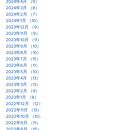
2024年4月
（9）
9件の記事
2024年3月
（8）
8件の記事
2024年2月
（7）
7件の記事
2024年1月
（10）
10件の記事
2023年12月
（9）
9件の記事
2023年11月
（9）
9件の記事
2023年10月
（11）
11件の記事
2023年9月
（10）
10件の記事
2023年8月
（10）
10件の記事
2023年7月
（15）
15件の記事
2023年6月
（11）
11件の記事
2023年5月
（10）
10件の記事
2023年4月
（13）
13件の記事
2023年3月
（13）
13件の記事
2023年2月
（9）
9件の記事
2023年1月
（8）
8件の記事
2022年12月
（12）
12件の記事
2022年11月
（13）
13件の記事
2022年10月
（10）
10件の記事
2022年9月
（11）
11件の記事
2022年8月
（15）
15件の記事