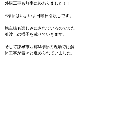
外構工事も無事に終わりました！！
Y様邸はいよいよ日曜日引渡しです。
施主様も楽しみにされているのでまた
引渡しの様子を載せていきます。
そして諫早市西郷M様邸の現場では解
体工事が着々と進められていました。