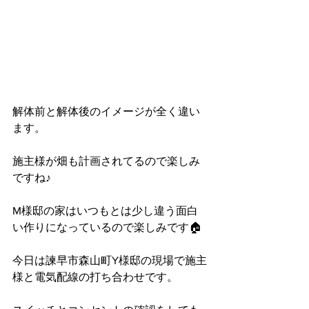
解体前と解体後のイメージが全く違い
ます。
施主様が畑も計画されてるので楽しみ
ですね♪
M様邸の家はいつもとは少し違う面白
い作りになっているので楽しみです🏠
今日は諫早市森山町Y様邸の現場で施主
様と電気配線の打ち合わせです。