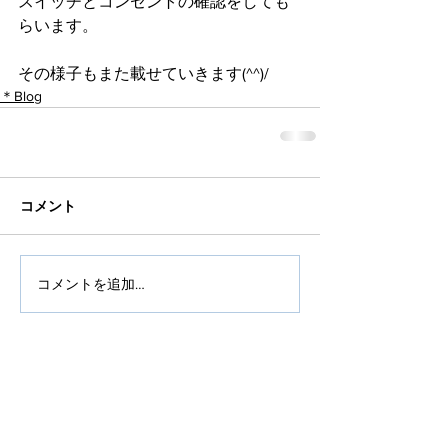
スイッチとコンセントの確認をしても
らいます。
その様子もまた載せていきます(^^)/
＊Blog
コメント
コメントを追加…