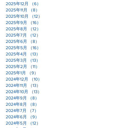
2025年12月
（6）
6件の記事
2025年11月
（8）
8件の記事
2025年10月
（12）
12件の記事
2025年9月
（16）
16件の記事
2025年8月
（12）
12件の記事
2025年7月
（12）
12件の記事
2025年6月
（8）
8件の記事
2025年5月
（16）
16件の記事
2025年4月
（13）
13件の記事
2025年3月
（13）
13件の記事
2025年2月
（11）
11件の記事
2025年1月
（9）
9件の記事
2024年12月
（10）
10件の記事
2024年11月
（13）
13件の記事
2024年10月
（13）
13件の記事
2024年9月
（8）
8件の記事
2024年8月
（8）
8件の記事
2024年7月
（7）
7件の記事
2024年6月
（9）
9件の記事
2024年5月
（12）
12件の記事