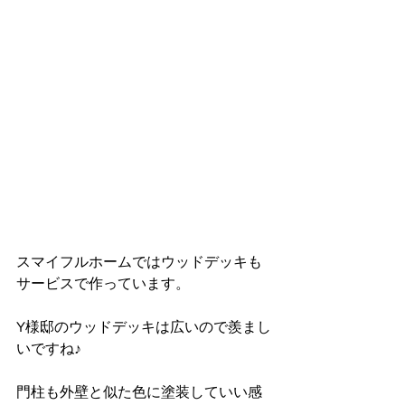
スマイフルホームではウッドデッキも
サービスで作っています。
Y様邸のウッドデッキは広いので羨まし
いですね♪
門柱も外壁と似た色に塗装していい感