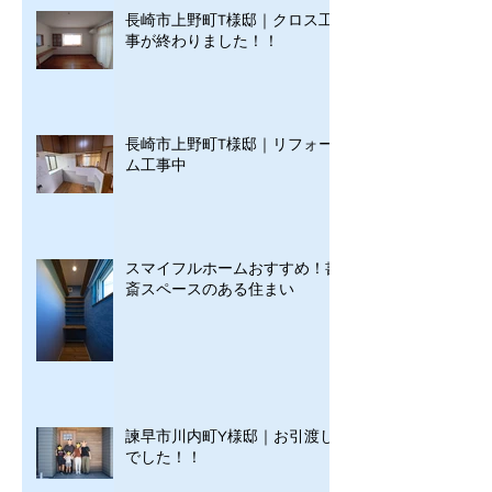
長崎市上野町T様邸｜クロス工
事が終わりました！！
長崎市上野町T様邸｜リフォー
ム工事中
スマイフルホームおすすめ！書
斎スペースのある住まい
諫早市川内町Y様邸｜お引渡し
でした！！