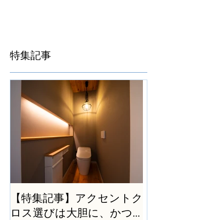
特集記事
【特集記事】アクセントク
ロス選びは大胆に、かつ