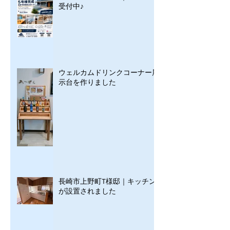
受付中♪
ウェルカムドリンクコーナー展
示台を作りました
長崎市上野町T様邸｜キッチン
が設置されました