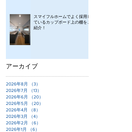
スマイフルホームでよく採用し
ているカップボード上の棚をご
紹介！
アーカイブ
2026年8月
（3）
3件の記事
2026年7月
（13）
13件の記事
2026年6月
（20）
20件の記事
2026年5月
（20）
20件の記事
2026年4月
（8）
8件の記事
2026年3月
（4）
4件の記事
2026年2月
（6）
6件の記事
2026年1月
（6）
6件の記事