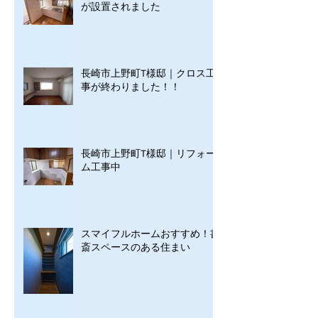
が設置されました
長崎市上野町T様邸｜クロス工
事が終わりました！！
長崎市上野町T様邸｜リフォー
ム工事中
スマイフルホームおすすめ！書
斎スペースのある住まい