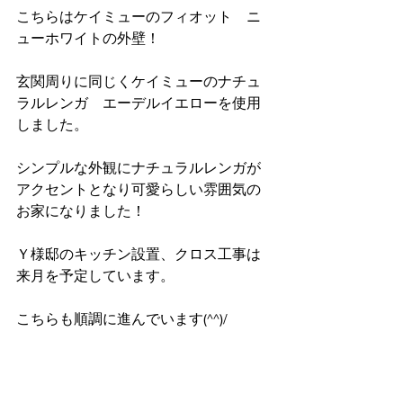
こちらはケイミューのフィオット　ニ
ューホワイトの外壁！
玄関周りに同じくケイミューのナチュ
ラルレンガ　エーデルイエローを使用
しました。
シンプルな外観にナチュラルレンガが
アクセントとなり可愛らしい雰囲気の
お家になりました！
Ｙ様邸のキッチン設置、クロス工事は
来月を予定しています。
こちらも順調に進んでいます(^^)/