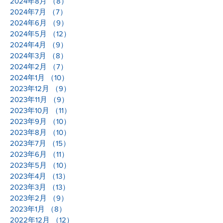
2024年8月
（8）
8件の記事
2024年7月
（7）
7件の記事
2024年6月
（9）
9件の記事
2024年5月
（12）
12件の記事
2024年4月
（9）
9件の記事
2024年3月
（8）
8件の記事
2024年2月
（7）
7件の記事
2024年1月
（10）
10件の記事
2023年12月
（9）
9件の記事
2023年11月
（9）
9件の記事
2023年10月
（11）
11件の記事
2023年9月
（10）
10件の記事
2023年8月
（10）
10件の記事
2023年7月
（15）
15件の記事
2023年6月
（11）
11件の記事
2023年5月
（10）
10件の記事
2023年4月
（13）
13件の記事
2023年3月
（13）
13件の記事
2023年2月
（9）
9件の記事
2023年1月
（8）
8件の記事
2022年12月
（12）
12件の記事