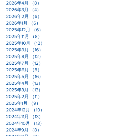
2026年4月
（8）
8件の記事
2026年3月
（4）
4件の記事
2026年2月
（6）
6件の記事
2026年1月
（6）
6件の記事
2025年12月
（6）
6件の記事
2025年11月
（8）
8件の記事
2025年10月
（12）
12件の記事
2025年9月
（16）
16件の記事
2025年8月
（12）
12件の記事
2025年7月
（12）
12件の記事
2025年6月
（8）
8件の記事
2025年5月
（16）
16件の記事
2025年4月
（13）
13件の記事
2025年3月
（13）
13件の記事
2025年2月
（11）
11件の記事
2025年1月
（9）
9件の記事
2024年12月
（10）
10件の記事
2024年11月
（13）
13件の記事
2024年10月
（13）
13件の記事
2024年9月
（8）
8件の記事