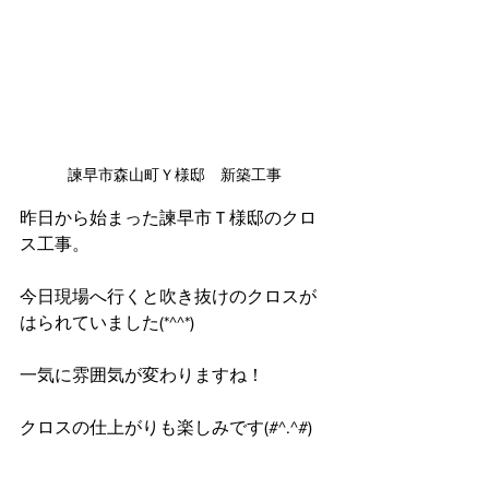
諫早市森山町Ｙ様邸　新築工事
昨日から始まった諫早市Ｔ様邸のクロ
ス工事。
今日現場へ行くと吹き抜けのクロスが
はられていました(*^^*)
一気に雰囲気が変わりますね！
クロスの仕上がりも楽しみです(#^.^#)