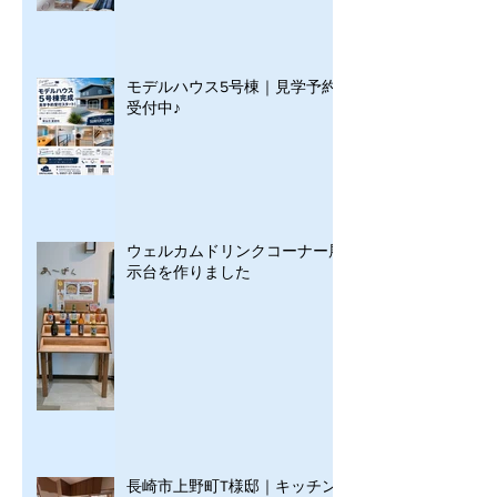
モデルハウス5号棟｜見学予約
受付中♪
ウェルカムドリンクコーナー展
示台を作りました
長崎市上野町T様邸｜キッチン