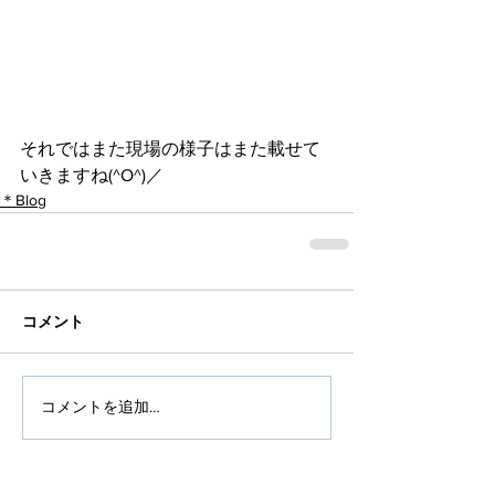
それではまた現場の様子はまた載せて
いきますね(^O^)／
＊Blog
コメント
コメントを追加…