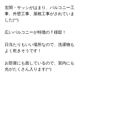
玄関・サッシがはまり、バルコニー工
事、外壁工事、屋根工事がされていま
した(^^)
広いバルコニーが特徴のＴ様邸！
日当たりもいい場所なので、洗濯物も
よく乾きそうです！
お部屋にも面しているので、室内にも
光がたくさん入ります(^^)