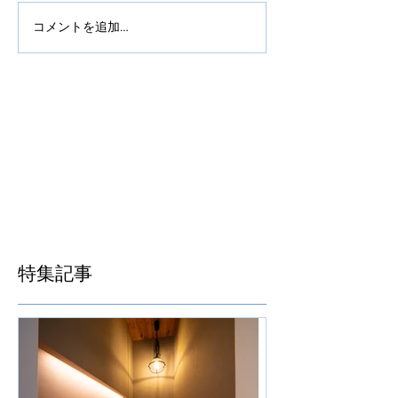
コメントを追加…
特集記事