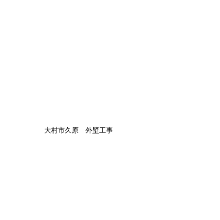
大村市久原　外壁工事