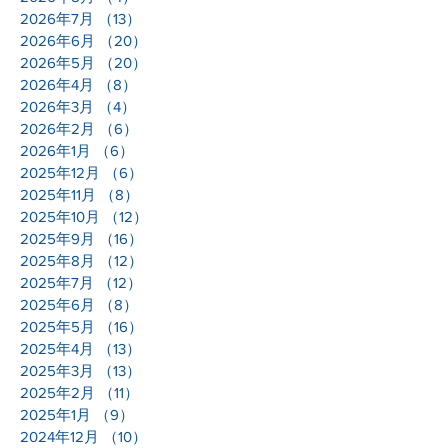
2026年7月
（13）
13件の記事
2026年6月
（20）
20件の記事
2026年5月
（20）
20件の記事
2026年4月
（8）
8件の記事
2026年3月
（4）
4件の記事
2026年2月
（6）
6件の記事
2026年1月
（6）
6件の記事
2025年12月
（6）
6件の記事
2025年11月
（8）
8件の記事
2025年10月
（12）
12件の記事
2025年9月
（16）
16件の記事
2025年8月
（12）
12件の記事
2025年7月
（12）
12件の記事
2025年6月
（8）
8件の記事
2025年5月
（16）
16件の記事
2025年4月
（13）
13件の記事
2025年3月
（13）
13件の記事
2025年2月
（11）
11件の記事
2025年1月
（9）
9件の記事
2024年12月
（10）
10件の記事