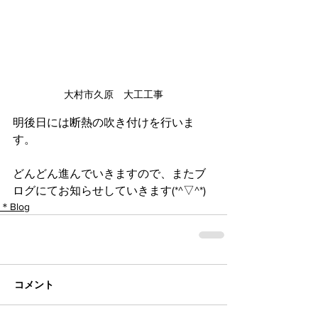
大村市久原　大工工事
明後日には断熱の吹き付けを行いま
す。
どんどん進んでいきますので、またブ
ログにてお知らせしていきます(*^▽^*)
＊Blog
コメント