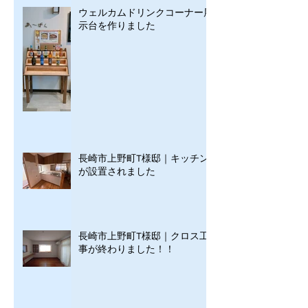
ウェルカムドリンクコーナー展
示台を作りました
長崎市上野町T様邸｜キッチン
が設置されました
長崎市上野町T様邸｜クロス工
事が終わりました！！