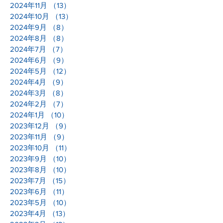
2024年11月
（13）
13件の記事
2024年10月
（13）
13件の記事
2024年9月
（8）
8件の記事
2024年8月
（8）
8件の記事
2024年7月
（7）
7件の記事
2024年6月
（9）
9件の記事
2024年5月
（12）
12件の記事
2024年4月
（9）
9件の記事
2024年3月
（8）
8件の記事
2024年2月
（7）
7件の記事
2024年1月
（10）
10件の記事
2023年12月
（9）
9件の記事
2023年11月
（9）
9件の記事
2023年10月
（11）
11件の記事
2023年9月
（10）
10件の記事
2023年8月
（10）
10件の記事
2023年7月
（15）
15件の記事
2023年6月
（11）
11件の記事
2023年5月
（10）
10件の記事
2023年4月
（13）
13件の記事