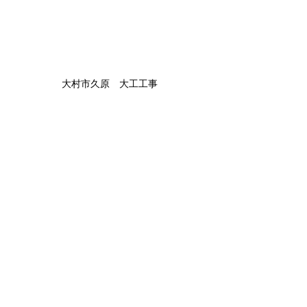
大村市久原　大工工事