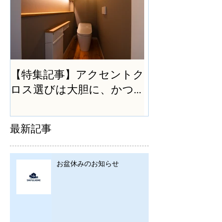
【特集記事】アクセントク
ロス選びは大胆に、かつ
シンプルに
最新記事
お盆休みのお知らせ