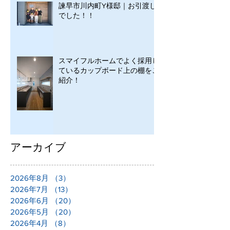
諫早市川内町Y様邸｜お引渡し
でした！！
スマイフルホームでよく採用し
ているカップボード上の棚をご
紹介！
アーカイブ
2026年8月
（3）
3件の記事
2026年7月
（13）
13件の記事
2026年6月
（20）
20件の記事
2026年5月
（20）
20件の記事
2026年4月
（8）
8件の記事