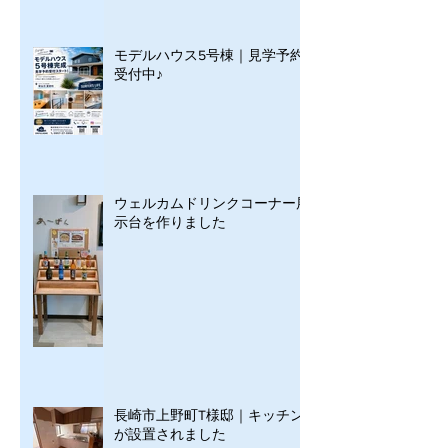
モデルハウス5号棟｜見学予約
受付中♪
ウェルカムドリンクコーナー展
示台を作りました
長崎市上野町T様邸｜キッチン
が設置されました