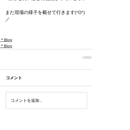
また現場の様子を載せて行きます(^O^)
／
＊Blog
＊Blog
コメント
コメントを追加…