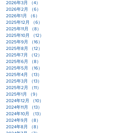
2026年3月
（4）
4件の記事
2026年2月
（6）
6件の記事
2026年1月
（6）
6件の記事
2025年12月
（6）
6件の記事
2025年11月
（8）
8件の記事
2025年10月
（12）
12件の記事
2025年9月
（16）
16件の記事
2025年8月
（12）
12件の記事
2025年7月
（12）
12件の記事
2025年6月
（8）
8件の記事
2025年5月
（16）
16件の記事
2025年4月
（13）
13件の記事
2025年3月
（13）
13件の記事
2025年2月
（11）
11件の記事
2025年1月
（9）
9件の記事
2024年12月
（10）
10件の記事
2024年11月
（13）
13件の記事
2024年10月
（13）
13件の記事
2024年9月
（8）
8件の記事
2024年8月
（8）
8件の記事