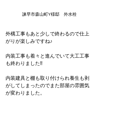
諫早市森山町Y様邸　外水栓
外構工事もあと少しで終わるので仕上
がりが楽しみですね♪
内装工事も着々と進んでいて大工工事
も終わりました‼︎
内装建具と棚も取り付けられ養生も剥
がしてしまったのでまた部屋の雰囲気
が変わりました。