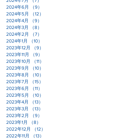
2024年7月
（7）
7件の記事
2024年6月
（9）
9件の記事
2024年5月
（12）
12件の記事
2024年4月
（9）
9件の記事
2024年3月
（8）
8件の記事
2024年2月
（7）
7件の記事
2024年1月
（10）
10件の記事
2023年12月
（9）
9件の記事
2023年11月
（9）
9件の記事
2023年10月
（11）
11件の記事
2023年9月
（10）
10件の記事
2023年8月
（10）
10件の記事
2023年7月
（15）
15件の記事
2023年6月
（11）
11件の記事
2023年5月
（10）
10件の記事
2023年4月
（13）
13件の記事
2023年3月
（13）
13件の記事
2023年2月
（9）
9件の記事
2023年1月
（8）
8件の記事
2022年12月
（12）
12件の記事
2022年11月
（13）
13件の記事