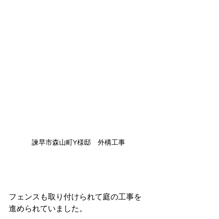
諫早市森山町Y様邸　外構工事
フェンスも取り付けられて庭の工事を
進められていました。