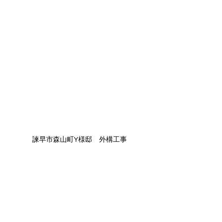
諫早市森山町Y様邸　外構工事