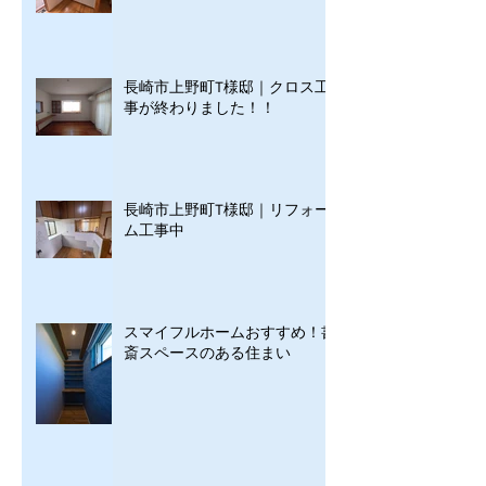
長崎市上野町T様邸｜クロス工
事が終わりました！！
長崎市上野町T様邸｜リフォー
ム工事中
スマイフルホームおすすめ！書
斎スペースのある住まい