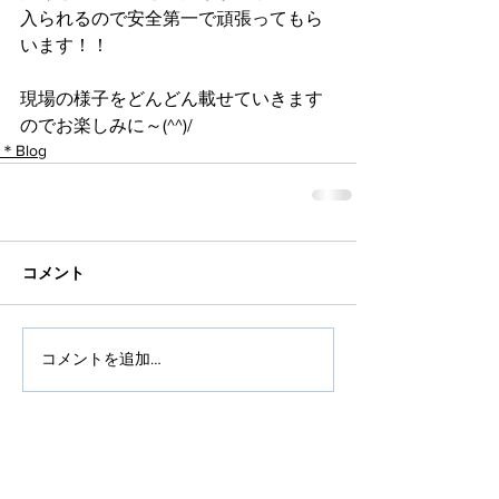
入られるので安全第一で頑張ってもら
います！！
現場の様子をどんどん載せていきます
のでお楽しみに～(^^)/
＊Blog
コメント
コメントを追加…