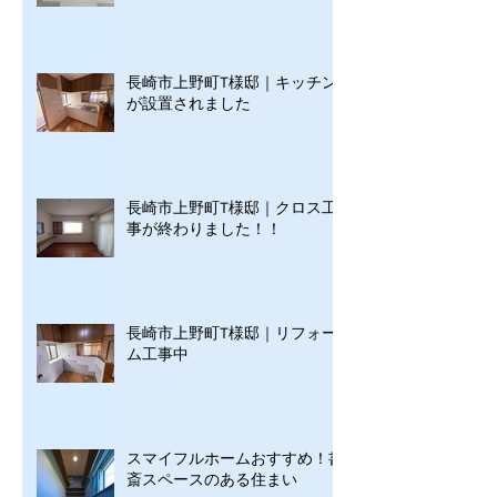
長崎市上野町T様邸｜キッチン
が設置されました
長崎市上野町T様邸｜クロス工
事が終わりました！！
長崎市上野町T様邸｜リフォー
ム工事中
スマイフルホームおすすめ！書
斎スペースのある住まい