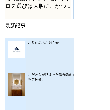
ロス選びは大胆に、かつ
シンプルに
最新記事
お盆休みのお知らせ
こだわりが詰まった造作洗面台
をご紹介!!