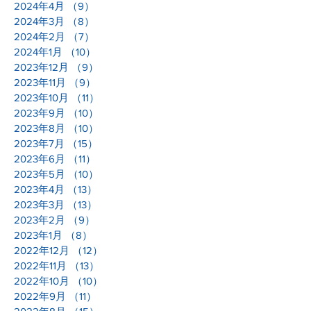
2024年4月
（9）
9件の記事
2024年3月
（8）
8件の記事
2024年2月
（7）
7件の記事
2024年1月
（10）
10件の記事
2023年12月
（9）
9件の記事
2023年11月
（9）
9件の記事
2023年10月
（11）
11件の記事
2023年9月
（10）
10件の記事
2023年8月
（10）
10件の記事
2023年7月
（15）
15件の記事
2023年6月
（11）
11件の記事
2023年5月
（10）
10件の記事
2023年4月
（13）
13件の記事
2023年3月
（13）
13件の記事
2023年2月
（9）
9件の記事
2023年1月
（8）
8件の記事
2022年12月
（12）
12件の記事
2022年11月
（13）
13件の記事
2022年10月
（10）
10件の記事
2022年9月
（11）
11件の記事