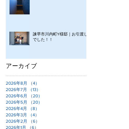
諫早市川内町Y様邸｜お引渡し
でした！！
アーカイブ
2026年8月
（4）
4件の記事
2026年7月
（13）
13件の記事
2026年6月
（20）
20件の記事
2026年5月
（20）
20件の記事
2026年4月
（8）
8件の記事
2026年3月
（4）
4件の記事
2026年2月
（6）
6件の記事
2026年1月
（6）
6件の記事