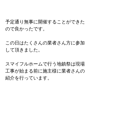
予定通り無事に開催することができた
ので良かったです。
この日はたくさんの業者さん方に参加
して頂きました。
スマイフルホームで行う地鎮祭は現場
工事が始まる前に施主様に業者さんの
紹介を行っています。