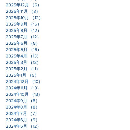
2025年12月
（6）
6件の記事
2025年11月
（8）
8件の記事
2025年10月
（12）
12件の記事
2025年9月
（16）
16件の記事
2025年8月
（12）
12件の記事
2025年7月
（12）
12件の記事
2025年6月
（8）
8件の記事
2025年5月
（16）
16件の記事
2025年4月
（13）
13件の記事
2025年3月
（13）
13件の記事
2025年2月
（11）
11件の記事
2025年1月
（9）
9件の記事
2024年12月
（10）
10件の記事
2024年11月
（13）
13件の記事
2024年10月
（13）
13件の記事
2024年9月
（8）
8件の記事
2024年8月
（8）
8件の記事
2024年7月
（7）
7件の記事
2024年6月
（9）
9件の記事
2024年5月
（12）
12件の記事