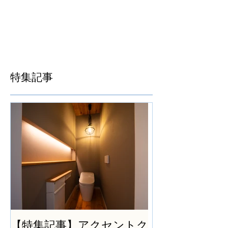
特集記事
【特集記事】アクセントク