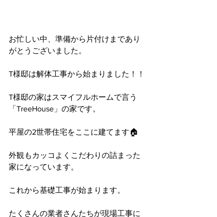
お忙しい中、準備から片付けまであり
がとうございました。
T様邸は解体工事から始まりました！！
T様邸の家はスマイフルホームで言う
「TreeHouse」の家です。
平屋の2世帯住宅をここに建てます🏠
外観もカッコよくこだわりの詰まった
家になっています。
これから基礎工事が始まります。
たくさんの業者さんたちが現場工事に