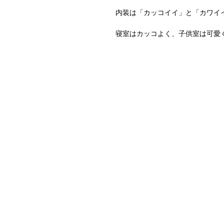
内装は「カッコイイ」と「カワイイ
寝室はカッコよく、子供室は可愛