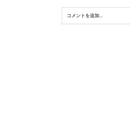
コメントを追加…