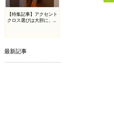
【特集記事】アクセント
クロス選びは大胆に、か
つシンプルに
最新記事