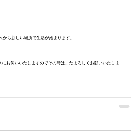
これから新しい場所で生活が始まります。
スにお伺いいたしますのでその時はまたよろしくお願いいたしま