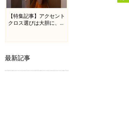
【特集記事】アクセント
クロス選びは大胆に、か
つシンプルに
最新記事