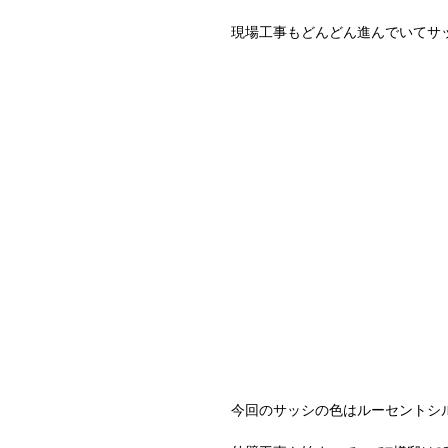
現場工事もどんどん進んでいてサ
今回のサッシの色はルーセントシ