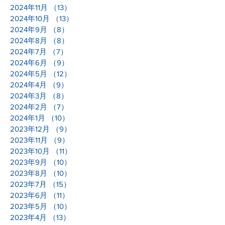
2024年11月
（13）
13件の記事
2024年10月
（13）
13件の記事
2024年9月
（8）
8件の記事
2024年8月
（8）
8件の記事
2024年7月
（7）
7件の記事
2024年6月
（9）
9件の記事
2024年5月
（12）
12件の記事
2024年4月
（9）
9件の記事
2024年3月
（8）
8件の記事
2024年2月
（7）
7件の記事
2024年1月
（10）
10件の記事
2023年12月
（9）
9件の記事
2023年11月
（9）
9件の記事
2023年10月
（11）
11件の記事
2023年9月
（10）
10件の記事
2023年8月
（10）
10件の記事
2023年7月
（15）
15件の記事
2023年6月
（11）
11件の記事
2023年5月
（10）
10件の記事
2023年4月
（13）
13件の記事