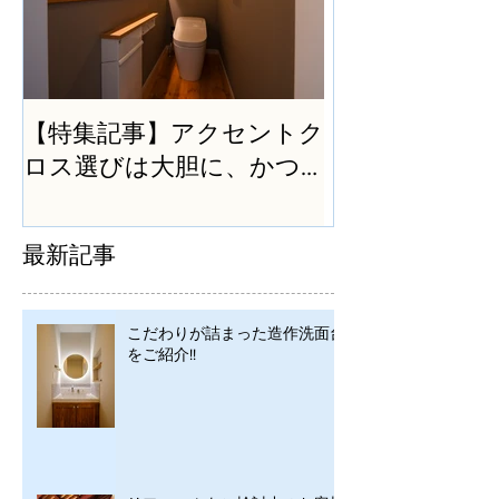
【特集記事】アクセントク
ロス選びは大胆に、かつ
シンプルに
最新記事
こだわりが詰まった造作洗面台
をご紹介!!