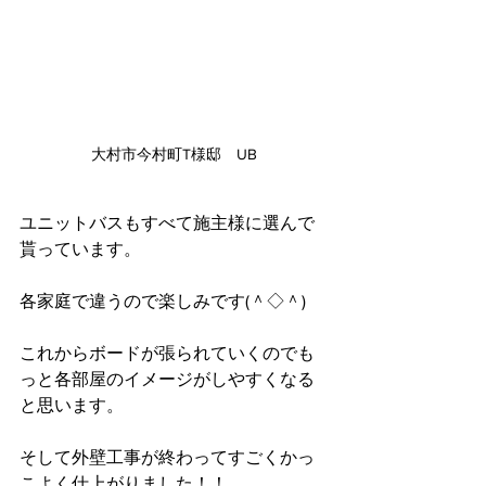
大村市今村町T様邸　UB
ユニットバスもすべて施主様に選んで
貰っています。
各家庭で違うので楽しみです(＾◇＾)
これからボードが張られていくのでも
っと各部屋のイメージがしやすくなる
と思います。
そして外壁工事が終わってすごくかっ
こよく仕上がりました！！