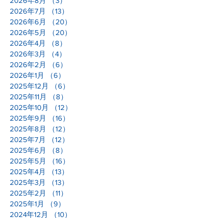
2026年8月
（3）
3件の記事
2026年7月
（13）
13件の記事
2026年6月
（20）
20件の記事
2026年5月
（20）
20件の記事
2026年4月
（8）
8件の記事
2026年3月
（4）
4件の記事
2026年2月
（6）
6件の記事
2026年1月
（6）
6件の記事
2025年12月
（6）
6件の記事
2025年11月
（8）
8件の記事
2025年10月
（12）
12件の記事
2025年9月
（16）
16件の記事
2025年8月
（12）
12件の記事
2025年7月
（12）
12件の記事
2025年6月
（8）
8件の記事
2025年5月
（16）
16件の記事
2025年4月
（13）
13件の記事
2025年3月
（13）
13件の記事
2025年2月
（11）
11件の記事
2025年1月
（9）
9件の記事
2024年12月
（10）
10件の記事