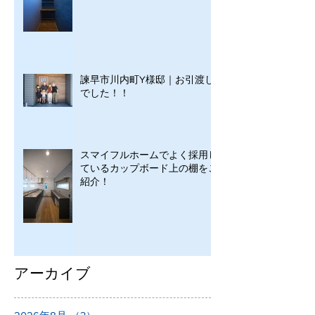
諫早市川内町Y様邸｜お引渡し
でした！！
スマイフルホームでよく採用し
ているカップボード上の棚をご
紹介！
アーカイブ