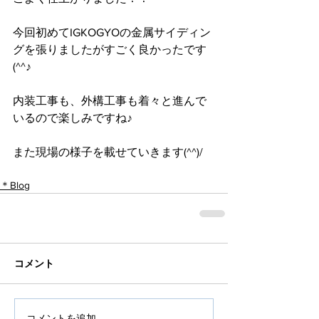
今回初めてIGKOGYOの金属サイディン
グを張りましたがすごく良かったです
(^^♪
内装工事も、外構工事も着々と進んで
いるので楽しみですね♪
また現場の様子を載せていきます(^^)/
＊Blog
コメント
コメントを追加…