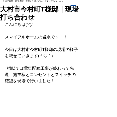
長崎で新築・注文住宅・建替えを考えるならスマイフルホームへ
大村市今村町T様邸｜現場
打ち合わせ
こんにちは(^^)/
スマイフルホームの岩永です！！
今日は大村市今村町T様邸の現場の様子
を載せていきます(＾◇＾)
T様邸では電気配線工事が終わって先
週、施主様とコンセントとスイッチの
確認を現場で行いました！！