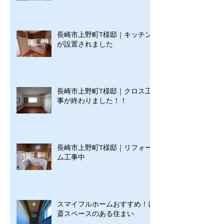
長崎市上野町T様邸｜キッチン
が設置されました
長崎市上野町T様邸｜クロス工
事が終わりました！！
長崎市上野町T様邸｜リフォー
ム工事中
スマイフルホームおすすめ！書
斎スペースのある住まい