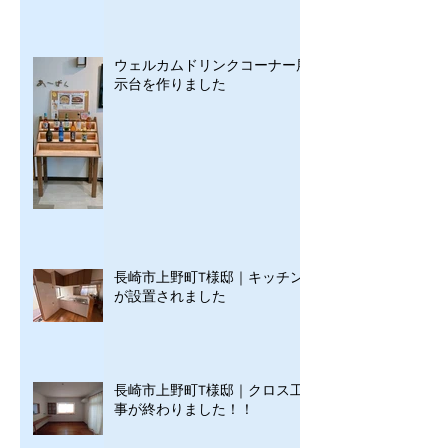
ウェルカムドリンクコーナー展
示台を作りました
長崎市上野町T様邸｜キッチン
が設置されました
長崎市上野町T様邸｜クロス工
事が終わりました！！