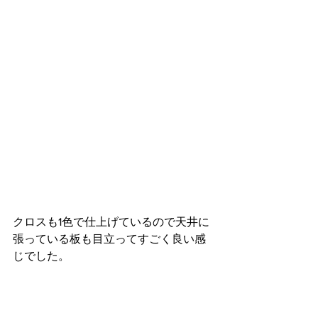
クロスも1色で仕上げているので天井に
張っている板も目立ってすごく良い感
じでした。