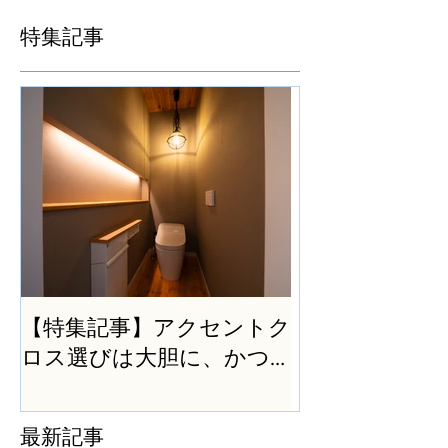
特集記事
【特集記事】アクセントク
ロス選びは大胆に、かつ
シンプルに
最新記事