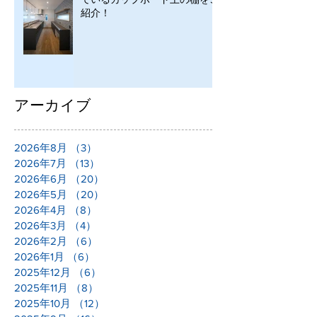
紹介！
アーカイブ
2026年8月
（3）
3件の記事
2026年7月
（13）
13件の記事
2026年6月
（20）
20件の記事
2026年5月
（20）
20件の記事
2026年4月
（8）
8件の記事
2026年3月
（4）
4件の記事
2026年2月
（6）
6件の記事
2026年1月
（6）
6件の記事
2025年12月
（6）
6件の記事
2025年11月
（8）
8件の記事
2025年10月
（12）
12件の記事