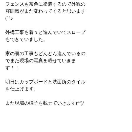
フェンスも茶色に塗装するので外観の
雰囲気がまた変わってくると思います
(^^♪
外構工事も着々と進んでいてスロープ
もできていました。
家の裏の工事もどんどん進んでいるの
でまた現場の写真を載せていきま
す！！
明日はカップボードと洗面所のタイル
を仕上げます。
また現場の様子を載せていきます(^^)/