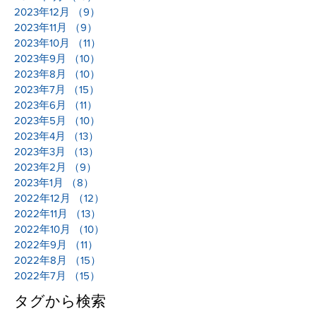
2023年12月
（9）
9件の記事
2023年11月
（9）
9件の記事
2023年10月
（11）
11件の記事
2023年9月
（10）
10件の記事
2023年8月
（10）
10件の記事
2023年7月
（15）
15件の記事
2023年6月
（11）
11件の記事
2023年5月
（10）
10件の記事
2023年4月
（13）
13件の記事
2023年3月
（13）
13件の記事
2023年2月
（9）
9件の記事
2023年1月
（8）
8件の記事
2022年12月
（12）
12件の記事
2022年11月
（13）
13件の記事
2022年10月
（10）
10件の記事
2022年9月
（11）
11件の記事
2022年8月
（15）
15件の記事
2022年7月
（15）
15件の記事
タグから検索