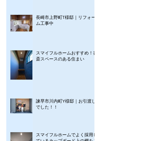
長崎市上野町T様邸｜リフォー
ム工事中
スマイフルホームおすすめ！書
斎スペースのある住まい
諫早市川内町Y様邸｜お引渡し
でした！！
スマイフルホームでよく採用し
ているカップボード上の棚をご