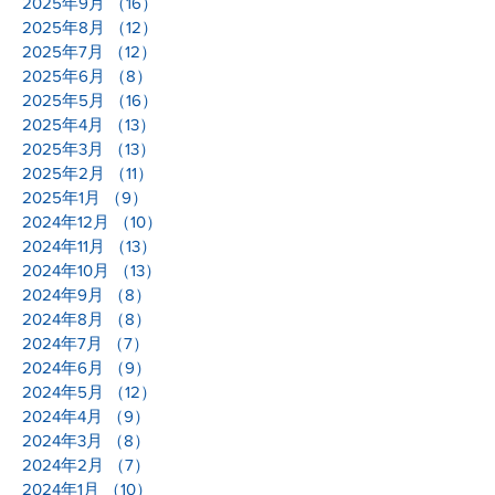
2025年9月
（16）
16件の記事
2025年8月
（12）
12件の記事
2025年7月
（12）
12件の記事
2025年6月
（8）
8件の記事
2025年5月
（16）
16件の記事
2025年4月
（13）
13件の記事
2025年3月
（13）
13件の記事
2025年2月
（11）
11件の記事
2025年1月
（9）
9件の記事
2024年12月
（10）
10件の記事
2024年11月
（13）
13件の記事
2024年10月
（13）
13件の記事
2024年9月
（8）
8件の記事
2024年8月
（8）
8件の記事
2024年7月
（7）
7件の記事
2024年6月
（9）
9件の記事
2024年5月
（12）
12件の記事
2024年4月
（9）
9件の記事
2024年3月
（8）
8件の記事
2024年2月
（7）
7件の記事
2024年1月
（10）
10件の記事