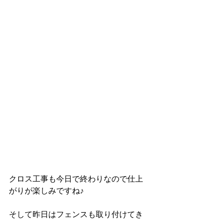
クロス工事も今日で終わりなので仕上
がりが楽しみですね♪
そして昨日はフェンスも取り付けてき