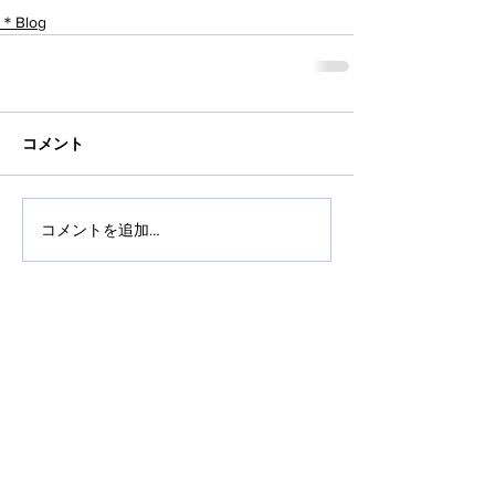
＊Blog
コメント
コメントを追加…