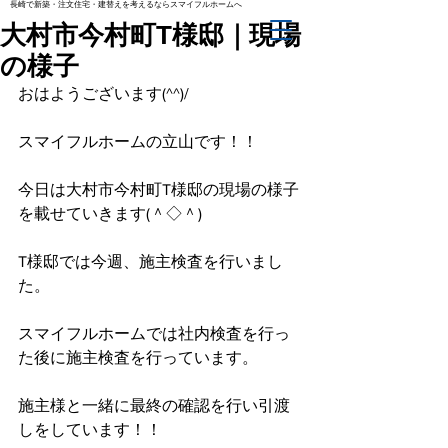
長崎で新築・注文住宅・建替えを考えるならスマイフルホームへ
大村市今村町T様邸｜現場
の様子
おはようございます(^^)/
スマイフルホームの立山です！！
今日は大村市今村町T様邸の現場の様子
を載せていきます(＾◇＾)
T様邸では今週、施主検査を行いまし
た。
スマイフルホームでは社内検査を行っ
た後に施主検査を行っています。
施主様と一緒に最終の確認を行い引渡
しをしています！！