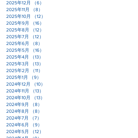
2025年12月
（6）
6件の記事
2025年11月
（8）
8件の記事
2025年10月
（12）
12件の記事
2025年9月
（16）
16件の記事
2025年8月
（12）
12件の記事
2025年7月
（12）
12件の記事
2025年6月
（8）
8件の記事
2025年5月
（16）
16件の記事
2025年4月
（13）
13件の記事
2025年3月
（13）
13件の記事
2025年2月
（11）
11件の記事
2025年1月
（9）
9件の記事
2024年12月
（10）
10件の記事
2024年11月
（13）
13件の記事
2024年10月
（13）
13件の記事
2024年9月
（8）
8件の記事
2024年8月
（8）
8件の記事
2024年7月
（7）
7件の記事
2024年6月
（9）
9件の記事
2024年5月
（12）
12件の記事