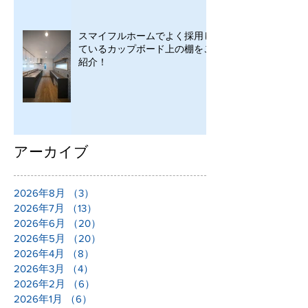
スマイフルホームでよく採用し
ているカップボード上の棚をご
紹介！
アーカイブ
2026年8月
（3）
3件の記事
2026年7月
（13）
13件の記事
2026年6月
（20）
20件の記事
2026年5月
（20）
20件の記事
2026年4月
（8）
8件の記事
2026年3月
（4）
4件の記事
2026年2月
（6）
6件の記事
2026年1月
（6）
6件の記事