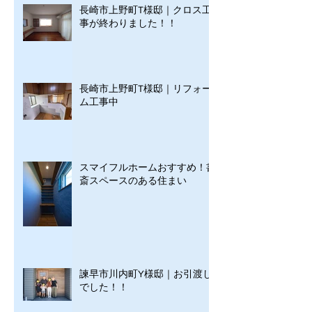
長崎市上野町T様邸｜クロス工
事が終わりました！！
長崎市上野町T様邸｜リフォー
ム工事中
スマイフルホームおすすめ！書
斎スペースのある住まい
諫早市川内町Y様邸｜お引渡し
でした！！