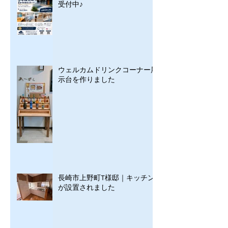
受付中♪
ウェルカムドリンクコーナー展
示台を作りました
長崎市上野町T様邸｜キッチン
が設置されました