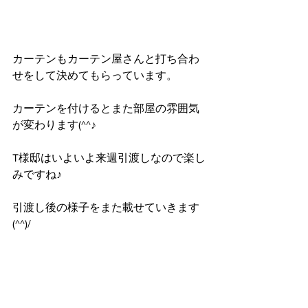
カーテンもカーテン屋さんと打ち合わ
せをして決めてもらっています。
カーテンを付けるとまた部屋の雰囲気
が変わります(^^♪
T様邸はいよいよ来週引渡しなので楽し
みですね♪
引渡し後の様子をまた載せていきます
(^^)/