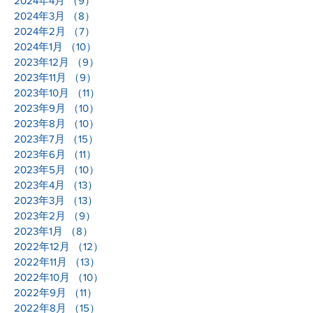
2024年4月
（9）
9件の記事
2024年3月
（8）
8件の記事
2024年2月
（7）
7件の記事
2024年1月
（10）
10件の記事
2023年12月
（9）
9件の記事
2023年11月
（9）
9件の記事
2023年10月
（11）
11件の記事
2023年9月
（10）
10件の記事
2023年8月
（10）
10件の記事
2023年7月
（15）
15件の記事
2023年6月
（11）
11件の記事
2023年5月
（10）
10件の記事
2023年4月
（13）
13件の記事
2023年3月
（13）
13件の記事
2023年2月
（9）
9件の記事
2023年1月
（8）
8件の記事
2022年12月
（12）
12件の記事
2022年11月
（13）
13件の記事
2022年10月
（10）
10件の記事
2022年9月
（11）
11件の記事
2022年8月
（15）
15件の記事