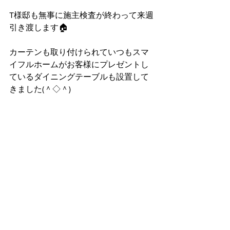
T様邸も無事に施主検査が終わって来週
引き渡します🏠
カーテンも取り付けられていつもスマ
イフルホームがお客様にプレゼントし
ているダイニングテーブルも設置して
きました(＾◇＾)