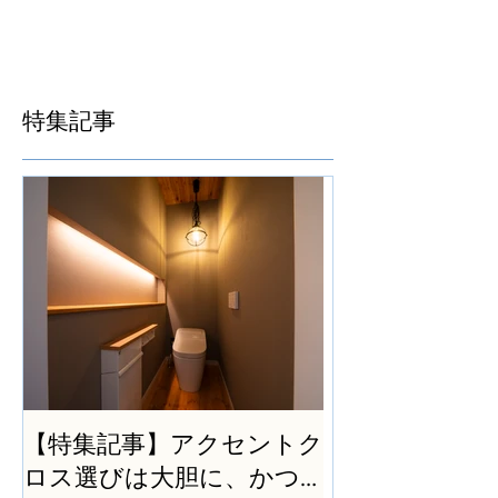
特集記事
【特集記事】アクセントク
ロス選びは大胆に、かつ