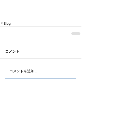
＊Blog
コメント
コメントを追加…