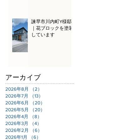
諫早市川内町Y様邸
｜花ブロックを塗装
しています
アーカイブ
2026年8月
（2）
2件の記事
2026年7月
（13）
13件の記事
2026年6月
（20）
20件の記事
2026年5月
（20）
20件の記事
2026年4月
（8）
8件の記事
2026年3月
（4）
4件の記事
2026年2月
（6）
6件の記事
2026年1月
（6）
6件の記事