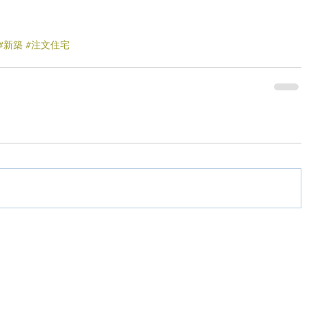
#新築
#注文住宅