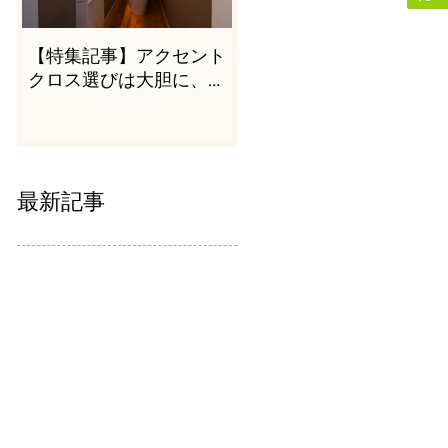
【特集記事】アクセント
クロス選びは大胆に、か
つシンプルに
最新記事