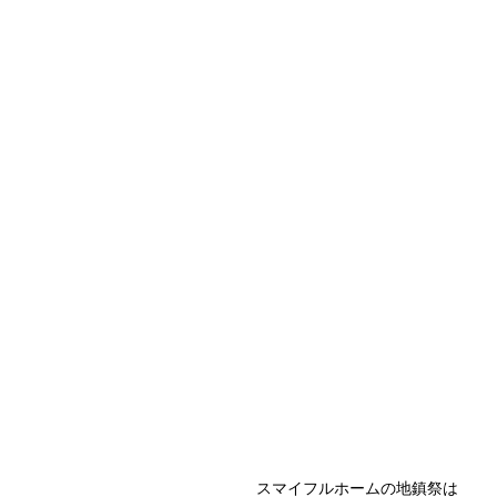
スマイフルホームの地鎮祭は