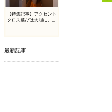
【特集記事】アクセント
クロス選びは大胆に、か
つシンプルに
最新記事