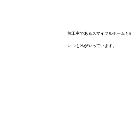
施工主であるスマイフルホームも
いつも私がやっています。