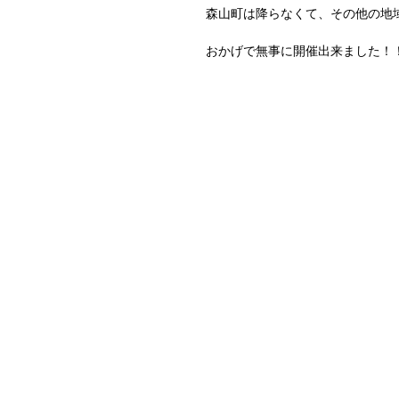
森山町は降らなくて、その他の地
おかげで無事に開催出来ました！