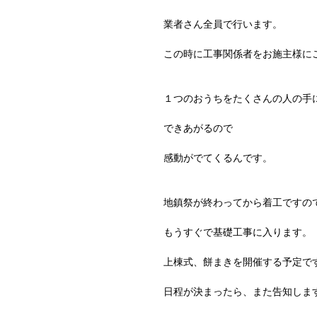
業者さん全員で行います。
この時に工事関係者をお施主様に
１つのおうちをたくさんの人の手
できあがるので
感動がでてくるんです。
地鎮祭が終わってから着工ですの
もうすぐで基礎工事に入ります。
上棟式、餅まきを開催する予定で
日程が決まったら、また告知しま