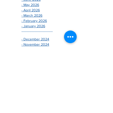
- May 2026
- April 2026
- March 2026
- February 2026
- January 2026
-------------------------------
- December 2024
- November 2024
- October 2024
- September 2024
- August 2024
- July 2024
- June 2024
- May 2024
- April 2024
- March 2024
- February 2024
- January 2024
-------------------------------
- December 2025