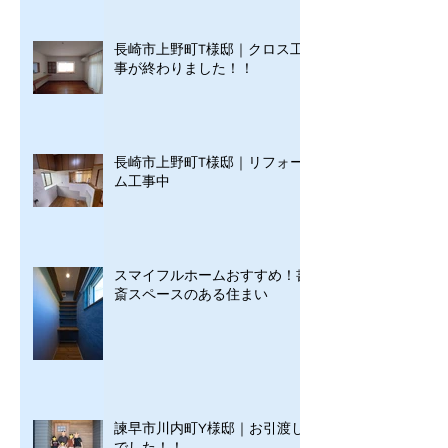
長崎市上野町T様邸｜クロス工
事が終わりました！！
長崎市上野町T様邸｜リフォー
ム工事中
スマイフルホームおすすめ！書
斎スペースのある住まい
諫早市川内町Y様邸｜お引渡し
でした！！