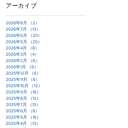
アーカイブ
2026年8月
（2）
2件の記事
2026年7月
（13）
13件の記事
2026年6月
（20）
20件の記事
2026年5月
（20）
20件の記事
2026年4月
（8）
8件の記事
2026年3月
（4）
4件の記事
2026年2月
（6）
6件の記事
2026年1月
（6）
6件の記事
2025年12月
（6）
6件の記事
2025年11月
（8）
8件の記事
2025年10月
（12）
12件の記事
2025年9月
（16）
16件の記事
2025年8月
（12）
12件の記事
2025年7月
（12）
12件の記事
2025年6月
（8）
8件の記事
2025年5月
（16）
16件の記事
2025年4月
（13）
13件の記事