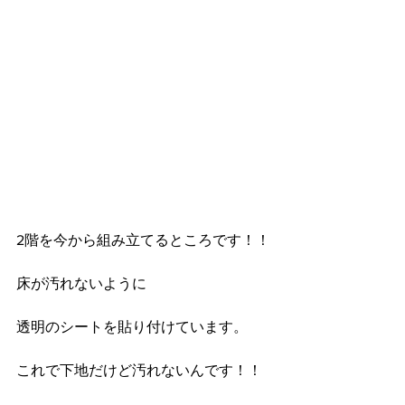
2階を今から組み立てるところです！！
床が汚れないように
透明のシートを貼り付けています。
これで下地だけど汚れないんです！！