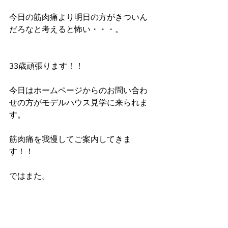
今日の筋肉痛より明日の方がきついん
だろなと考えると怖い・・・。
33歳頑張ります！！
今日はホームページからのお問い合わ
せの方がモデルハウス見学に来られま
す。
筋肉痛を我慢してご案内してきま
す！！
ではまた。