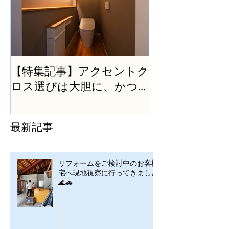
【特集記事】アクセントク
ロス選びは大胆に、かつ
シンプルに
最新記事
リフォームをご検討中のお客様
宅へ現地視察に行ってきました
🌊🚗