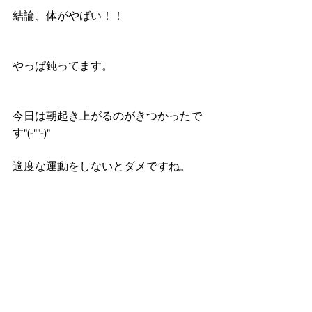
結論、体がやばい！！
やっぱ鈍ってます。
今日は朝起き上がるのがきつかったで
す"(-""-)"
適度な運動をしないとダメですね。