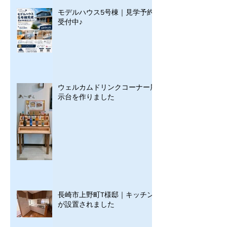
モデルハウス5号棟｜見学予約
受付中♪
ウェルカムドリンクコーナー展
示台を作りました
長崎市上野町T様邸｜キッチン
が設置されました