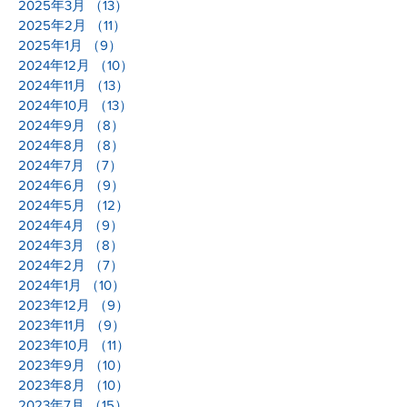
2025年3月
（13）
13件の記事
2025年2月
（11）
11件の記事
2025年1月
（9）
9件の記事
2024年12月
（10）
10件の記事
2024年11月
（13）
13件の記事
2024年10月
（13）
13件の記事
2024年9月
（8）
8件の記事
2024年8月
（8）
8件の記事
2024年7月
（7）
7件の記事
2024年6月
（9）
9件の記事
2024年5月
（12）
12件の記事
2024年4月
（9）
9件の記事
2024年3月
（8）
8件の記事
2024年2月
（7）
7件の記事
2024年1月
（10）
10件の記事
2023年12月
（9）
9件の記事
2023年11月
（9）
9件の記事
2023年10月
（11）
11件の記事
2023年9月
（10）
10件の記事
2023年8月
（10）
10件の記事
2023年7月
（15）
15件の記事