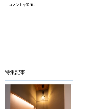
コメントを追加…
特集記事