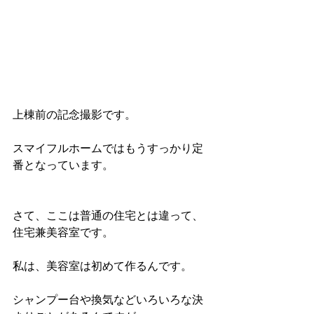
上棟前の記念撮影です。
スマイフルホームではもうすっかり定
番となっています。
さて、ここは普通の住宅とは違って、
住宅兼美容室です。
私は、美容室は初めて作るんです。
シャンプー台や換気などいろいろな決