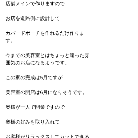
店舗メインで作りますので
お店を道路側に設計して
カバードポーチを作れるだけ作りま
す。
今までの美容室とはちょっと違った雰
囲気のお店になるようです。
この家の完成は5月ですが
美容室の開店は6月になりそうです。
奥様が一人で開業ですので
奥様の好みを取り入れて
お客様がリラックスしてカットできる