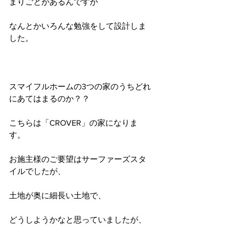
まりごとがあるんですが
なんとかいろんな勉強をして設計しま
した。
スマイフルホームの3つの家のうちどれ
にあてはまるのか？？
こちらは「CROVER」の家になりま
す。
お施主様のご要望はサーファーズスタ
イルでしたが、
土地が奥に細長い土地で、
どうしようかなと思っていましたが、