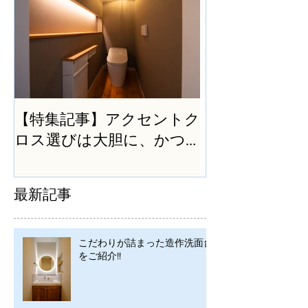
【特集記事】アクセントク
ロス選びは大胆に、かつ
シンプルに
最新記事
こだわりが詰まった造作洗面台
をご紹介!!