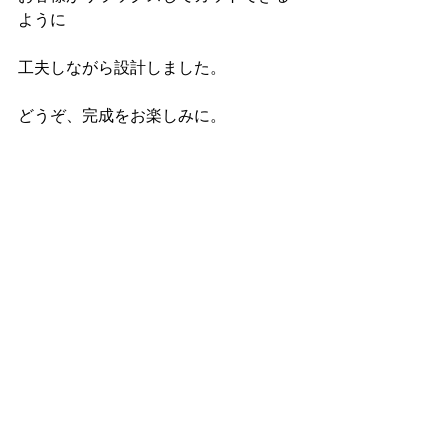
ように
工夫しながら設計しました。
どうぞ、完成をお楽しみに。