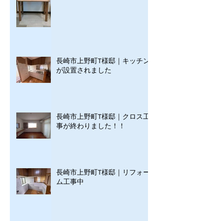
長崎市上野町T様邸｜キッチン
が設置されました
長崎市上野町T様邸｜クロス工
事が終わりました！！
長崎市上野町T様邸｜リフォー
ム工事中