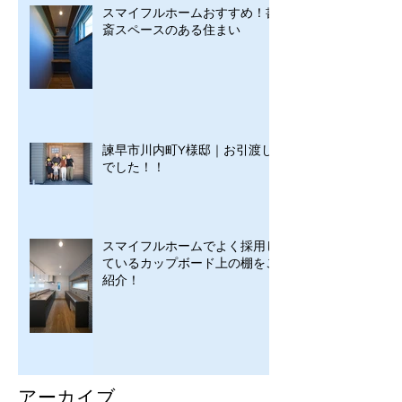
スマイフルホームおすすめ！書
斎スペースのある住まい
諫早市川内町Y様邸｜お引渡し
でした！！
スマイフルホームでよく採用し
ているカップボード上の棚をご
紹介！
アーカイブ