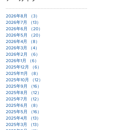
2026年8月
（3）
3件の記事
2026年7月
（13）
13件の記事
2026年6月
（20）
20件の記事
2026年5月
（20）
20件の記事
2026年4月
（8）
8件の記事
2026年3月
（4）
4件の記事
2026年2月
（6）
6件の記事
2026年1月
（6）
6件の記事
2025年12月
（6）
6件の記事
2025年11月
（8）
8件の記事
2025年10月
（12）
12件の記事
2025年9月
（16）
16件の記事
2025年8月
（12）
12件の記事
2025年7月
（12）
12件の記事
2025年6月
（8）
8件の記事
2025年5月
（16）
16件の記事
2025年4月
（13）
13件の記事
2025年3月
（13）
13件の記事