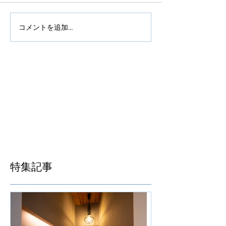
コメントを追加…
特集記事