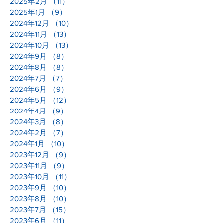
2025年2月
（11）
11件の記事
2025年1月
（9）
9件の記事
2024年12月
（10）
10件の記事
2024年11月
（13）
13件の記事
2024年10月
（13）
13件の記事
2024年9月
（8）
8件の記事
2024年8月
（8）
8件の記事
2024年7月
（7）
7件の記事
2024年6月
（9）
9件の記事
2024年5月
（12）
12件の記事
2024年4月
（9）
9件の記事
2024年3月
（8）
8件の記事
2024年2月
（7）
7件の記事
2024年1月
（10）
10件の記事
2023年12月
（9）
9件の記事
2023年11月
（9）
9件の記事
2023年10月
（11）
11件の記事
2023年9月
（10）
10件の記事
2023年8月
（10）
10件の記事
2023年7月
（15）
15件の記事
2023年6月
（11）
11件の記事