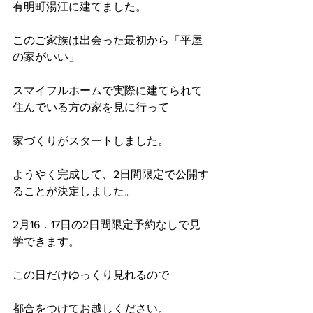
有明町湯江に建てました。
このご家族は出会った最初から「平屋
の家がいい」
スマイフルホームで実際に建てられて
住んでいる方の家を見に行って
家づくりがスタートしました。
ようやく完成して、2日間限定で公開す
ることが決定しました。
2月16．17日の2日間限定予約なしで見
学できます。
この日だけゆっくり見れるので
都合をつけてお越しください。