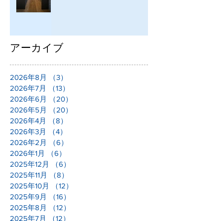
アーカイブ
2026年8月
（3）
3件の記事
2026年7月
（13）
13件の記事
2026年6月
（20）
20件の記事
2026年5月
（20）
20件の記事
2026年4月
（8）
8件の記事
2026年3月
（4）
4件の記事
2026年2月
（6）
6件の記事
2026年1月
（6）
6件の記事
2025年12月
（6）
6件の記事
2025年11月
（8）
8件の記事
2025年10月
（12）
12件の記事
2025年9月
（16）
16件の記事
2025年8月
（12）
12件の記事
2025年7月
（12）
12件の記事