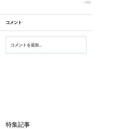
コメント
コメントを追加…
特集記事