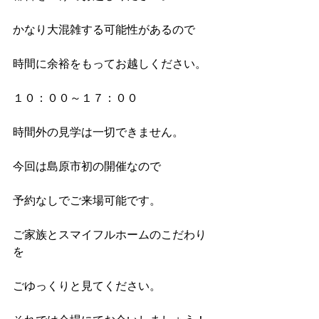
かなり大混雑する可能性があるので
時間に余裕をもってお越しください。
１０：００～１７：００
時間外の見学は一切できません。
今回は島原市初の開催なので
予約なしでご来場可能です。
ご家族とスマイフルホームのこだわり
を
ごゆっくりと見てください。