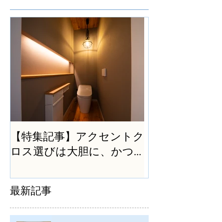
【特集記事】アクセントク
ロス選びは大胆に、かつ
シンプルに
最新記事