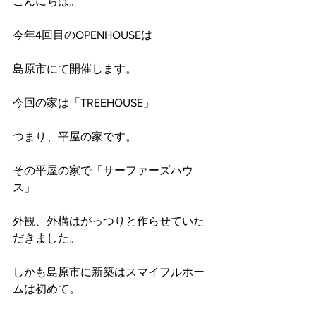
こんにちは。
今年4回目のOPENHOUSEは
島原市にて開催します。
今回の家は「TREEHOUSE」
つまり、平屋の家です。
その平屋の家で「サーファーズハウ
ス」
外観、外構はがっつりと作らせていた
だきました。
しかも島原市に新築はスマイフルホー
ムは初めて。