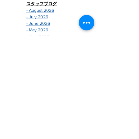
スタッフブログ
- August 2026
- July 2026
- June 2026
- May 2026
- April 2026
- March 2026
- February 2026
- January 2026
-------------------------------
- December 2024
- November 2024
- October 2024
- September 2024
- August 2024
- July 2024
- June 2024
- May 2024
- April 2024
- March 2024
- February 2024