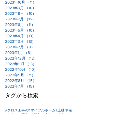
2023年10月
（11）
11件の記事
2023年9月
（10）
10件の記事
2023年8月
（10）
10件の記事
2023年7月
（15）
15件の記事
2023年6月
（11）
11件の記事
2023年5月
（10）
10件の記事
2023年4月
（13）
13件の記事
2023年3月
（13）
13件の記事
2023年2月
（9）
9件の記事
2023年1月
（8）
8件の記事
2022年12月
（12）
12件の記事
2022年11月
（13）
13件の記事
2022年10月
（10）
10件の記事
2022年9月
（11）
11件の記事
2022年8月
（15）
15件の記事
2022年7月
（15）
15件の記事
タグから検索
#クロス工事
#スマイフルホーム
#上棟準備