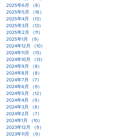
2025年6月
（8）
8件の記事
2025年5月
（16）
16件の記事
2025年4月
（13）
13件の記事
2025年3月
（13）
13件の記事
2025年2月
（11）
11件の記事
2025年1月
（9）
9件の記事
2024年12月
（10）
10件の記事
2024年11月
（13）
13件の記事
2024年10月
（13）
13件の記事
2024年9月
（8）
8件の記事
2024年8月
（8）
8件の記事
2024年7月
（7）
7件の記事
2024年6月
（9）
9件の記事
2024年5月
（12）
12件の記事
2024年4月
（9）
9件の記事
2024年3月
（8）
8件の記事
2024年2月
（7）
7件の記事
2024年1月
（10）
10件の記事
2023年12月
（9）
9件の記事
2023年11月
（9）
9件の記事