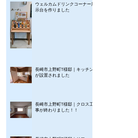
ウェルカムドリンクコーナー展
示台を作りました
長崎市上野町T様邸｜キッチン
が設置されました
長崎市上野町T様邸｜クロス工
事が終わりました！！