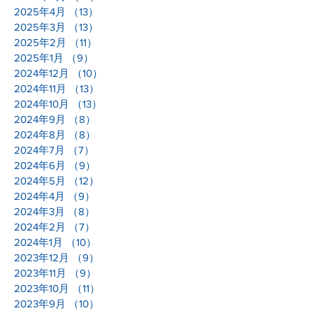
2025年4月
（13）
13件の記事
2025年3月
（13）
13件の記事
2025年2月
（11）
11件の記事
2025年1月
（9）
9件の記事
2024年12月
（10）
10件の記事
2024年11月
（13）
13件の記事
2024年10月
（13）
13件の記事
2024年9月
（8）
8件の記事
2024年8月
（8）
8件の記事
2024年7月
（7）
7件の記事
2024年6月
（9）
9件の記事
2024年5月
（12）
12件の記事
2024年4月
（9）
9件の記事
2024年3月
（8）
8件の記事
2024年2月
（7）
7件の記事
2024年1月
（10）
10件の記事
2023年12月
（9）
9件の記事
2023年11月
（9）
9件の記事
2023年10月
（11）
11件の記事
2023年9月
（10）
10件の記事