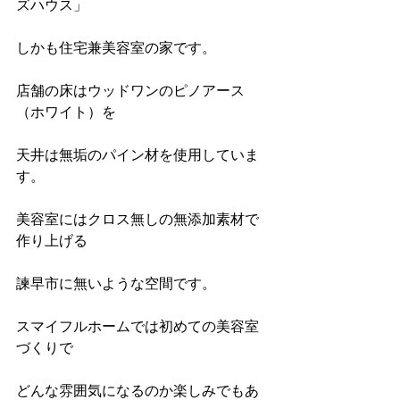
ズハウス」
しかも住宅兼美容室の家です。
店舗の床はウッドワンのピノアース
（ホワイト）を
天井は無垢のパイン材を使用していま
す。
美容室にはクロス無しの無添加素材で
作り上げる
諫早市に無いような空間です。
スマイフルホームでは初めての美容室
づくりで
どんな雰囲気になるのか楽しみでもあ