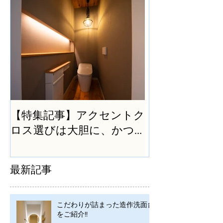
【特集記事】アクセントク
ロス選びは大胆に、かつ
シンプルに
最新記事
こだわりが詰まった造作洗面台
をご紹介!!