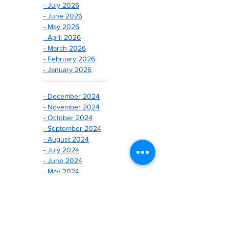
- July 2026
- June 2026
- May 2026
- April 2026
- March 2026
- February 2026
- January 2026
-------------------------------
- December 2024
- November 2024
- October 2024
- September 2024
- August 2024
- July 2024
- June 2024
- May 2024
- April 2024
- March 2024
- February 2024
- January 2024
-------------------------------