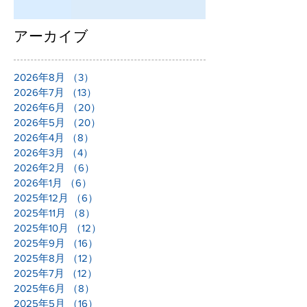
アーカイブ
2026年8月
（3）
3件の記事
2026年7月
（13）
13件の記事
2026年6月
（20）
20件の記事
2026年5月
（20）
20件の記事
2026年4月
（8）
8件の記事
2026年3月
（4）
4件の記事
2026年2月
（6）
6件の記事
2026年1月
（6）
6件の記事
2025年12月
（6）
6件の記事
2025年11月
（8）
8件の記事
2025年10月
（12）
12件の記事
2025年9月
（16）
16件の記事
2025年8月
（12）
12件の記事
2025年7月
（12）
12件の記事
2025年6月
（8）
8件の記事
2025年5月
（16）
16件の記事