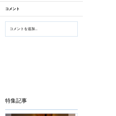
コメント
コメントを追加…
特集記事