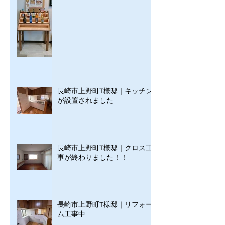
長崎市上野町T様邸｜キッチン
が設置されました
長崎市上野町T様邸｜クロス工
事が終わりました！！
長崎市上野町T様邸｜リフォー
ム工事中