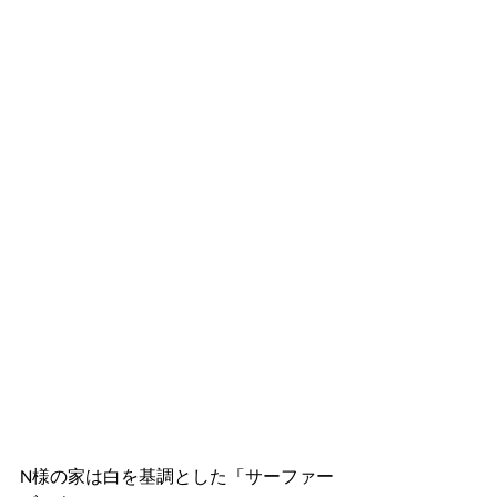
N様の家は白を基調とした「サーファー