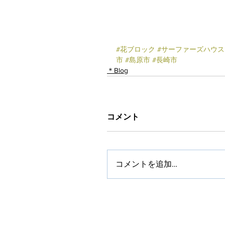
#花ブロック
#サーファーズハウス
市
#島原市
#長崎市
＊Blog
コメント
コメントを追加…