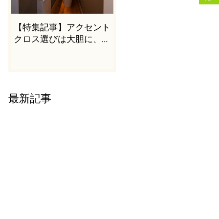
【特集記事】アクセント
クロス選びは大胆に、か
つシンプルに
最新記事