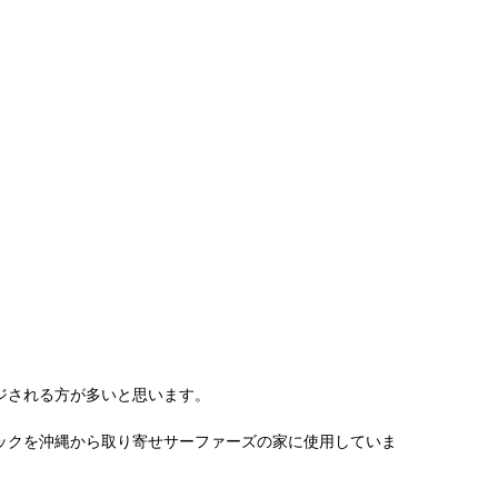
ジされる方が多いと思います。
ックを沖縄から取り寄せサーファーズの家に使用していま