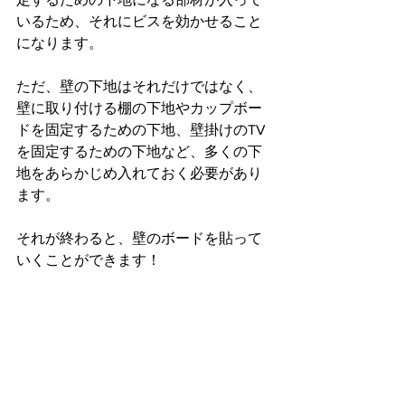
いるため、それにビスを効かせること
になります。
ただ、壁の下地はそれだけではなく、
壁に取り付ける棚の下地やカップボー
ドを固定するための下地、壁掛けのTV
を固定するための下地など、多くの下
地をあらかじめ入れておく必要があり
ます。
それが終わると、壁のボードを貼って
いくことができます！