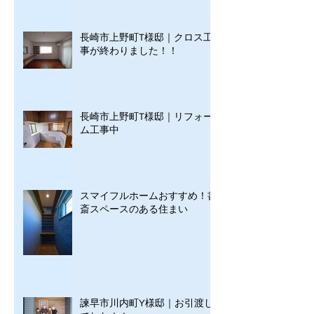
長崎市上野町T様邸｜クロス工
事が終わりました！！
長崎市上野町T様邸｜リフォー
ム工事中
スマイフルホームおすすめ！書
斎スペースのある住まい
諫早市川内町Y様邸｜お引渡し