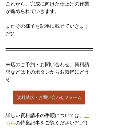
これから、完成に向けた仕上げの作業
が進められていきます。
またその様子を記事に載せていきます
(^^)/
来店のご予約・お問い合わせ、資料請
求などは下のボタンからお気軽にどう
ぞ！
資料請求・お問い合わせフォーム
詳しい資料請求の手順については、
こ
ちら
の特集記事をご覧ください(*^_^*)