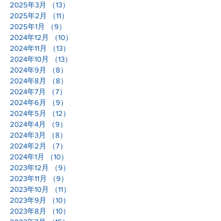
2025年3月
（13）
13件の記事
2025年2月
（11）
11件の記事
2025年1月
（9）
9件の記事
2024年12月
（10）
10件の記事
2024年11月
（13）
13件の記事
2024年10月
（13）
13件の記事
2024年9月
（8）
8件の記事
2024年8月
（8）
8件の記事
2024年7月
（7）
7件の記事
2024年6月
（9）
9件の記事
2024年5月
（12）
12件の記事
2024年4月
（9）
9件の記事
2024年3月
（8）
8件の記事
2024年2月
（7）
7件の記事
2024年1月
（10）
10件の記事
2023年12月
（9）
9件の記事
2023年11月
（9）
9件の記事
2023年10月
（11）
11件の記事
2023年9月
（10）
10件の記事
2023年8月
（10）
10件の記事