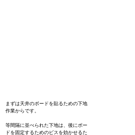
まずは天井のボードを貼るための下地
作業からです。
等間隔に並べられた下地は、後にボー
ドを固定するためのビスを効かせるた