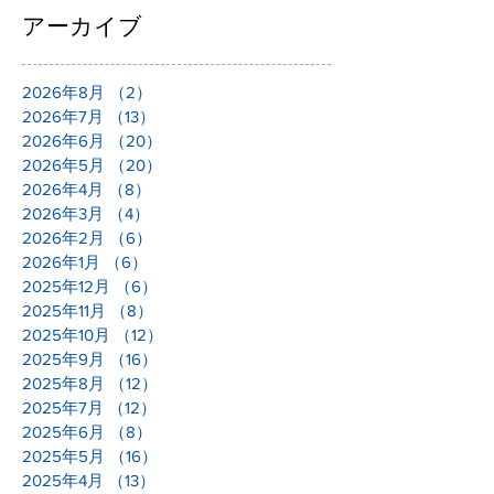
アーカイブ
2026年8月
（2）
2件の記事
2026年7月
（13）
13件の記事
2026年6月
（20）
20件の記事
2026年5月
（20）
20件の記事
2026年4月
（8）
8件の記事
2026年3月
（4）
4件の記事
2026年2月
（6）
6件の記事
2026年1月
（6）
6件の記事
2025年12月
（6）
6件の記事
2025年11月
（8）
8件の記事
2025年10月
（12）
12件の記事
2025年9月
（16）
16件の記事
2025年8月
（12）
12件の記事
2025年7月
（12）
12件の記事
2025年6月
（8）
8件の記事
2025年5月
（16）
16件の記事
2025年4月
（13）
13件の記事