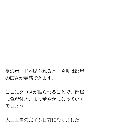
壁のボードが貼られると、今度は部屋
の広さが実感できます。
ここにクロスが貼られることで、部屋
に色が付き、より華やかになっていく
でしょう！
大工工事の完了も目前になりました。