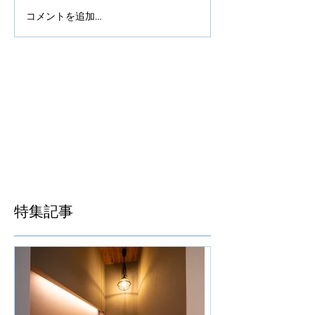
コメントを追加…
特集記事