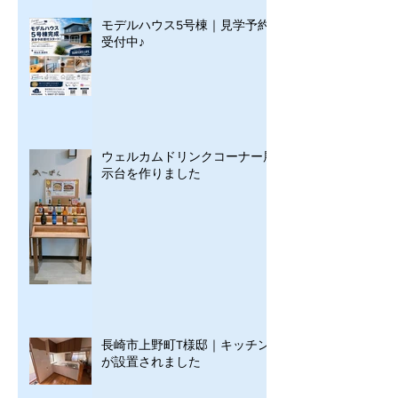
モデルハウス5号棟｜見学予約
受付中♪
ウェルカムドリンクコーナー展
示台を作りました
長崎市上野町T様邸｜キッチン
が設置されました