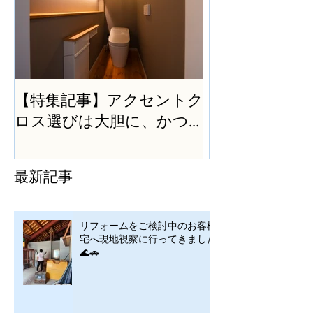
【特集記事】アクセントク
ロス選びは大胆に、かつ
シンプルに
最新記事
リフォームをご検討中のお客様
宅へ現地視察に行ってきました
🌊🚗