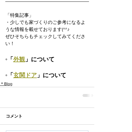
「特集記事」
・少しでも家づくりのご参考になるよ
うな情報を載せております(^^♪
ぜひそちらもチェックしてみてくださ
い！
◦「
外観
」について
◦「
玄関ドア
」について
＊Blog
コメント