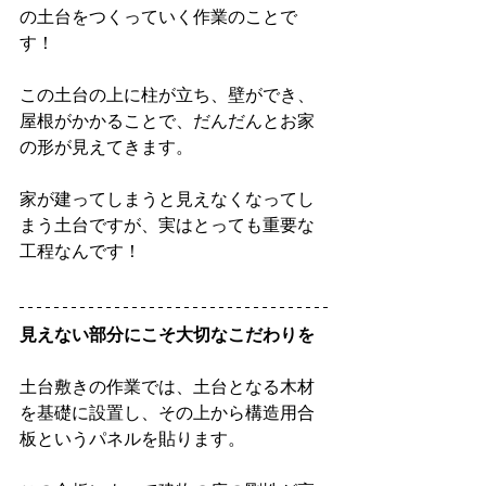
の土台をつくっていく作業のことで
す！
この土台の上に柱が立ち、壁ができ、
屋根がかかることで、だんだんとお家
の形が見えてきます。
家が建ってしまうと見えなくなってし
まう土台ですが、実はとっても重要な
工程なんです！
見えない部分にこそ大切なこだわりを
土台敷きの作業では、土台となる木材
を基礎に設置し、その上から構造用合
板というパネルを貼ります。