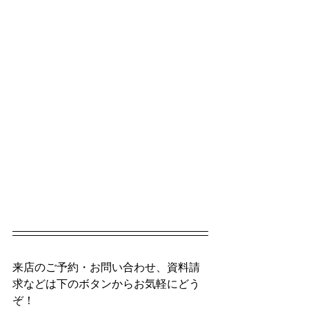
来店のご予約・お問い合わせ、資料請
求などは下のボタンからお気軽にどう
ぞ！