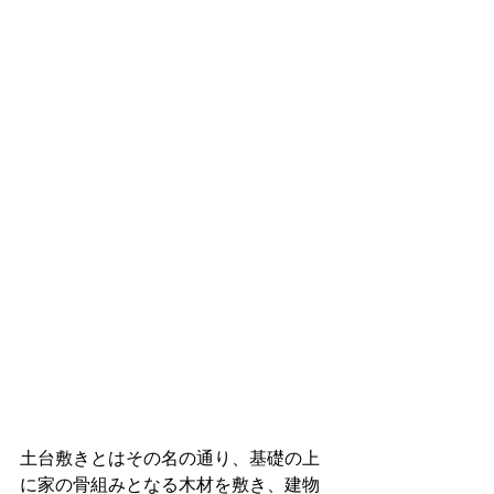
土台敷きとはその名の通り、基礎の上
に家の骨組みとなる木材を敷き、建物