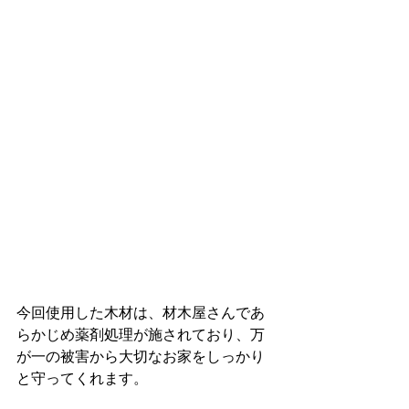
今回使用した木材は、材木屋さんであ
らかじめ薬剤処理が施されており、万
が一の被害から大切なお家をしっかり
と守ってくれます。