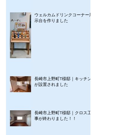
ウェルカムドリンクコーナー展
示台を作りました
長崎市上野町T様邸｜キッチン
が設置されました
長崎市上野町T様邸｜クロス工
事が終わりました！！