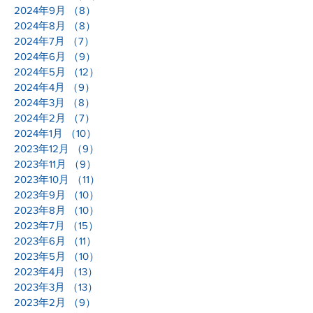
2024年9月
（8）
8件の記事
2024年8月
（8）
8件の記事
2024年7月
（7）
7件の記事
2024年6月
（9）
9件の記事
2024年5月
（12）
12件の記事
2024年4月
（9）
9件の記事
2024年3月
（8）
8件の記事
2024年2月
（7）
7件の記事
2024年1月
（10）
10件の記事
2023年12月
（9）
9件の記事
2023年11月
（9）
9件の記事
2023年10月
（11）
11件の記事
2023年9月
（10）
10件の記事
2023年8月
（10）
10件の記事
2023年7月
（15）
15件の記事
2023年6月
（11）
11件の記事
2023年5月
（10）
10件の記事
2023年4月
（13）
13件の記事
2023年3月
（13）
13件の記事
2023年2月
（9）
9件の記事