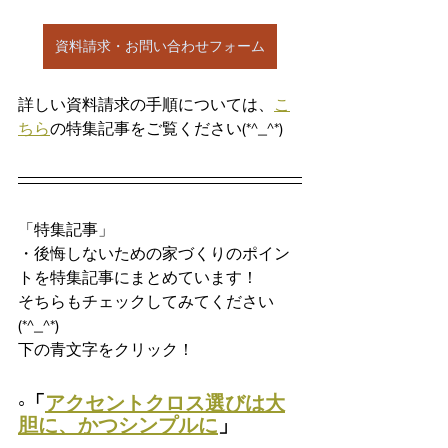
資料請求・お問い合わせフォーム
詳しい資料請求の手順については、
こ
ちら
の特集記事をご覧ください(*^_^*)
「特集記事」
・後悔しないための家づくりのポイン
トを特集記事にまとめています！
そちらもチェックしてみてください
(*^_^*)
下の青文字をクリック！
◦「
アクセントクロス選びは大
胆に、かつシンプルに
」