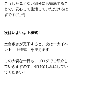
こうした見えない部分にも徹底するこ
とで、安心して生活していただけるは
ずです(*^_^*)
次はいよいよ上棟式！
土台敷きが完了すると、次は一大イベ
ント「上棟式」を迎えます！
この大切な一日も、ブログでご紹介し
ていきますので、ぜひ楽しみにしてい
てください！