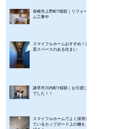
長崎市上野町T様邸｜リフォー
ム工事中
スマイフルホームおすすめ！書
斎スペースのある住まい
諫早市川内町Y様邸｜お引渡し
でした！！
スマイフルホームでよく採用し
ているカップボード上の棚をご