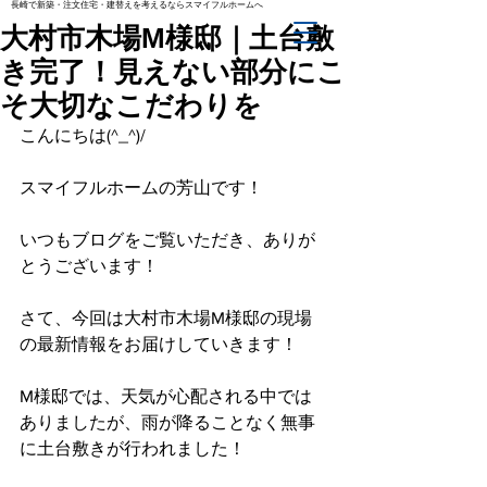
長崎で新築・注文住宅・建替えを考えるならスマイフルホームへ
大村市木場M様邸｜土台敷
き完了！見えない部分にこ
そ大切なこだわりを
こんにちは(^_^)/
スマイフルホームの芳山です！
いつもブログをご覧いただき、ありが
とうございます！
さて、今回は大村市木場M様邸の現場
の最新情報をお届けしていきます！
M様邸では、天気が心配される中では
ありましたが、雨が降ることなく無事
に土台敷きが行われました！