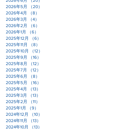
2026年6月
（20）
20件の記事
2026年5月
（20）
20件の記事
2026年4月
（8）
8件の記事
2026年3月
（4）
4件の記事
2026年2月
（6）
6件の記事
2026年1月
（6）
6件の記事
2025年12月
（6）
6件の記事
2025年11月
（8）
8件の記事
2025年10月
（12）
12件の記事
2025年9月
（16）
16件の記事
2025年8月
（12）
12件の記事
2025年7月
（12）
12件の記事
2025年6月
（8）
8件の記事
2025年5月
（16）
16件の記事
2025年4月
（13）
13件の記事
2025年3月
（13）
13件の記事
2025年2月
（11）
11件の記事
2025年1月
（9）
9件の記事
2024年12月
（10）
10件の記事
2024年11月
（13）
13件の記事
2024年10月
（13）
13件の記事