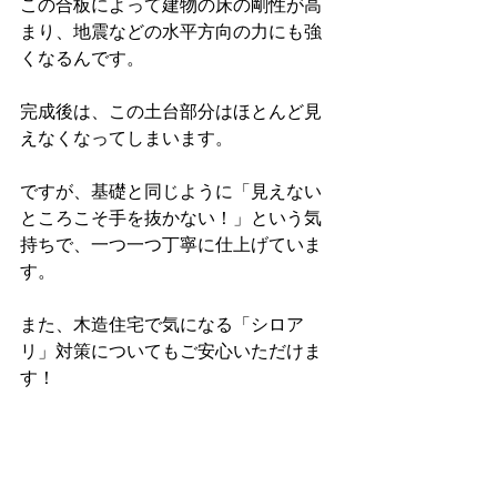
この合板によって建物の床の剛性が高
まり、地震などの水平方向の力にも強
くなるんです。
完成後は、この土台部分はほとんど見
えなくなってしまいます。
ですが、基礎と同じように「見えない
ところこそ手を抜かない！」という気
持ちで、一つ一つ丁寧に仕上げていま
す。
また、木造住宅で気になる「シロア
リ」対策についてもご安心いただけま
す！