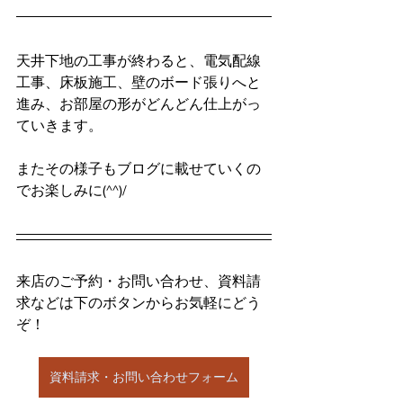
天井下地の工事が終わると、電気配線
工事、床板施工、壁のボード張りへと
進み、お部屋の形がどんどん仕上がっ
ていきます。
またその様子もブログに載せていくの
でお楽しみに(^^)/
来店のご予約・お問い合わせ、資料請
求などは下のボタンからお気軽にどう
ぞ！
資料請求・お問い合わせフォーム