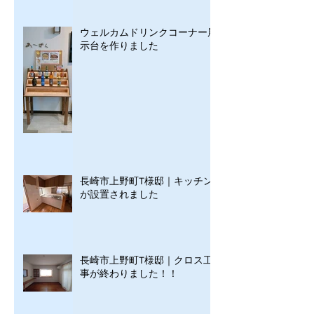
ウェルカムドリンクコーナー展
示台を作りました
長崎市上野町T様邸｜キッチン
が設置されました
長崎市上野町T様邸｜クロス工
事が終わりました！！