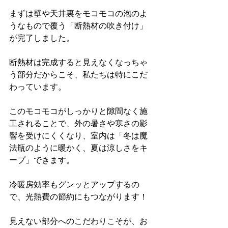
まずは壁や天井裏をモコモコの泡のよ
うなもので覆う「断熱材の吹き付け」
が完了しました。
断熱材は完成すると見えなくなっちゃ
う部分だからこそ、私たちは特にこだ
わっています。
このモコモコがしっかりと隙間なく施
工されることで、外の暑さや寒さの影
響を受けにくくなり、室内は「冬は魔
法瓶のように暖かく、夏は涼しさをキ
ープ」できます。
冷暖房効率もグンッとアップするの
で、光熱費の節約にもつながります！
見えない部分へのこだわりこそが、お