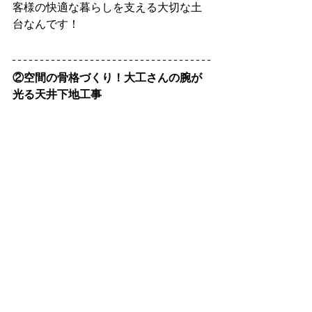
客様の快適な暮らしを支える大切な土
台なんです！
②空間の骨格づくり！大工さんの腕が
光る天井下地工事