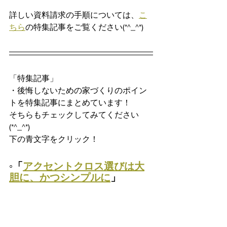
詳しい資料請求の手順については、
こ
ちら
の特集記事をご覧ください(*^_^*)
「特集記事」
・後悔しないための家づくりのポイン
トを特集記事にまとめています！
そちらもチェックしてみてください
(*^_^*)
下の青文字をクリック！
◦「
アクセントクロス選びは大
胆に、かつシンプルに
」