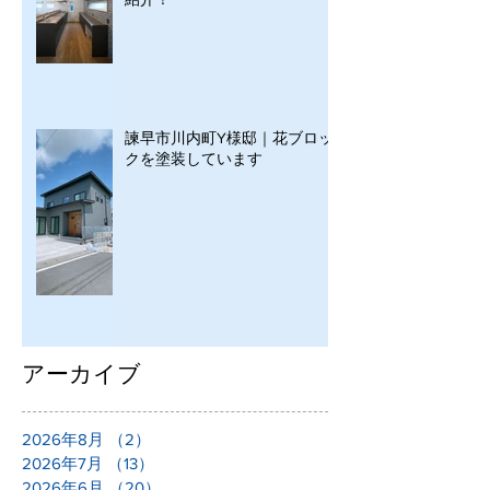
諫早市川内町Y様邸｜花ブロッ
クを塗装しています
アーカイブ
2026年8月
（2）
2件の記事
2026年7月
（13）
13件の記事
2026年6月
（20）
20件の記事