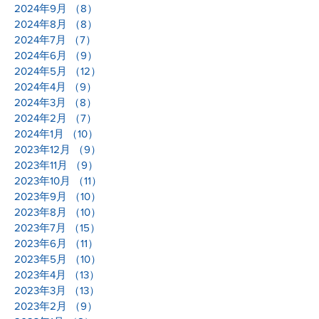
2024年9月
（8）
8件の記事
2024年8月
（8）
8件の記事
2024年7月
（7）
7件の記事
2024年6月
（9）
9件の記事
2024年5月
（12）
12件の記事
2024年4月
（9）
9件の記事
2024年3月
（8）
8件の記事
2024年2月
（7）
7件の記事
2024年1月
（10）
10件の記事
2023年12月
（9）
9件の記事
2023年11月
（9）
9件の記事
2023年10月
（11）
11件の記事
2023年9月
（10）
10件の記事
2023年8月
（10）
10件の記事
2023年7月
（15）
15件の記事
2023年6月
（11）
11件の記事
2023年5月
（10）
10件の記事
2023年4月
（13）
13件の記事
2023年3月
（13）
13件の記事
2023年2月
（9）
9件の記事