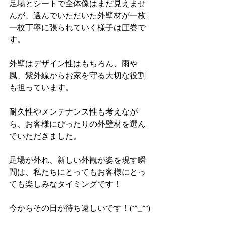
足場とシートで全体像はまだ見えませ
んが、選んでいただいた外壁材が一枚
一枚丁寧に張られていく様子は圧巻で
す。
外壁はデザイン性はもちろん、雨や
風、紫外線からお家を守る大切な役割
も担っています。
耐久性やメンテナンス性も考えなが
ら、お客様にぴったりの外壁材を選ん
でいただきました。
足場が外れ、新しい外観が姿を現す瞬
間は、私たちにとってもお客様にとっ
ても楽しみなタイミングです！
今からその日が待ち遠しいです！(*^_^*)