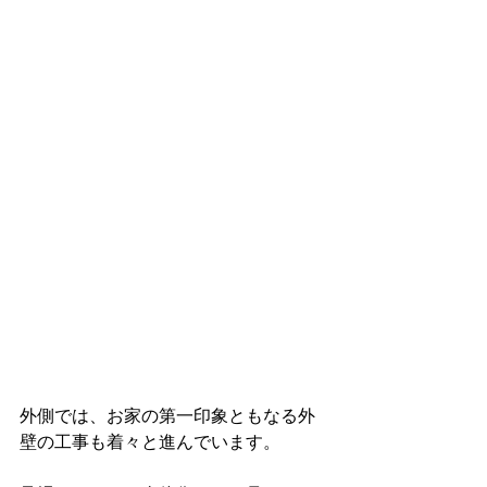
外側では、お家の第一印象ともなる外
壁の工事も着々と進んでいます。