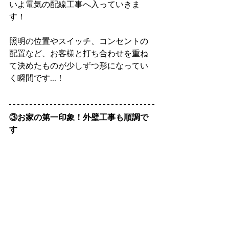
いよ電気の配線工事へ入っていきま
す！
照明の位置やスイッチ、コンセントの
配置など、お客様と打ち合わせを重ね
て決めたものが少しずつ形になってい
く瞬間です...！
③お家の第一印象！外壁工事も順調で
す