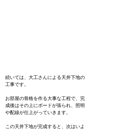
続いては、大工さんによる天井下地の
工事です。
お部屋の骨格を作る大事な工程で、完
成後はその上にボードが張られ、照明
や配線が仕上がっていきます。
この天井下地が完成すると、次はいよ