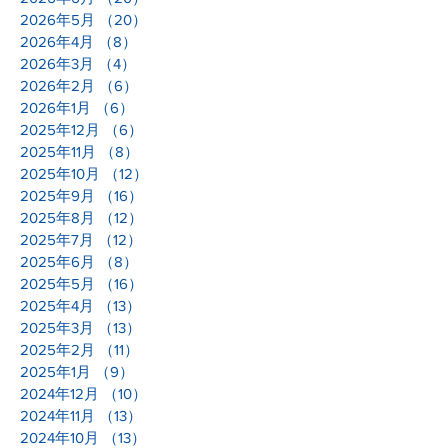
2026年5月
（20）
20件の記事
2026年4月
（8）
8件の記事
2026年3月
（4）
4件の記事
2026年2月
（6）
6件の記事
2026年1月
（6）
6件の記事
2025年12月
（6）
6件の記事
2025年11月
（8）
8件の記事
2025年10月
（12）
12件の記事
2025年9月
（16）
16件の記事
2025年8月
（12）
12件の記事
2025年7月
（12）
12件の記事
2025年6月
（8）
8件の記事
2025年5月
（16）
16件の記事
2025年4月
（13）
13件の記事
2025年3月
（13）
13件の記事
2025年2月
（11）
11件の記事
2025年1月
（9）
9件の記事
2024年12月
（10）
10件の記事
2024年11月
（13）
13件の記事
2024年10月
（13）
13件の記事