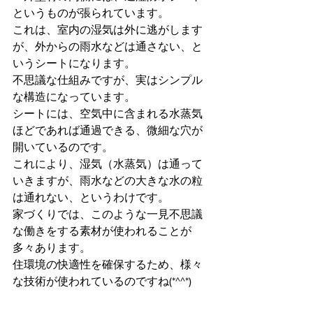
というものが張られています。
これは、室内の湿気は外に逃がします
が、外からの雨水などは通さない、と
いうシートになります。
不思議な仕組みですが、実はシンプル
な構造になっています。
シートには、空気中に含まれる水蒸気
ほどであれば通過できる、微細な穴が
開いているのです。
これにより、湿気（水蒸気）は通って
いきますが、雨水などの大きな水の粒
は通れない、というわけです。
家づくりでは、このような一見不思議
な働きをする素材が使われることが
多々あります。
住環境の快適性を確保するため、様々
な技術が使われているのですね(*^^*)