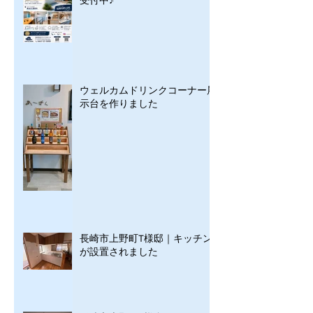
受付中♪
ウェルカムドリンクコーナー展
示台を作りました
長崎市上野町T様邸｜キッチン
が設置されました