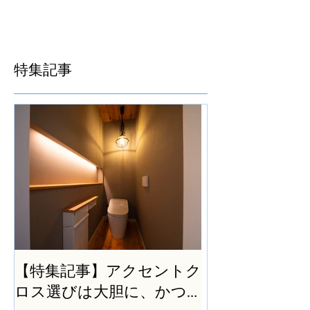
特集記事
【特集記事】アクセントク
ロス選びは大胆に、かつ