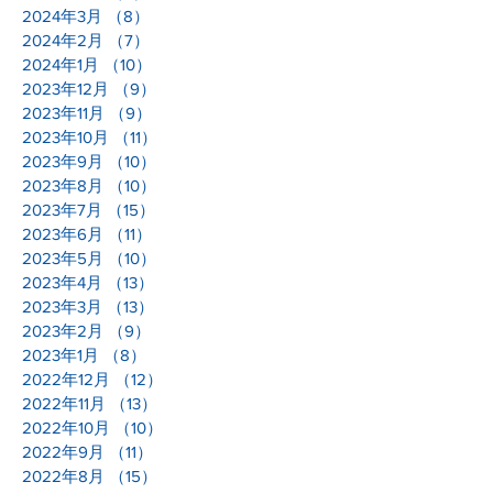
2024年3月
（8）
8件の記事
2024年2月
（7）
7件の記事
2024年1月
（10）
10件の記事
2023年12月
（9）
9件の記事
2023年11月
（9）
9件の記事
2023年10月
（11）
11件の記事
2023年9月
（10）
10件の記事
2023年8月
（10）
10件の記事
2023年7月
（15）
15件の記事
2023年6月
（11）
11件の記事
2023年5月
（10）
10件の記事
2023年4月
（13）
13件の記事
2023年3月
（13）
13件の記事
2023年2月
（9）
9件の記事
2023年1月
（8）
8件の記事
2022年12月
（12）
12件の記事
2022年11月
（13）
13件の記事
2022年10月
（10）
10件の記事
2022年9月
（11）
11件の記事
2022年8月
（15）
15件の記事