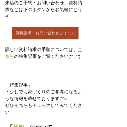
来店のご予約・お問い合わせ、資料請
求などは下のボタンからお気軽にどう
ぞ！
資料請求・お問い合わせフォーム
詳しい資料請求の手順については、
こ
ちら
の特集記事をご覧ください(*^_^*)
「特集記事」
・少しでも家づくりのご参考になるよ
うな情報を載せております(^^♪
ぜひそちらもチェックしてみてくださ
い！