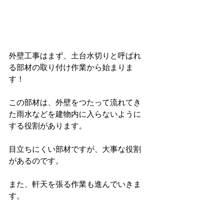
外壁工事はまず、土台水切りと呼ばれ
る部材の取り付け作業から始まりま
す！
この部材は、外壁をつたって流れてき
た雨水などを建物内に入らないように
する役割があります。
目立ちにくい部材ですが、大事な役割
があるのです。
また、軒天を張る作業も進んでいきま
す。