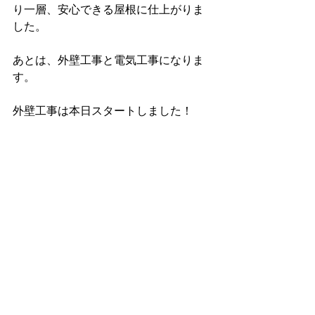
り一層、安心できる屋根に仕上がりま
した。
あとは、外壁工事と電気工事になりま
す。
外壁工事は本日スタートしました！