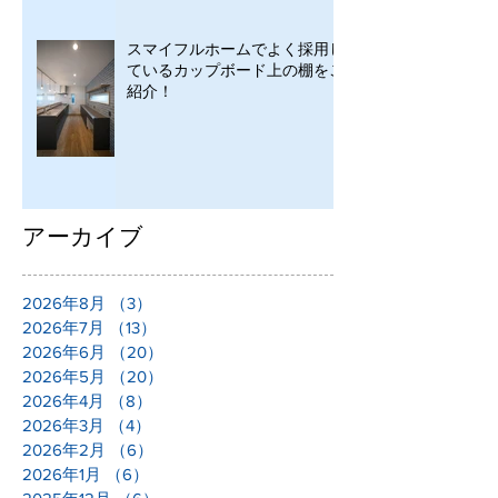
スマイフルホームでよく採用し
ているカップボード上の棚をご
紹介！
アーカイブ
2026年8月
（3）
3件の記事
2026年7月
（13）
13件の記事
2026年6月
（20）
20件の記事
2026年5月
（20）
20件の記事
2026年4月
（8）
8件の記事
2026年3月
（4）
4件の記事
2026年2月
（6）
6件の記事
2026年1月
（6）
6件の記事