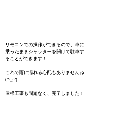
リモコンでの操作ができるので、車に
乗ったままシャッターを開けて駐車す
ることができます！
これで雨に濡れる心配もありませんね
(*^_^*)
屋根工事も問題なく、完了しました！