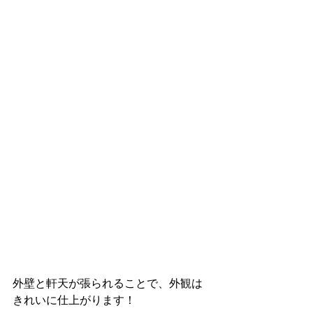
外壁と軒天が張られることで、外観は
きれいに仕上がります！