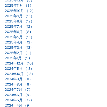
2025年12月
（6）
6件の記事
2025年11月
（8）
8件の記事
2025年10月
（12）
12件の記事
2025年9月
（16）
16件の記事
2025年8月
（12）
12件の記事
2025年7月
（12）
12件の記事
2025年6月
（8）
8件の記事
2025年5月
（16）
16件の記事
2025年4月
（13）
13件の記事
2025年3月
（13）
13件の記事
2025年2月
（11）
11件の記事
2025年1月
（9）
9件の記事
2024年12月
（10）
10件の記事
2024年11月
（13）
13件の記事
2024年10月
（13）
13件の記事
2024年9月
（8）
8件の記事
2024年8月
（8）
8件の記事
2024年7月
（7）
7件の記事
2024年6月
（9）
9件の記事
2024年5月
（12）
12件の記事
2024年4月
（9）
9件の記事