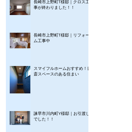
長崎市上野町T様邸｜クロス工
事が終わりました！！
長崎市上野町T様邸｜リフォー
ム工事中
スマイフルホームおすすめ！書
斎スペースのある住まい
諫早市川内町Y様邸｜お引渡し
でした！！