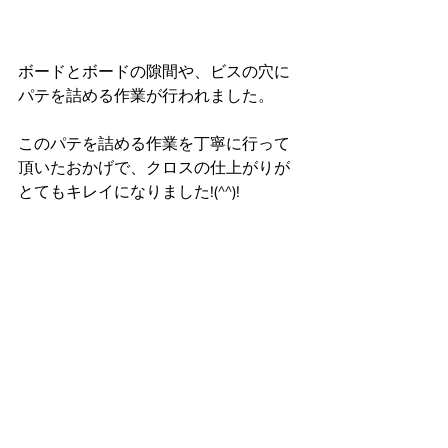
ボードとボードの隙間や、ビスの穴に
パテを詰める作業が行われました。
このパテを詰める作業を丁寧に行って
頂いたおかげで、クロスの仕上がりが
とてもキレイになりました!(^^)!