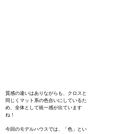
質感の違いはありながらも、クロスと
同じくマット系の色合いにしているた
め、全体として統一感が出ています
ね！
今回のモデルハウスでは、「色」とい