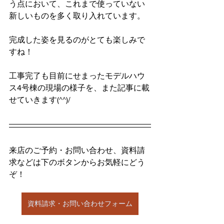
う点において、これまで使っていない
新しいものを多く取り入れています。
完成した姿を見るのがとても楽しみで
すね！
工事完了も目前にせまったモデルハウ
ス4号棟の現場の様子を、また記事に載
せていきます(^^)/
来店のご予約・お問い合わせ、資料請
求などは下のボタンからお気軽にどう
ぞ！
資料請求・お問い合わせフォーム