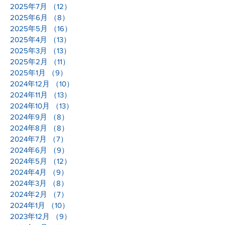
2025年7月
（12）
12件の記事
2025年6月
（8）
8件の記事
2025年5月
（16）
16件の記事
2025年4月
（13）
13件の記事
2025年3月
（13）
13件の記事
2025年2月
（11）
11件の記事
2025年1月
（9）
9件の記事
2024年12月
（10）
10件の記事
2024年11月
（13）
13件の記事
2024年10月
（13）
13件の記事
2024年9月
（8）
8件の記事
2024年8月
（8）
8件の記事
2024年7月
（7）
7件の記事
2024年6月
（9）
9件の記事
2024年5月
（12）
12件の記事
2024年4月
（9）
9件の記事
2024年3月
（8）
8件の記事
2024年2月
（7）
7件の記事
2024年1月
（10）
10件の記事
2023年12月
（9）
9件の記事