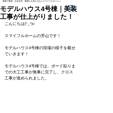
長崎で新築・注文住宅・建替えを考えるならスマイフルホームへ
モデルハウス4号棟｜美装
工事が仕上がりました！
こんにちは(^_^)v
スマイフルホームの芳山です！
モデルハウス4号棟の現場の様子を載せ
ていきます！
モデルハウス4号棟では、ボード貼りま
での大工工事が無事に完了し、クロス
工事が進められました。