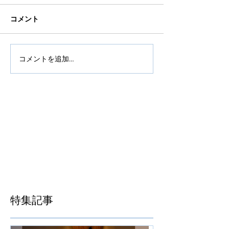
コメント
コメントを追加…
特集記事