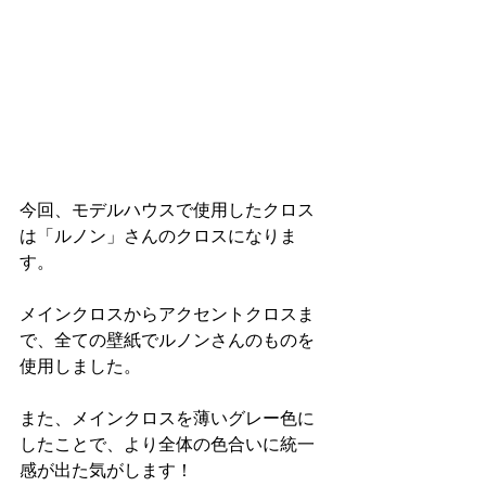
今回、モデルハウスで使用したクロス
は「ルノン」さんのクロスになりま
す。
メインクロスからアクセントクロスま
で、全ての壁紙でルノンさんのものを
使用しました。
また、メインクロスを薄いグレー色に
したことで、より全体の色合いに統一
感が出た気がします！