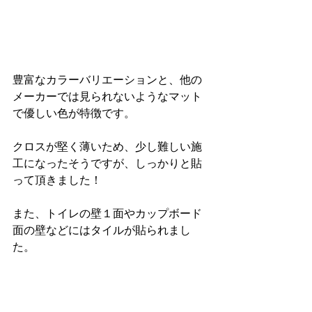
豊富なカラーバリエーションと、他の
メーカーでは見られないようなマット
で優しい色が特徴です。
クロスが堅く薄いため、少し難しい施
工になったそうですが、しっかりと貼
って頂きました！
また、トイレの壁１面やカップボード
面の壁などにはタイルが貼られまし
た。