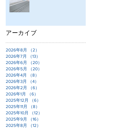
アーカイブ
2026年8月
（2）
2件の記事
2026年7月
（13）
13件の記事
2026年6月
（20）
20件の記事
2026年5月
（20）
20件の記事
2026年4月
（8）
8件の記事
2026年3月
（4）
4件の記事
2026年2月
（6）
6件の記事
2026年1月
（6）
6件の記事
2025年12月
（6）
6件の記事
2025年11月
（8）
8件の記事
2025年10月
（12）
12件の記事
2025年9月
（16）
16件の記事
2025年8月
（12）
12件の記事