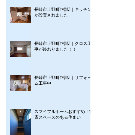
長崎市上野町T様邸｜キッチン
が設置されました
長崎市上野町T様邸｜クロス工
事が終わりました！！
長崎市上野町T様邸｜リフォー
ム工事中
スマイフルホームおすすめ！書
斎スペースのある住まい