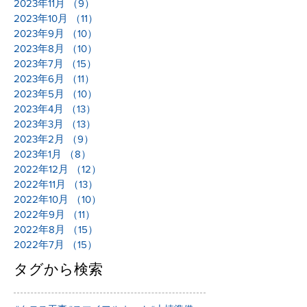
2023年11月
（9）
9件の記事
2023年10月
（11）
11件の記事
2023年9月
（10）
10件の記事
2023年8月
（10）
10件の記事
2023年7月
（15）
15件の記事
2023年6月
（11）
11件の記事
2023年5月
（10）
10件の記事
2023年4月
（13）
13件の記事
2023年3月
（13）
13件の記事
2023年2月
（9）
9件の記事
2023年1月
（8）
8件の記事
2022年12月
（12）
12件の記事
2022年11月
（13）
13件の記事
2022年10月
（10）
10件の記事
2022年9月
（11）
11件の記事
2022年8月
（15）
15件の記事
2022年7月
（15）
15件の記事
タグから検索