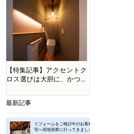
【特集記事】アクセントク
ロス選びは大胆に、かつ
シンプルに
最新記事
リフォームをご検討中のお客様
宅へ現地視察に行ってきました