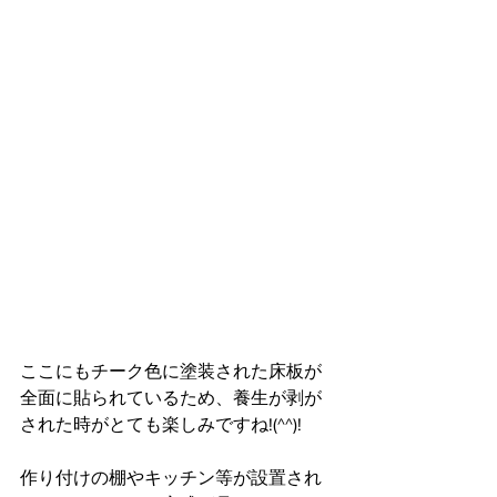
ここにもチーク色に塗装された床板が
全面に貼られているため、養生が剥が
された時がとても楽しみですね!(^^)!
作り付けの棚やキッチン等が設置され