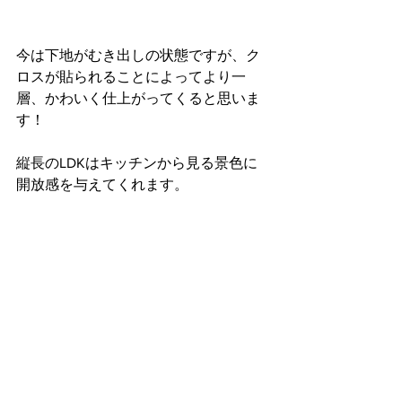
今は下地がむき出しの状態ですが、ク
ロスが貼られることによってより一
層、かわいく仕上がってくると思いま
す！
縦長のLDKはキッチンから見る景色に
開放感を与えてくれます。