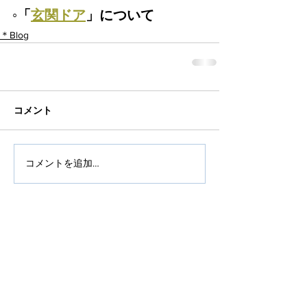
◦「
玄関ドア
」について
＊Blog
コメント
コメントを追加…