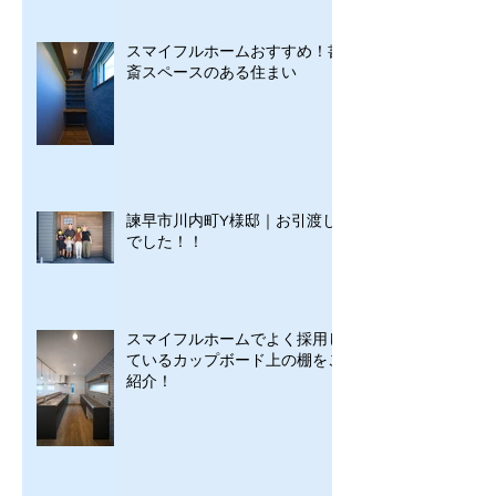
スマイフルホームおすすめ！書
斎スペースのある住まい
諫早市川内町Y様邸｜お引渡し
でした！！
スマイフルホームでよく採用し
ているカップボード上の棚をご
紹介！