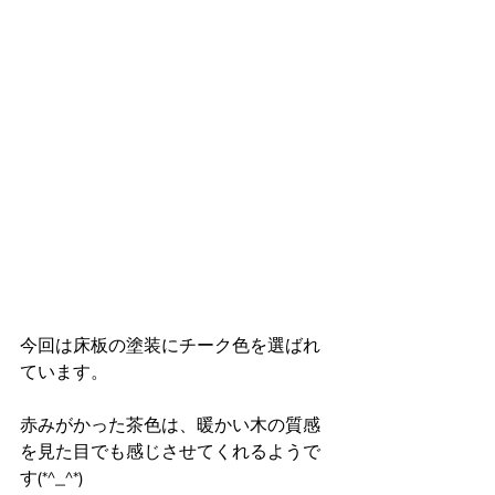
今回は床板の塗装にチーク色を選ばれ
ています。
赤みがかった茶色は、暖かい木の質感
を見た目でも感じさせてくれるようで
す(*^_^*)