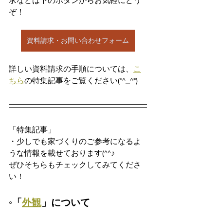
求などは下のボタンからお気軽にどう
ぞ！
資料請求・お問い合わせフォーム
詳しい資料請求の手順については、
こ
ちら
の特集記事をご覧ください(*^_^*)
「特集記事」
・少しでも家づくりのご参考になるよ
うな情報を載せております(^^♪
ぜひそちらもチェックしてみてくださ
い！
◦「
外観
」について