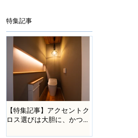
特集記事
【特集記事】アクセントク
ロス選びは大胆に、かつ
シンプルに