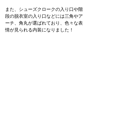
また、シューズクロークの入り口や階
段の脱衣室の入り口などには三角やア
ーチ、角丸が選ばれており、色々な表
情が見られる内装になりました！