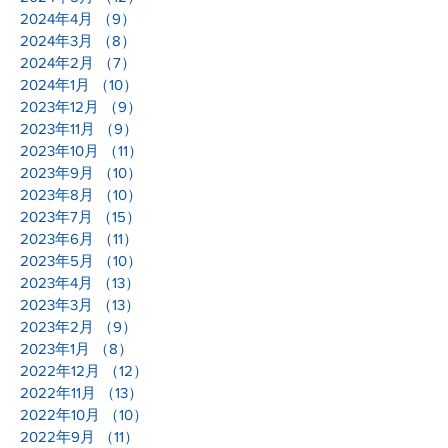
2024年4月
（9）
9件の記事
2024年3月
（8）
8件の記事
2024年2月
（7）
7件の記事
2024年1月
（10）
10件の記事
2023年12月
（9）
9件の記事
2023年11月
（9）
9件の記事
2023年10月
（11）
11件の記事
2023年9月
（10）
10件の記事
2023年8月
（10）
10件の記事
2023年7月
（15）
15件の記事
2023年6月
（11）
11件の記事
2023年5月
（10）
10件の記事
2023年4月
（13）
13件の記事
2023年3月
（13）
13件の記事
2023年2月
（9）
9件の記事
2023年1月
（8）
8件の記事
2022年12月
（12）
12件の記事
2022年11月
（13）
13件の記事
2022年10月
（10）
10件の記事
2022年9月
（11）
11件の記事