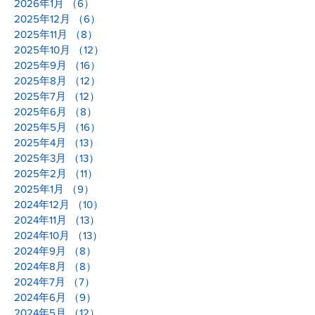
2026年1月
（6）
6件の記事
2025年12月
（6）
6件の記事
2025年11月
（8）
8件の記事
2025年10月
（12）
12件の記事
2025年9月
（16）
16件の記事
2025年8月
（12）
12件の記事
2025年7月
（12）
12件の記事
2025年6月
（8）
8件の記事
2025年5月
（16）
16件の記事
2025年4月
（13）
13件の記事
2025年3月
（13）
13件の記事
2025年2月
（11）
11件の記事
2025年1月
（9）
9件の記事
2024年12月
（10）
10件の記事
2024年11月
（13）
13件の記事
2024年10月
（13）
13件の記事
2024年9月
（8）
8件の記事
2024年8月
（8）
8件の記事
2024年7月
（7）
7件の記事
2024年6月
（9）
9件の記事
2024年5月
（12）
12件の記事