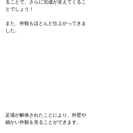
ることで、さらに完成が見えてくるこ
とでしょう！
また、外観もほとんど仕上がってきま
した。
足場が解体されたことにより、外壁や
細かい外観を見ることができます。