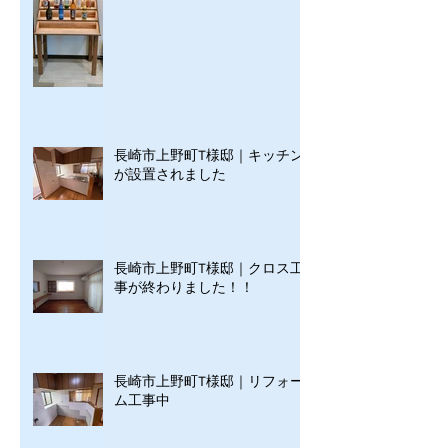
長崎市上野町T様邸｜キッチン
が設置されました
長崎市上野町T様邸｜クロス工
事が終わりました！！
長崎市上野町T様邸｜リフォー
ム工事中