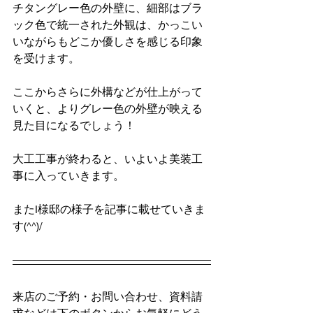
チタングレー色の外壁に、細部はブラ
ック色で統一された外観は、かっこい
いながらもどこか優しさを感じる印象
を受けます。
ここからさらに外構などが仕上がって
いくと、よりグレー色の外壁が映える
見た目になるでしょう！
大工工事が終わると、いよいよ美装工
事に入っていきます。
またI様邸の様子を記事に載せていきま
す(^^)/
来店のご予約・お問い合わせ、資料請